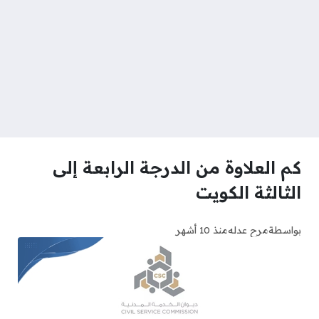
كم العلاوة من الدرجة الرابعة إلى
الثالثة الكويت
بواسطة
مرح عدله
منذ 10 أشهر