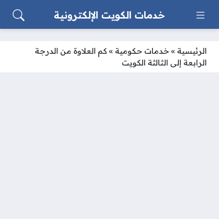
خدمات الكويت الإلكترونية
الرئيسية
»
خدمات حكومية
»
كم العلاوة من الدرجة
الرابعة إلى الثالثة الكويت