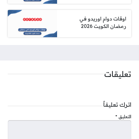
اوقات دوام اوريدو في
رمضان الكويت 2026
تعليقات
اترك تعليقاً
التعليق
*