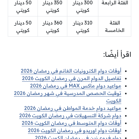
الفئة الرابعة
300 دينار
350 دينار
50 دينار
كويتي
كويتي
كويتي
الفئة
310 دينار
360 دينار
50 دينار
الخامسة
كويتي
كويتي
كويتي
اقرأ أيضًا:
أوقات دوام الكترونيات الغانم في رمضان 2026
تفاصيل الدوام المرن في رمضان الكويت 2026
مواعيد دوام ماكس MAX في رمضان 2026
توقيت الحصص المدرسية في شهر رمضان 2026
الكويت
مواعيد دوام خدمة المواطن في رمضان 2026
دوام شركة التسهيلات في رمضان الكويت 2026
أوقات دوام المتوسط في رمضان الكويت 2026
اوقات دوام اوريدو في رمضان الكويت 2026
دوام فروع زين في رمضان الكويت 2026