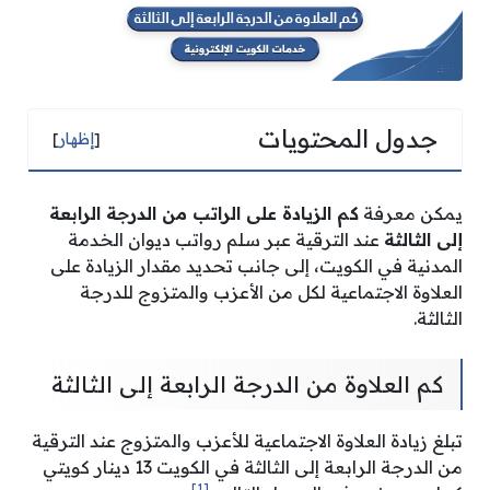
جدول المحتويات
[
إظهار
]
يمكن معرفة
كم الزيادة على الراتب من الدرجة الرابعة
إلى الثالثة
عند الترقية عبر سلم رواتب ديوان الخدمة
المدنية في الكويت، إلى جانب تحديد مقدار الزيادة على
العلاوة الاجتماعية لكل من الأعزب والمتزوج للدرجة
الثالثة.
كم العلاوة من الدرجة الرابعة إلى الثالثة
تبلغ زيادة العلاوة الاجتماعية للأعزب والمتزوج عند الترقية
من الدرجة الرابعة إلى الثالثة في الكويت 13 دينار كويتي
[1]