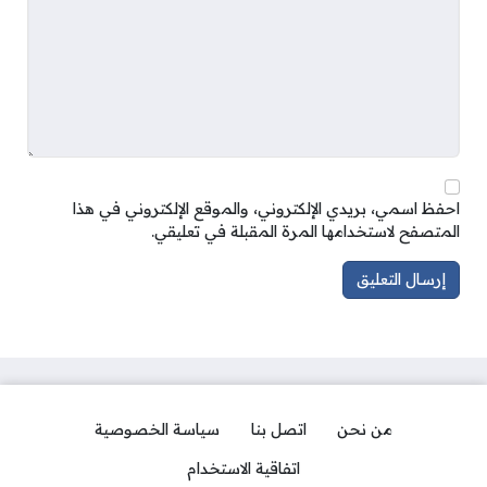
احفظ اسمي، بريدي الإلكتروني، والموقع الإلكتروني في هذا
المتصفح لاستخدامها المرة المقبلة في تعليقي.
من نحن
اتصل بنا
سياسة الخصوصية
اتفاقية الاستخدام