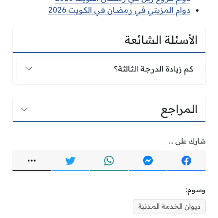
دوام المزيني في رمضان في الكويت 2026
الأسئلة الشائعة
كم زيادة الدرجة الثالثة؟
كم زيادة الدرجة الثالثة؟
المراجع
شارك على ...
وسوم:
ديوان الخدمة المدنية