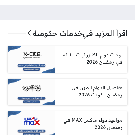
اقرأ المزيد في
خدمات حكومية
أوقات دوام الكترونيات الغانم
في رمضان 2026
تفاصيل الدوام المرن في
رمضان الكويت 2026
مواعيد دوام ماكس MAX في
رمضان 2026