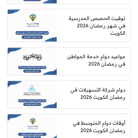
توقيت الحصص المدرسية
في شهر رمضان 2026
الكويت
مواعيد دوام خدمة المواطن
في رمضان 2026
دوام شركة التسهيلات في
رمضان الكويت 2026
أوقات دوام المتوسط في
رمضان الكويت 2026