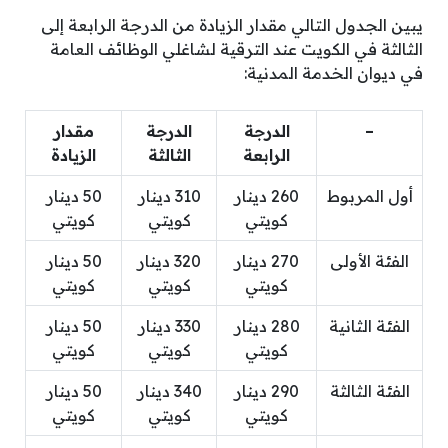
يبين الجدول التالي مقدار الزيادة من الدرجة الرابعة إلى
الثالثة في الكويت عند الترقية لشاغلي الوظائف العامة
في ديوان الخدمة المدنية:
–
الدرجة
الدرجة
مقدار
الرابعة
الثالثة
الزيادة
أول المربوط
260 دينار
310 دينار
50 دينار
كويتي
كويتي
كويتي
الفئة الأولى
270 دينار
320 دينار
50 دينار
كويتي
كويتي
كويتي
الفئة الثانية
280 دينار
330 دينار
50 دينار
كويتي
كويتي
كويتي
الفئة الثالثة
290 دينار
340 دينار
50 دينار
كويتي
كويتي
كويتي