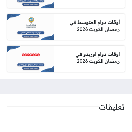
أوقات دوام المتوسط في
رمضان الكويت 2026
اوقات دوام اوريدو في
رمضان الكويت 2026
تعليقات