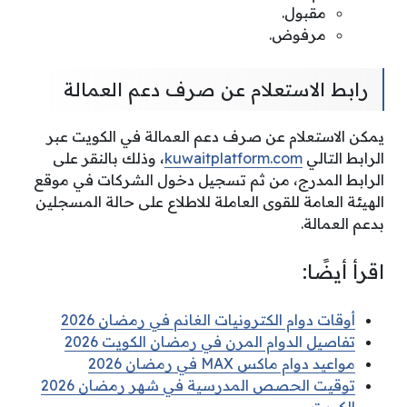
مقبول.
مرفوض.
رابط الاستعلام عن صرف دعم العمالة
يمكن الاستعلام عن صرف دعم العمالة في الكويت عبر
الرابط التالي
kuwaitplatform.com
، وذلك بالنقر على
الرابط المدرج، من ثم تسجيل دخول الشركات في موقع
الهيئة العامة للقوى العاملة للاطلاع على حالة المسجلين
بدعم العمالة.
اقرأ أيضًا:
أوقات دوام الكترونيات الغانم في رمضان 2026
تفاصيل الدوام المرن في رمضان الكويت 2026
مواعيد دوام ماكس MAX في رمضان 2026
توقيت الحصص المدرسية في شهر رمضان 2026
الكويت