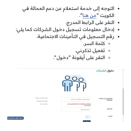
التوجه إلى خدمة استعلام عن دعم العمالة في
الكويت “
من هنا
“.
النقر على الرابط المدرج.
إدخال معلومات تسجيل دخول الشركات كما يلي:
رقم التسجيل في التأمينات الاجتماعية.
كلمة السر.
تفعيل تذكرني.
النقر على أيقونة “دخول”.