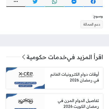
وسوم:
دعم العمالة
اقرأ المزيد في
خدمات حكومية
أوقات دوام الكترونيات الغانم
في رمضان 2026
تفاصيل الدوام المرن في
رمضان الكويت 2026