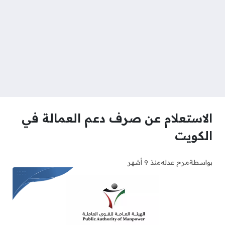
الاستعلام عن صرف دعم العمالة في
الكويت
بواسطة
مرح عدله
منذ 9 أشهر