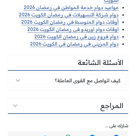
مواعيد دوام خدمة المواطن في رمضان 2026
دوام شركة التسهيلات في رمضان الكويت 2026
أوقات دوام المتوسط في رمضان الكويت 2026
اوقات دوام اوريدو في رمضان الكويت 2026
دوام فروع زين في رمضان الكويت 2026
دوام المزيني في رمضان في الكويت 2026
الأسئلة الشائعة
كيف اتواصل مع القوى العاملة؟
كيف اتواصل مع القوى العاملة؟
المراجع
شارك على ...