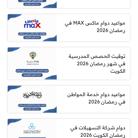
مواعيد دوام ماكس MAX في
رمضان 2026
توقيت الحصص المدرسية
في شهر رمضان 2026
الكويت
مواعيد دوام خدمة المواطن
في رمضان 2026
دوام شركة التسهيلات في
رمضان الكويت 2026