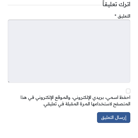
اترك تعليقاً
التعليق
*
احفظ اسمي، بريدي الإلكتروني، والموقع الإلكتروني في هذا
المتصفح لاستخدامها المرة المقبلة في تعليقي.