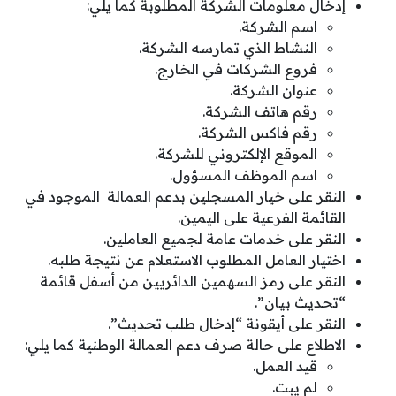
إدخال معلومات الشركة المطلوبة كما يلي:
اسم الشركة.
النشاط الذي تمارسه الشركة.
فروع الشركات في الخارج.
عنوان الشركة.
رقم هاتف الشركة.
رقم فاكس الشركة.
الموقع الإلكتروني للشركة.
اسم الموظف المسؤول.
النقر على خيار المسجلين بدعم العمالة الموجود في
القائمة الفرعية على اليمين.
النقر على خدمات عامة لجميع العاملين.
اختيار العامل المطلوب الاستعلام عن نتيجة طلبه.
النقر على رمز السهمين الدائريين من أسفل قائمة
“تحديث بيان”.
النقر على أيقونة “إدخال طلب تحديث”.
الاطلاع على حالة صرف دعم العمالة الوطنية كما يلي:
قيد العمل.
لم يبت.