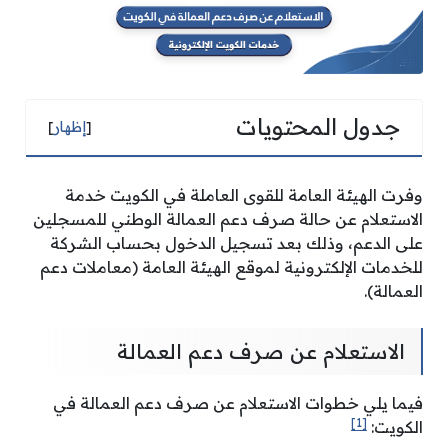
جدول المحتويات
[
إظهار
]
وفرت الهيئة العامة للقوى العاملة في الكويت خدمة
الاستعلام عن حالة صرف دعم العمالة الوطني للمسجلين
على الدعم، وذلك بعد تسجيل الدخول بحساب الشركة
للخدمات الإلكترونية لموقع الهيئة العامة (معاملات دعم
العمالة).
الاستعلام عن صرف دعم العمالة
فيما يلي خطوات الاستعلام عن صرف دعم العمالة في
[1]
الكويت: