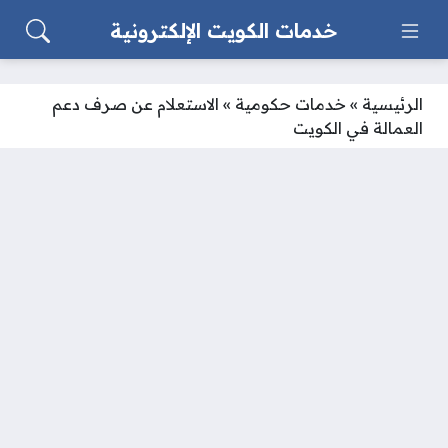
خدمات الكويت الإلكترونية
الرئيسية
»
خدمات حكومية
»
الاستعلام عن صرف دعم
العمالة في الكويت