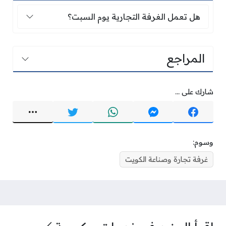
هل تعمل الغرفة التجارية يوم السبت؟
هل تعمل الغرفة التجارية يوم السبت؟
المراجع
شارك على ...
وسوم:
غرفة تجارة وصناعة الكويت