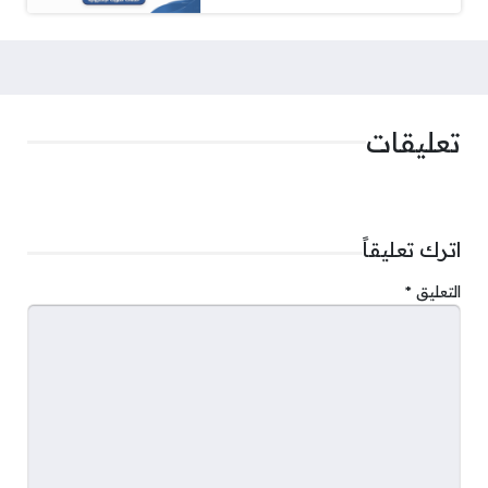
تعليقات
اترك تعليقاً
التعليق
*