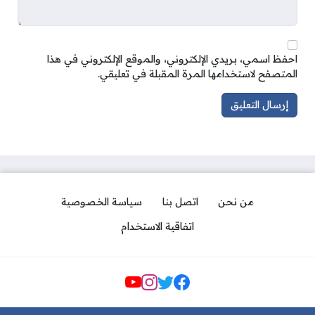
احفظ اسمي، بريدي الإلكتروني، والموقع الإلكتروني في هذا
المتصفح لاستخدامها المرة المقبلة في تعليقي.
من نحن
اتصل بنا
سياسة الخصوصية
اتفاقية الاستخدام
مواقع التواصل