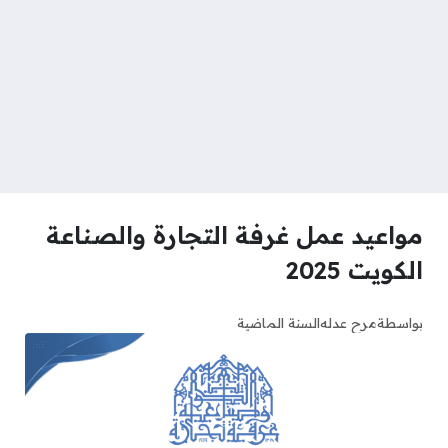
مواعيد عمل غرفة التجارة والصناعة
الكويت 2025
بواسطة
مرح عدله
السنة الماضية