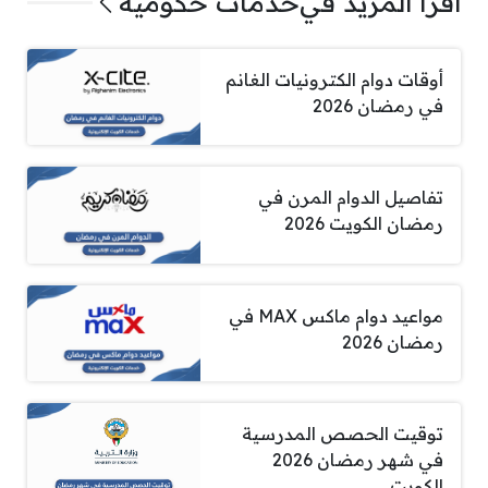
اقرأ المزيد في
خدمات حكومية
أوقات دوام الكترونيات الغانم
في رمضان 2026
تفاصيل الدوام المرن في
رمضان الكويت 2026
مواعيد دوام ماكس MAX في
رمضان 2026
توقيت الحصص المدرسية
في شهر رمضان 2026
الكويت