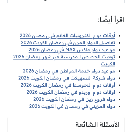
اقرأ أيضًا:
أوقات دوام الكترونيات الغانم في رمضان 2026
تفاصيل الدوام المرن في رمضان الكويت 2026
مواعيد دوام ماكس MAX في رمضان 2026
توقيت الحصص المدرسية في شهر رمضان 2026
الكويت
مواعيد دوام خدمة المواطن في رمضان 2026
دوام شركة التسهيلات في رمضان الكويت 2026
أوقات دوام المتوسط في رمضان الكويت 2026
اوقات دوام اوريدو في رمضان الكويت 2026
دوام فروع زين في رمضان الكويت 2026
دوام المزيني في رمضان في الكويت 2026
الأسئلة الشائعة