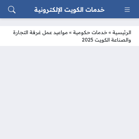
خدمات الكويت الإلكترونية
الرئيسية
»
خدمات حكومية
»
مواعيد عمل غرفة التجارة
والصناعة الكويت 2025