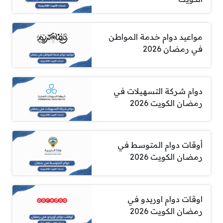
مواعيد دوام خدمة المواطن
في رمضان 2026
دوام شركة التسهيلات في
رمضان الكويت 2026
أوقات دوام المتوسط في
رمضان الكويت 2026
اوقات دوام اوريدو في
رمضان الكويت 2026