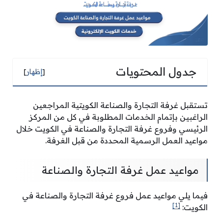
جدول المحتويات
[
إظهار
]
تستقبل غرفة التجارة والصناعة الكويتية المراجعين
الراغبين بإتمام الخدمات المطلوبة في كل من المركز
الرئيسي وفروع غرفة التجارة والصناعة في الكويت خلال
مواعيد العمل الرسمية المحددة من قبل الغرفة.
مواعيد عمل غرفة التجارة والصناعة
فيما يلي مواعيد عمل فروع غرفة التجارة والصناعة في
[1]
الكويت: