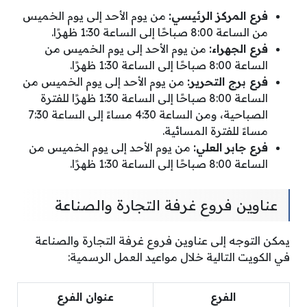
فرع المركز الرئيسي:
من يوم الأحد إلى يوم الخميس
من الساعة 8:00 صباحًا إلى الساعة 1:30 ظهرًا.
فرع الجهراء:
من يوم الأحد إلى يوم الخميس من
الساعة 8:00 صباحًا إلى الساعة 1:30 ظهرًا.
فرع برج التحرير:
من يوم الأحد إلى يوم الخميس من
الساعة 8:00 صباحًا إلى الساعة 1:30 ظهرًا للفترة
الصباحية، ومن الساعة 4:30 مساءً إلى الساعة 7:30
مساءً للفترة المسائية.
فرع جابر العلي:
من يوم الأحد إلى يوم الخميس من
الساعة 8:00 صباحًا إلى الساعة 1:30 ظهرًا.
عناوين فروع غرفة التجارة والصناعة
يمكن التوجه إلى عناوين فروع غرفة التجارة والصناعة
في الكويت التالية خلال مواعيد العمل الرسمية:
الفرع
عنوان الفرع