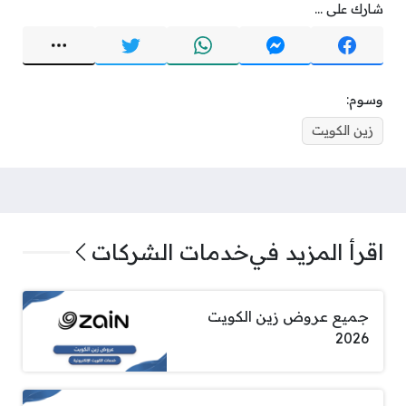
شارك على ...
وسوم:
زين الكويت
اقرأ المزيد في
خدمات الشركات
جميع عروض زين الكويت
2026