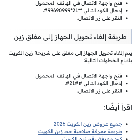
فتح واجهة الاتصال في الهاتف المحمول.
إدخال الكود التالي **21*99690999#.
النقر على زر الاتصال.
طريقة إلغاء تحويل الجهاز إلى مغلق زين
يتم إلغاء تحويل الجهاز إلى مغلق على شريحة زين الكويت
باتباع الخطوات التالية:
فتح واجهة الاتصال في الهاتف المحمول.
إدخال الكود التالي ##21#.
النقر على زر الاتصال.
اقرأ أيضًا:
جميع عروض زين الكويت 2026
طريقة معرفة صلاحية خط زين الكويت
كود معرفة رقم زين الكويت