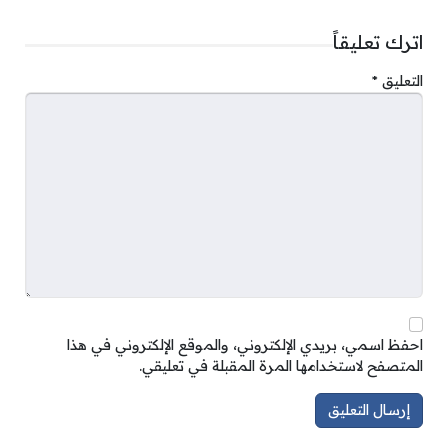
اترك تعليقاً
التعليق
*
احفظ اسمي، بريدي الإلكتروني، والموقع الإلكتروني في هذا
المتصفح لاستخدامها المرة المقبلة في تعليقي.