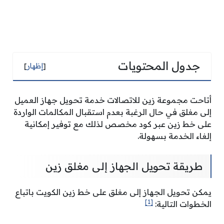
جدول المحتويات
[
إظهار
]
أتاحت مجموعة زين للاتصالات خدمة تحويل جهاز العميل
إلى مغلق في حال الرغبة بعدم استقبال المكالمات الواردة
على خط زين عبر كود مخصص لذلك مع توفير إمكانية
إلغاء الخدمة بسهولة.
طريقة تحويل الجهاز إلى مغلق زين
يمكن تحويل الجهاز إلى مغلق على خط زين الكويت باتباع
[1]
الخطوات التالية: