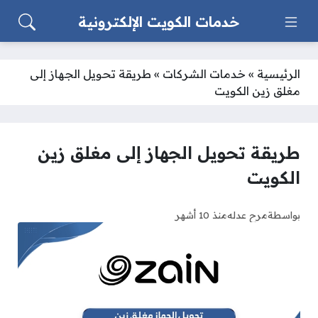
خدمات الكويت الإلكترونية
الرئيسية
»
خدمات الشركات
»
طريقة تحويل الجهاز إلى
مغلق زين الكويت
طريقة تحويل الجهاز إلى مغلق زين
الكويت
بواسطة
مرح عدله
منذ 10 أشهر