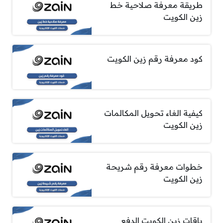
طريقة معرفة صلاحية خط
زين الكويت
كود معرفة رقم زين الكويت
كيفية الغاء تحويل المكالمات
زين الكويت
خطوات معرفة رقم شريحة
زين الكويت
باقات زين الكويت الدفع