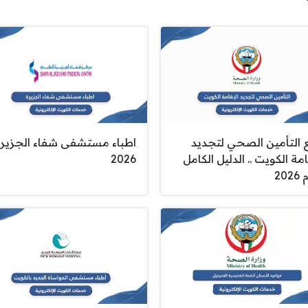
 التأمين الصحي لتجديد
اطباء مستشفى شفاء الجزير
امة الكويت .. الدليل الكامل
2026
202