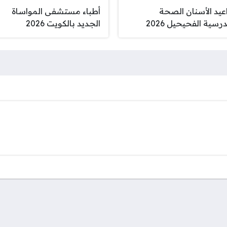
عيد الأسنان الصحة
أطباء مستشفى المواساة
رسية الفحيحيل 2026
الجديد بالكويت 2026