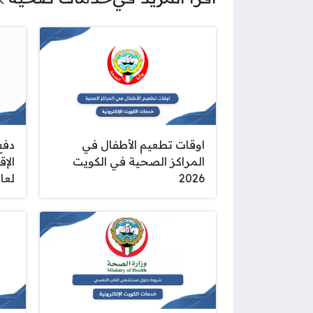
اوقات تطعيم الأطفال في
دفع
المراكز الصحية في الكويت
الإق
2026
لعام 6