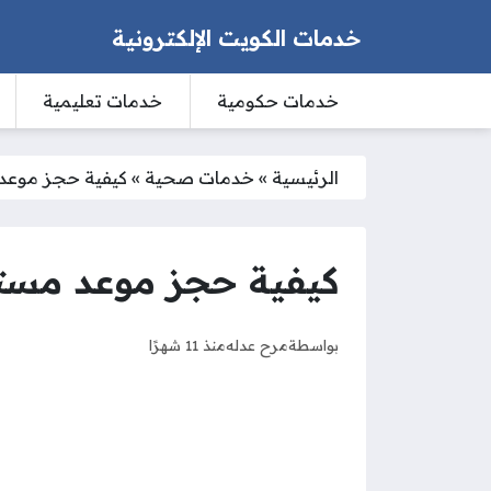
خدمات الكويت الإلكترونية
خدمات حكومية
خدمات تعليمية
الرئيسية
»
خدمات صحية
»
كيفية حجز موعد
كيفية حجز موعد مست
بواسطة
مرح عدله
منذ 11 شهرًا