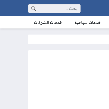
البحث عن:
خدمات سياحية
خدمات الشركات