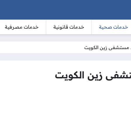
خدمات صحية
خدمات قانونية
خدمات مصرفية
 مستشفى زين الكويت
شفى زين الكويت