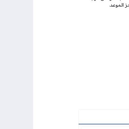
 الموعد.