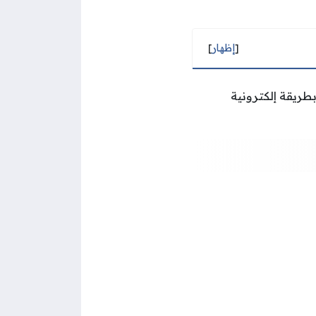
[
إظهار
]
ستشفيات الكويت بطريقة إلكترونية