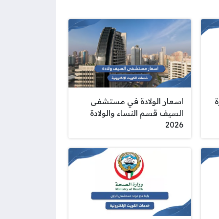
ة
اسعار الولادة في مستشفى
السيف قسم النساء والولادة
2026