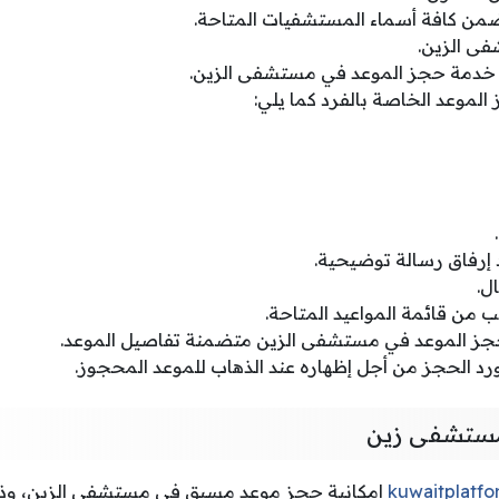
ن كافة أسماء المستشفيات المتاحة.
فى الزين.
دمة حجز الموعد في مستشفى الزين.
لموعد الخاصة بالفرد كما يلي:
د إرفاق رسالة توضيحية.
ل.
 من قائمة المواعيد المتاحة.
جز الموعد في مستشفى الزين متضمنة تفاصيل الموعد.
ورد الحجز من أجل إظهاره عند الذهاب للموعد المحجوز.
مستشفى زين
kuwaitplatf
إمكانية حجز موعد مسبق في مستشفى الزين، وذلك 