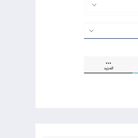
المزيد