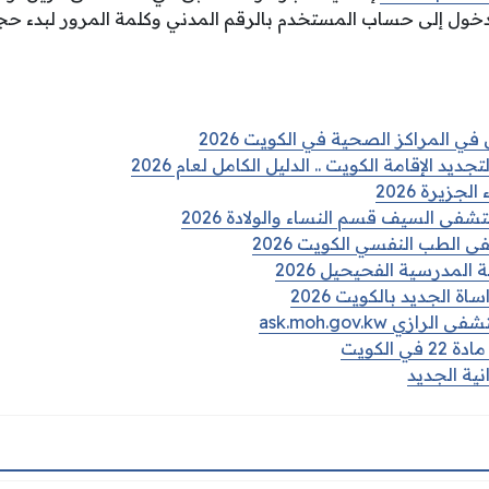
خول إلى حساب المستخدم بالرقم المدني وكلمة المرور لبدء حجز
ي المراكز الصحية في الكويت 2026
يد الإقامة الكويت .. الدليل الكامل لعام 2026
زيرة 2026
شفى السيف قسم النساء والولادة 2026
لطب النفسي الكويت 2026
المدرسية الفحيحيل 2026
 الجديد بالكويت 2026
ي ask.moh.gov.kw
 الكويت
ية الجديد