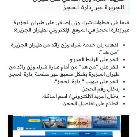
الجزيرة عبر إدارة الحجز
فيما يلي خطوات شراء وزن إضافي على طيران الجزيرة
عبر إدارة الحجز في الموقع الإلكتروني لطيران الجزيرة:
الذهاب إلى خدمة شراء وزن زائد من طيران الجزيرة
“
من هنا
“.
النقر على الرابط المدرج.
النقر على “من هنا” من أمام عبارة شراء وزن زائد من
طيران الجزيرة بشكل مسبق عبر صفحة إدارة الحجز.
النقر على تبويب “إدارة الحجز”.
إدخال رقم الحجز.
إدخال البريد الإلكتروني/ اسم العائلة.
الاطلاع على تفاصيل الحجز.