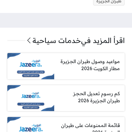
طيران الجزيرة
اقرأ المزيد في
خدمات سياحية
مواعيد وصول طيران الجزيرة
مطار الكويت 2026
كم رسوم تعديل الحجز
طيران الجزيرة 2026
قائمة الممنوعات على طيران