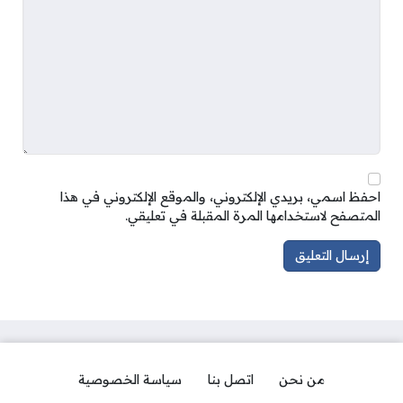
احفظ اسمي، بريدي الإلكتروني، والموقع الإلكتروني في هذا
المتصفح لاستخدامها المرة المقبلة في تعليقي.
من نحن
اتصل بنا
سياسة الخصوصية