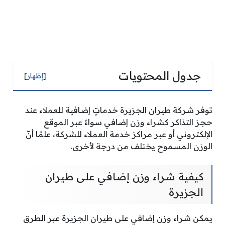
جدول المحتويات
[
إظهار
]
توفر شركة طيران الجزيرة خدماتٍ إضافية للعملاء عند
حجز التذاكر كشراء وزن إضافي سواءً عبر الموقع
الإلكتروني أو عبر مراكز خدمة العملاء للشركة، علمًا أنّ
الوزن المسموح يختلف من درجة لأخرى.
كيفية شراء وزن إضافي على طيران
الجزيرة
يمكن شراء وزن إضافي على طيران الجزيرة عبر الطرق