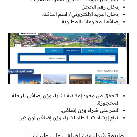
إدخال رقم الحجز.
إدخال البريد الإلكتروني/ اسم العائلة.
إضافة المعلومات المطلوبة.
التحقق من وجود إمكانية لشراء وزن إضافي للرحلة
المحجوزة.
النقر على شراء وزن إضافي.
اتباع إرشادات النظام لشراء وزن إضافي أون لاين.
طريقة شراء وزن إضافي على طيران