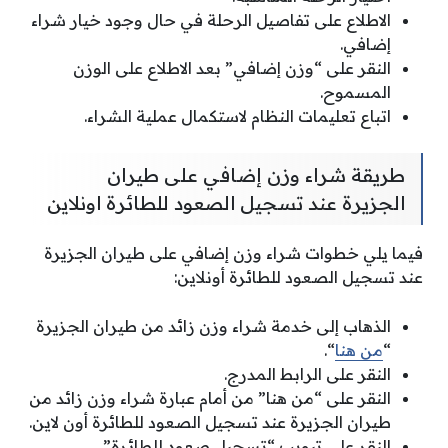
الاطلاع على تفاصيل الرحلة في حال وجود خيار شراء
إضافي.
النقر على “وزن إضافي” بعد الاطلاع على الوزن
المسموح.
اتباع تعليمات النظام لاستكمال عملية الشراء.
طريقة شراء وزن إضافي على طيران
الجزيرة عند تسجيل الصعود للطائرة اونلاين
فيما يلي خطوات شراء وزن إضافي على طيران الجزيرة
عند تسجيل الصعود للطائرة أونلاين:
الذهاب إلى خدمة شراء وزن زائد من طيران الجزيرة
“
من هنا
“.
النقر على الرابط المدرج.
النقر على “من هنا” من أمام عبارة شراء وزن زائد من
طيران الجزيرة عند تسجيل الصعود للطائرة أون لاين.
النقر على تبويب “تسجيل صعود للطائرة”.