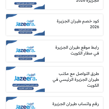
الجزيرة 2026
كود خصم طيران الجزيرة
2026
رابط موقع طيران الجزيرة
في مطار الكويت
طرق التواصل مع مكتب
طيران الجزيرة الرئيسي في
الكويت
رقم واتساب طيران الجزيرة