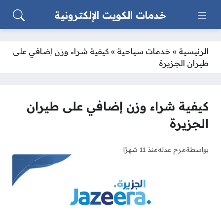
خدمات الكويت الإلكترونية
الرئيسية
»
خدمات سياحية
»
كيفية شراء وزن إضافي على
طيران الجزيرة
كيفية شراء وزن إضافي على طيران
الجزيرة
بواسطة
مرح عدله
منذ 11 شهرًا