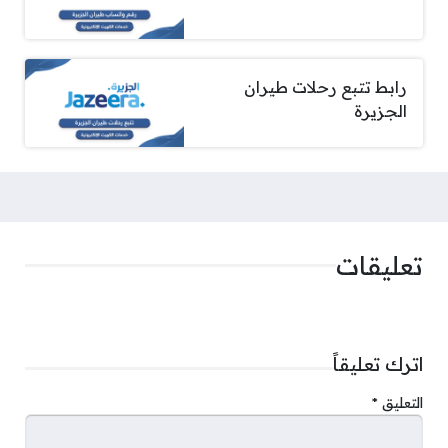
رابط تتبع رحلات طيران
الجزيرة
تعليقات
اترك تعليقاً
التعليق
*