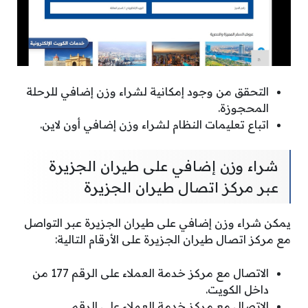
التحقق من وجود إمكانية لشراء وزن إضافي للرحلة
المحجوزة.
اتباع تعليمات النظام لشراء وزن إضافي أون لاين.
شراء وزن إضافي على طيران الجزيرة
عبر مركز اتصال طيران الجزيرة
يمكن شراء وزن إضافي على طيران الجزيرة عبر التواصل
مع مركز اتصال طيران الجزيرة على الأرقام التالية:
الاتصال مع مركز خدمة العملاء على الرقم 177 من
داخل الكويت.
الاتصال مع مركز خدمة العملاء على الرقم