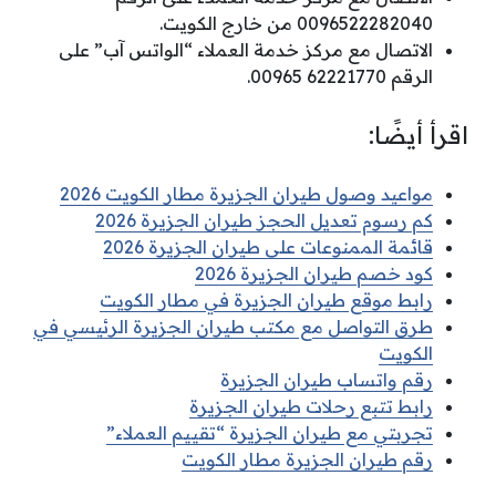
0096522282040 من خارج الكويت.
الاتصال مع مركز خدمة العملاء “الواتس آب” على
الرقم 62221770 00965.
اقرأ أيضًا:
مواعيد وصول طيران الجزيرة مطار الكويت 2026
كم رسوم تعديل الحجز طيران الجزيرة 2026
قائمة الممنوعات على طيران الجزيرة 2026
كود خصم طيران الجزيرة 2026
رابط موقع طيران الجزيرة في مطار الكويت
طرق التواصل مع مكتب طيران الجزيرة الرئيسي في
الكويت
رقم واتساب طيران الجزيرة
رابط تتبع رحلات طيران الجزيرة
تجربتي مع طيران الجزيرة “تقييم العملاء”
رقم طيران الجزيرة مطار الكويت