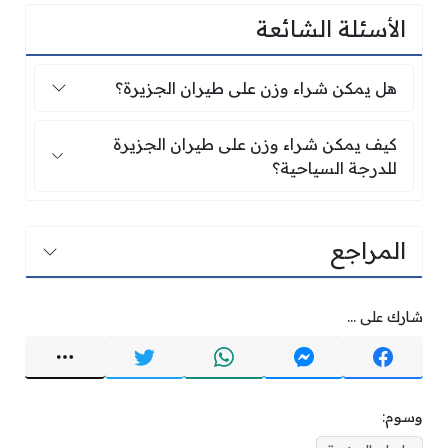
الأسئلة الشائعة
هل يمكن شراء وزن على طيران الجزيرة؟
هل يمكن شراء وزن على طيران الجزيرة؟
كيف يمكن شراء وزن على طيران الجزيرة للدرجة ال
كيف يمكن شراء وزن على طيران الجزيرة
للدرجة السياحية؟
المراجع
شارك على ...
وسوم: