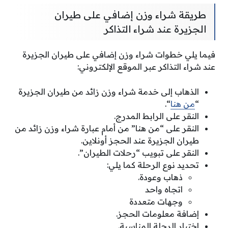
طريقة شراء وزن إضافي على طيران
الجزيرة عند شراء التذاكر
فيما يلي خطوات شراء وزن إضافي على طيران الجزيرة
عند شراء التذاكر عبر الموقع الإلكتروني:
الذهاب إلى خدمة شراء وزن زائد من طيران الجزيرة
“
من هنا
“.
النقر على الرابط المدرج.
النقر على “من هنا” من أمام عبارة شراء وزن زائد من
طيران الجزيرة عند الحجز أونلاين.
النقر على تبويب “رحلات الطيران”.
تحديد نوع الرحلة كما يلي:
ذهاب وعودة.
اتجاه واحد
وجهات متعددة
إضافة معلومات الحجز.
اختيار الرحلة المناسبة.