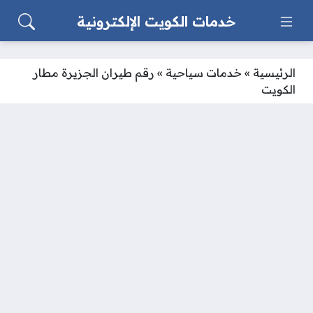
خدمات الكويت الإلكترونية
الرئيسية
»
خدمات سياحية
»
رقم طيران الجزيرة مطار
الكويت