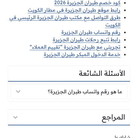
كود خصم طيران الجزيرة 2026
رابط موقع طيران الجزيرة في مطار الكويت
طرق التواصل مع مكتب طيران الجزيرة الرئيسي في
الكويت
رقم واتساب طيران الجزيرة
رابط تتبع رحلات طيران الجزيرة
تجربتي مع طيران الجزيرة “تقييم العملاء”
خدمة الدخول المبكر طيران الجزيرة
الأسئلة الشائعة
ما هو رقم واتساب طيران الجزيرة؟
ما هو رقم واتساب طيران الجزيرة؟
المراجع
شارك على ...