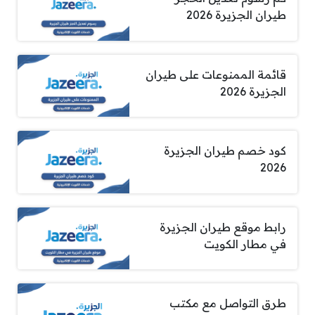
طيران الجزيرة 2026
قائمة الممنوعات على طيران
الجزيرة 2026
كود خصم طيران الجزيرة
2026
رابط موقع طيران الجزيرة
في مطار الكويت
طرق التواصل مع مكتب