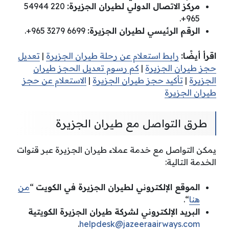
مركز الاتصال الدولي لطيران الجزيرة:
220 54944
965+.
الرقم الرئيسي لطيران الجزيرة:
6699 3279 965+.
اقرأ أيضًا:
رابط استعلام عن رحلة طيران الجزيرة
|
تعديل
حجز طيران الجزيرة
|
كم رسوم تعديل الحجز طيران
الجزيرة
|
تأكيد حجز طيران الجزيرة
|
الاستعلام عن حجز
طيران الجزيرة
طرق التواصل مع طيران الجزيرة
يمكن التواصل مع خدمة عملاء طيران الجزيرة عبر قنوات
الخدمة التالية:
الموقع الإلكتروني لطيران الجزيرة في الكويت
“
من
هنا
“.
البريد الإلكتروني لشركة طيران الجزيرة الكويتية
.
helpdesk@jazeeraairways.com