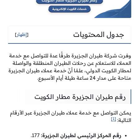
جدول المحتويات
[
إظهار
]
وفرت شركة طيران الجزيرة طرقًا عدة للتواصل مع خدمة
العملاء للاستعلام عن رحلات الطيران المنطلقة والواصلة
لمطار الكويت الدولي، علمًا أنّ خدمة عملاء طيران الجزيرة
متاحة على مدار 24 ساعة طيلة أيام الأسبوع.
رقم طيران الجزيرة مطار الكويت
يمكن التواصل مع خدمة عملاء طيران الجزيرة عبر الأرقام
[1]
التالية:
رقم المركز الرئيسي لطيران الجزيرة:
177.