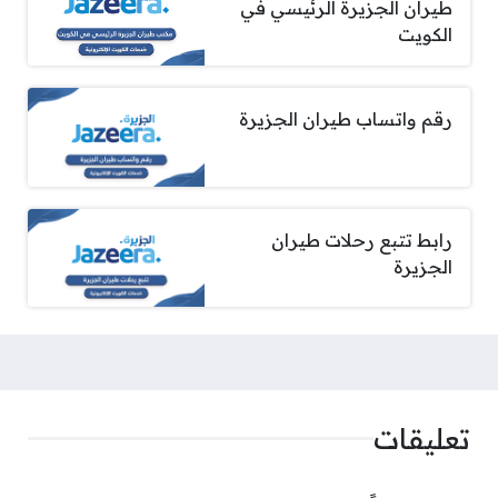
طيران الجزيرة الرئيسي في
الكويت
رقم واتساب طيران الجزيرة
رابط تتبع رحلات طيران
الجزيرة
تعليقات