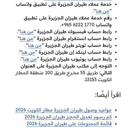
خدمة عملاء طيران الجزيرة على تطبيق واتساب
“
من هنا
“.
رقم خدمة عملاء طيران الجزيرة على تطبيق
واتساب
‏‎+965 6222 1770‎‏.
رابط حساب فيسبوك طيران الجزيرة
“
من هنا
“.
رابط حساب انستقرام طيران الجزيرة
“
من هنا
“
رابط حساب تويتر طيران الجزيرة
“
من هنا
“.
رابط حساب لينكد إن طيران الجزيرة
“
من هنا
“.
رابط حساب يوتيوب طيران الجزيرة
“
من هنا
“.
التوجه إلى مكتب طيران الجزيرة على العنوان
التالي:
طريق 55 مخرج طريق 100 منطقة المطار
الكويت 13153.
اقرأ أيضًا:
مواعيد وصول طيران الجزيرة مطار الكويت 2026
كم رسوم تعديل الحجز طيران الجزيرة 2026
قائمة الممنوعات على طيران الجزيرة 2026