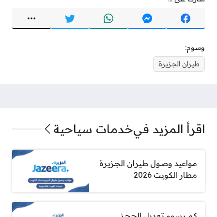
وسوم:
طيران الجزيرة
اقرأ المزيد في
خدمات سياحية
مواعيد وصول طيران الجزيرة
مطار الكويت 2026
كم رسوم تعديل الحجز