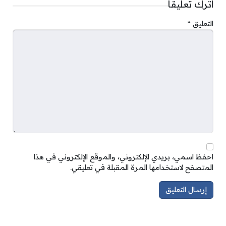
اترك تعليقاً
التعليق
*
احفظ اسمي، بريدي الإلكتروني، والموقع الإلكتروني في هذا
المتصفح لاستخدامها المرة المقبلة في تعليقي.