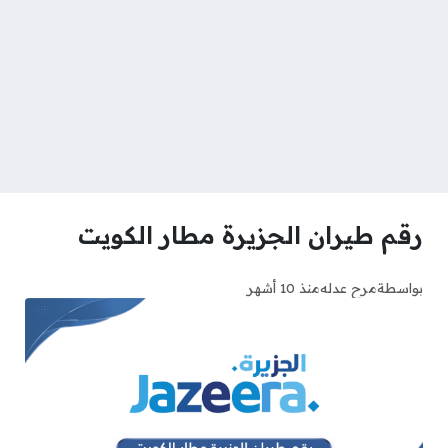
رقم طيران الجزيرة مطار الكويت
بواسطة
مرح عدله
منذ 10 أشهر