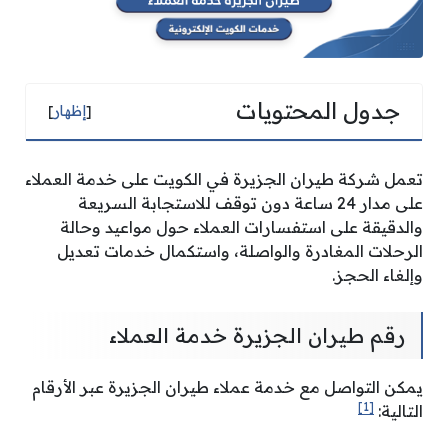
جدول المحتويات
[
إظهار
]
تعمل شركة طيران الجزيرة في الكويت على خدمة العملاء
على مدار 24 ساعة دون توقف للاستجابة السريعة
والدقيقة على استفسارات العملاء حول مواعيد وحالة
الرحلات المغادرة والواصلة، واستكمال خدمات تعديل
وإلغاء الحجز.
رقم طيران الجزيرة خدمة العملاء
يمكن التواصل مع خدمة عملاء طيران الجزيرة عبر الأرقام
[1]
التالية: