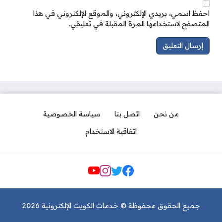
احفظ اسمي، بريدي الإلكتروني، والموقع الإلكتروني في هذا
المتصفح لاستخدامها المرة المقبلة في تعليقي.
من نحن
اتصل بنا
سياسة الخصوصية
اتفاقية الاستخدام
مواقع التواصل
جميع الحقوق محفوظة © خدمات الكويت الإلكترونية 2026