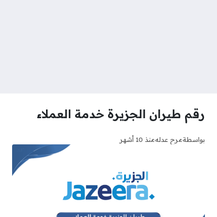
رقم طيران الجزيرة خدمة العملاء
بواسطة
مرح عدله
منذ 10 أشهر