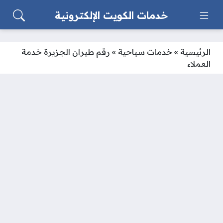
خدمات الكويت الإلكترونية
الرئيسية
»
خدمات سياحية
»
رقم طيران الجزيرة خدمة
العملاء