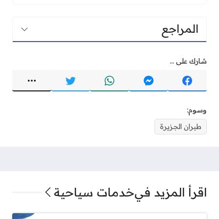
المراجع
شارك على ...
وسوم:
طيران الجزيرة
اقرأ المزيد في
خدمات سياحية