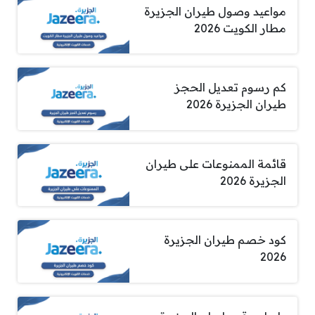
مواعيد وصول طيران الجزيرة
مطار الكويت 2026
كم رسوم تعديل الحجز
طيران الجزيرة 2026
قائمة الممنوعات على طيران
الجزيرة 2026
كود خصم طيران الجزيرة
2026