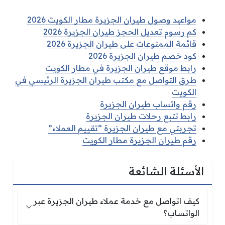
مواعيد وصول طيران الجزيرة مطار الكويت 2026
كم رسوم تعديل الحجز طيران الجزيرة 2026
قائمة الممنوعات على طيران الجزيرة 2026
كود خصم طيران الجزيرة 2026
رابط موقع طيران الجزيرة في مطار الكويت
طرق التواصل مع مكتب طيران الجزيرة الرئيسي في
الكويت
رقم واتساب طيران الجزيرة
رابط تتبع رحلات طيران الجزيرة
تجربتي مع طيران الجزيرة “تقييم العملاء”
رقم طيران الجزيرة مطار الكويت
الأسئلة الشائعة
كيف اتواصل مع خدمة عملاء طيران الجزيرة عبر ال
كيف اتواصل مع خدمة عملاء طيران الجزيرة عبر
الواتساب؟