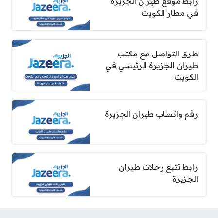
رابط موقع طيران الجزيرة
في مطار الكويت
طرق التواصل مع مكتب
طيران الجزيرة الرئيسي في
الكويت
رقم واتساب طيران الجزيرة
رابط تتبع رحلات طيران
الجزيرة