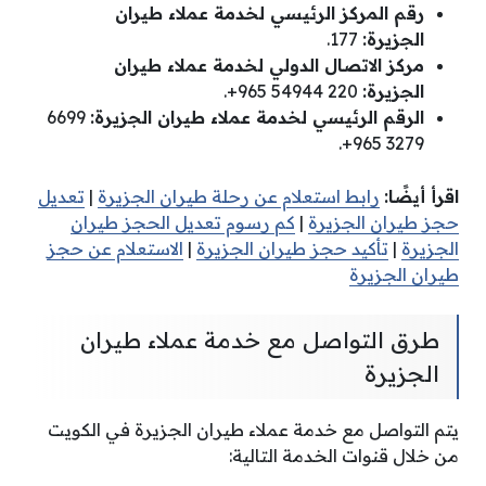
رقم المركز الرئيسي لخدمة عملاء طيران
الجزيرة:
177.
مركز الاتصال الدولي لخدمة عملاء طيران
الجزيرة:
220 54944 965+.
الرقم الرئيسي لخدمة عملاء طيران الجزيرة:
6699
3279 965+.
اقرأ أيضًا:
رابط استعلام عن رحلة طيران الجزيرة
|
تعديل
حجز طيران الجزيرة
|
كم رسوم تعديل الحجز طيران
الجزيرة
|
تأكيد حجز طيران الجزيرة
|
الاستعلام عن حجز
طيران الجزيرة
طرق التواصل مع خدمة عملاء طيران
الجزيرة
يتم التواصل مع خدمة عملاء طيران الجزيرة في الكويت
من خلال قنوات الخدمة التالية: