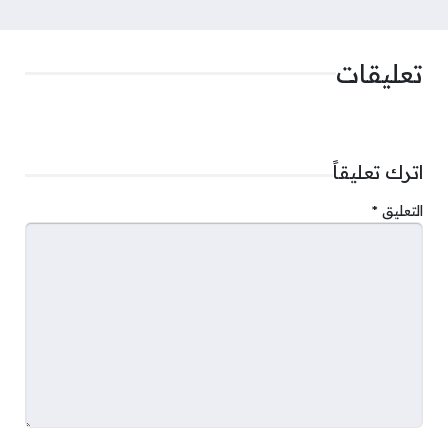
تعليقات
اترك تعليقاً
التعليق
*