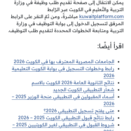
يمكن الانتقال إلى صفحة تقديم طلب وظيفة في وزارة
التربية والتّعليم في الكويت عبر الرّابط
kuwaitplatform.com
مباشرةً، ومن ثمّ النقر على الرابط
المرفق لتسجيل الدخول إلى بوابة التوظيف في وزارة
التربية ومتابعة الخطوات المحددة لتقديم طلب التوظيف.
اقرأ أيضًا:
الجامعات المصرية المعترف بها في الكويت 2026
رابط وخطوات التسجيل في بوابة الكويت التعليمية
2026
نتائج الثانوية العامة 2026 الكويت بالاسم
شعار التطبيقي الكويت الجديد
أسماء المقبولين في التطبيقي منحة الوزير 2025 –
2026
متى يفتح تسجيل التطبيقي 2026؟
رابط نتائج قبول التطبيقي الكويت 2025 – 2026
شروط القبول في التطبيقي لغير الكويتيين 2025 –