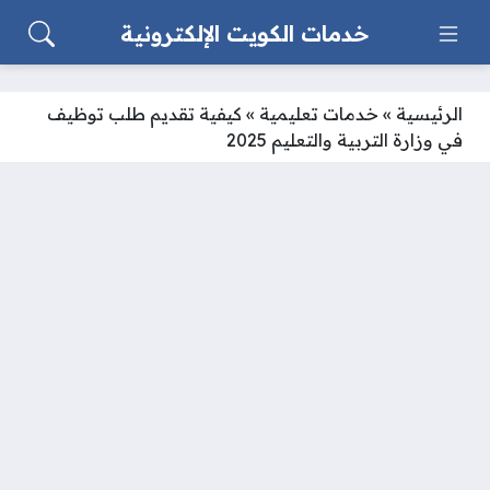
خدمات الكويت الإلكترونية
الرئيسية
»
خدمات تعليمية
»
كيفية تقديم طلب توظيف
في وزارة التربية والتعليم 2025