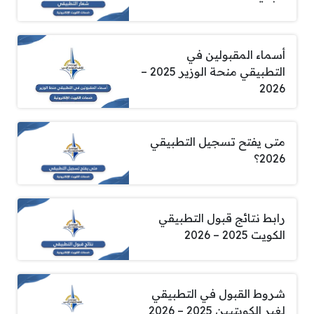
أسماء المقبولين في
التطبيقي منحة الوزير 2025 –
2026
متى يفتح تسجيل التطبيقي
2026؟
رابط نتائج قبول التطبيقي
الكويت 2025 – 2026
شروط القبول في التطبيقي
لغير الكويتيين 2025 – 2026