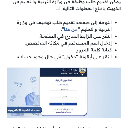
يمكن تقديم طلب وظيفة في وزارة التربية والتعليم في
[1]
الكويت باتباع الخطوات التالية:
التوجه إلى صفحة تقديم طلب توظيف في وزارة
التربية والتعليم “
من هنا
“.
النقر على الرّابط المدرج في الصفحة.
إدخال اسم المستخدم في مكانه المخصص.
كتابة كلمة المرور.
النقر على أيقونة “دخول” في حال وجود حساب.