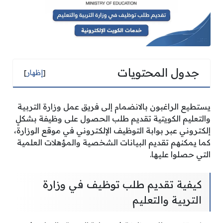
جدول المحتويات
[
إظهار
]
يستطيع الراغبون بالانضمام إلى فريق عمل وزارة التربية
والتعليم الكويتية تقديم طلب الحصول على وظيفة بشكلٍ
إلكتروني عبر بوابة التوظيف الإلكتروني في موقع الوزارة،
كما يمكنهم تقديم البيانات الشخصية والمؤهلات العلمية
التي حصلوا عليها.
كيفية تقديم طلب توظيف في وزارة
التربية والتعليم