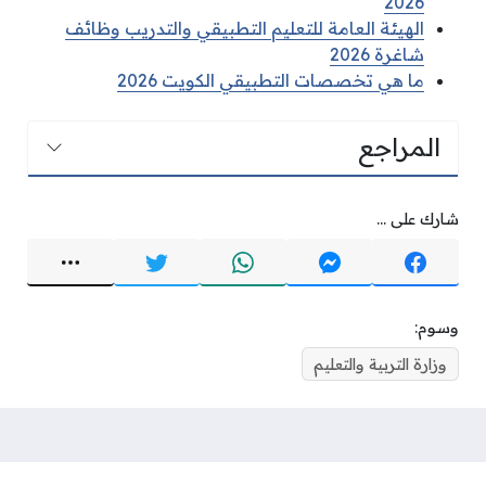
2026
الهيئة العامة للتعليم التطبيقي والتدريب وظائف
شاغرة 2026
ما هي تخصصات التطبيقي الكويت 2026
المراجع
شارك على ...
وسوم:
وزارة التربية والتعليم