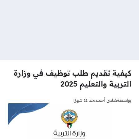
كيفية تقديم طلب توظيف في وزارة
التربية والتعليم 2025
بواسطة
شادي أحمد
منذ 11 شهرًا