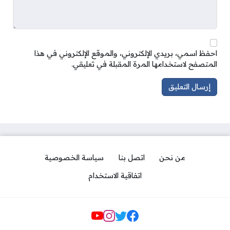
احفظ اسمي، بريدي الإلكتروني، والموقع الإلكتروني في هذا
المتصفح لاستخدامها المرة المقبلة في تعليقي.
من نحن
اتصل بنا
سياسة الخصوصية
اتفاقية الاستخدام
مواقع التواصل