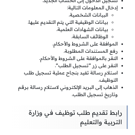
تسجيل الدخول إلى الحساب الجديد.
إدخال المعلومات التالية:
البيانات الشخصية.
بيانات الوظيفية التي يتم التقديم عليها.
بيانات الشهادات العلمية.
الوظائف السابقة.
الموافقة على الشروط والأحكام.
رفع المستندات المطلوبة.
النقر بالموافقة على الشروط والأحكام.
النقر على زر “تسجيل الطلب”.
استلام رسالة تفيد بنجاح عملية تسجيل طلب
التوظيف.
الذهاب إلى البريد الإلكتروني لاستلام رسالة برقم
وتاريخ تسجيل الطلب.
رابط تقديم طلب توظيف في وزارة
التربية والتعليم