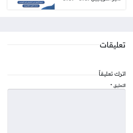
تعليقات
اترك تعليقاً
التعليق
*