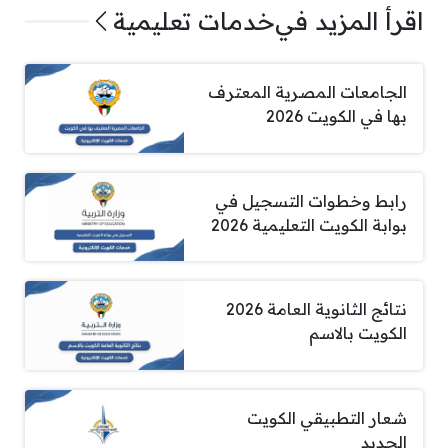
اقرأ المزيد في
خدمات تعليمية
الجامعات المصرية المعترف
بها في الكويت 2026
رابط وخطوات التسجيل في
بوابة الكويت التعليمية 2026
نتائج الثانوية العامة 2026
الكويت بالاسم
شعار التطبيقي الكويت
الجديد