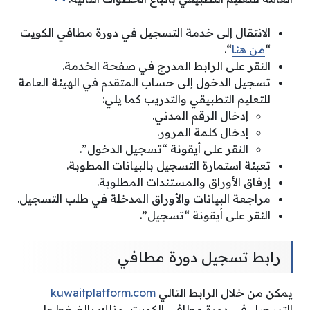
الانتقال إلى خدمة التسجيل في دورة مطافي الكويت
“
من هنا
“.
النقر على الرابط المدرج في صفحة الخدمة.
تسجيل الدخول إلى حساب المتقدم في الهيئة العامة
للتعليم التطبيقي والتدريب كما يلي:
إدخال الرقم المدني.
إدخال كلمة المرور.
النقر على أيقونة “تسجيل الدخول”.
تعبئة استمارة التسجيل بالبيانات المطوبة.
إرفاق الأوراق والمستندات المطلوبة.
مراجعة البيانات والأوراق المدخلة في طلب التسجيل.
النقر على أيقونة “تسجيل”.
رابط تسجيل دورة مطافي
يمكن من خلال الرابط التالي
kuwaitplatform.com
التسجيل في دورة مطافي الكويت، وذلك بالضغط على