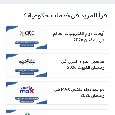
اقرأ المزيد في
خدمات حكومية
أوقات دوام الكترونيات الغانم
في رمضان 2026
تفاصيل الدوام المرن في
رمضان الكويت 2026
مواعيد دوام ماكس MAX في
رمضان 2026