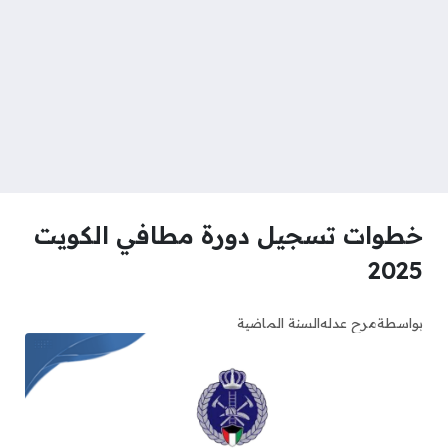
خطوات تسجيل دورة مطافي الكويت
2025
بواسطة
مرح عدله
السنة الماضية