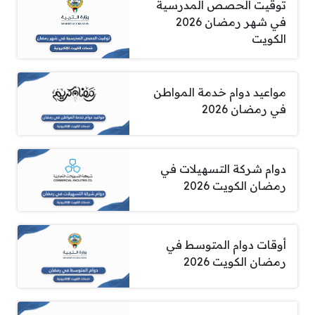
توقيت الحصص المدرسية
في شهر رمضان 2026
الكويت
مواعيد دوام خدمة المواطن
في رمضان 2026
دوام شركة التسهيلات في
رمضان الكويت 2026
أوقات دوام المتوسط في
رمضان الكويت 2026