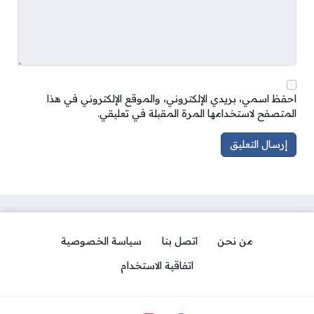
احفظ اسمي، بريدي الإلكتروني، والموقع الإلكتروني في هذا
المتصفح لاستخدامها المرة المقبلة في تعليقي.
من نحن
اتصل بنا
سياسة الخصوصية
اتفاقية الاستخدام