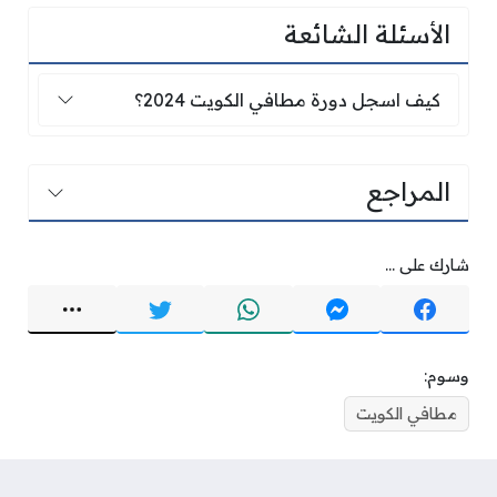
الأسئلة الشائعة
كيف اسجل دورة مطافي الكويت 2024؟
كيف اسجل دورة مطافي الكويت 2024؟
المراجع
شارك على ...
وسوم:
مطافي الكويت