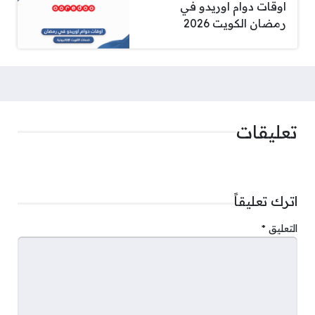
اوقات دوام اوريدو في
رمضان الكويت 2026
تعليقات
اترك تعليقاً
التعليق
*