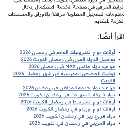
الرابط المرفق في صفحة الخدمة؛ لاستكمال إدخال
معلومات التسجيل المطلوبة مرفقة بالأوراق والمستندات
اللازمة للتقديم.
اقرأ أيضًا:
أوقات دوام الكترونيات الغانم في رمضان 2026
تفاصيل الدوام المرن في رمضان الكويت 2026
مواعيد دوام ماكس MAX في رمضان 2026
توقيت الحصص المدرسية في شهر رمضان 2026
الكويت
مواعيد دوام خدمة المواطن في رمضان 2026
دوام شركة التسهيلات في رمضان الكويت 2026
أوقات دوام المتوسط في رمضان الكويت 2026
اوقات دوام اوريدو في رمضان الكويت 2026
دوام فروع زين في رمضان الكويت 2026
دوام المزيني في رمضان في الكويت 2026