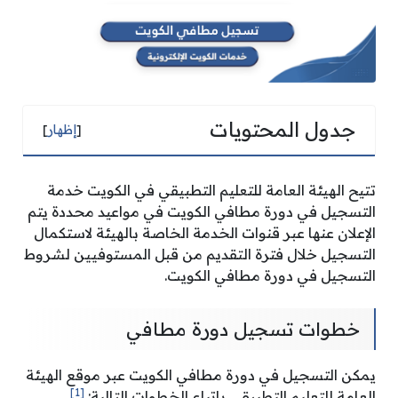
جدول المحتويات
[
إظهار
]
تتيح الهيئة العامة للتعليم التطبيقي في الكويت خدمة
التسجيل في دورة مطافي الكويت في مواعيد محددة يتم
الإعلان عنها عبر قنوات الخدمة الخاصة بالهيئة لاستكمال
التسجيل خلال فترة التقديم من قبل المستوفيين لشروط
التسجيل في دورة مطافي الكويت.
خطوات تسجيل دورة مطافي
يمكن التسجيل في دورة مطافي الكويت عبر موقع الهيئة
[1]
العامة للتعليم التطبيقي باتباع الخطوات التالية: