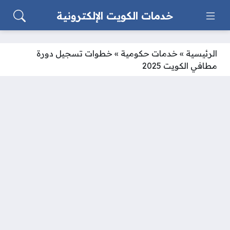
خدمات الكويت الإلكترونية
الرئيسية
»
خدمات حكومية
»
خطوات تسجيل دورة
مطافي الكويت 2025