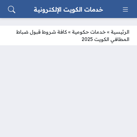
خدمات الكويت الإلكترونية
الرئيسية
»
خدمات حكومية
»
كافة شروط قبول ضباط
المطافي الكويت 2025