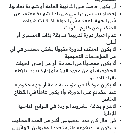
أن يكون حاصلًا على الثانوية العامة أو شهادة تعادلها.
إحضار تسلسل دراسي من بلد الشهادة معتمد من
قبل الجهة المعنية في الدولة؛ إذا كانت شهادة
المتقدم من خارج الكويت.
عدم اجتياز دورة تدريبية سابقة بذات المستوى أو
أعلى.
ألا يكون المتقدم للدورة مقبولًا بشكل مستمر في أي
من المؤسسات التعليمية.
ألا يكون مفصولًا من الخدمة، أو من إحدى الجهات
الحكومية، أو من معهد الهيئة أو إدارة تدريب الإطفاء
بقرار تأديبي.
ألا يكون موظفًا في مؤسسة عامة أو جهة حكومية
عند التقديم على الدورة، وألا يكون عاملًا في القطاع
الخاص.
الالتزام بكافة الشروط الواردة في اللوائح الداخلية
للإدارة.
في حال كان عدد المقبولين أكبر من العدد المطلوب
سيكون هناك قرعة علنية تحدد المقبولين النهائيين