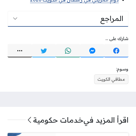
المراجع
شارك على ...
وسوم:
مطافي الكويت
اقرأ المزيد في
خدمات حكومية