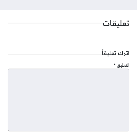
تعليقات
اترك تعليقاً
التعليق
*