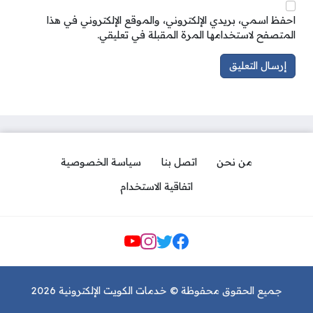
احفظ اسمي، بريدي الإلكتروني، والموقع الإلكتروني في هذا
المتصفح لاستخدامها المرة المقبلة في تعليقي.
من نحن
اتصل بنا
سياسة الخصوصية
اتفاقية الاستخدام
مواقع التواصل
جميع الحقوق محفوظة © خدمات الكويت الإلكترونية 2026