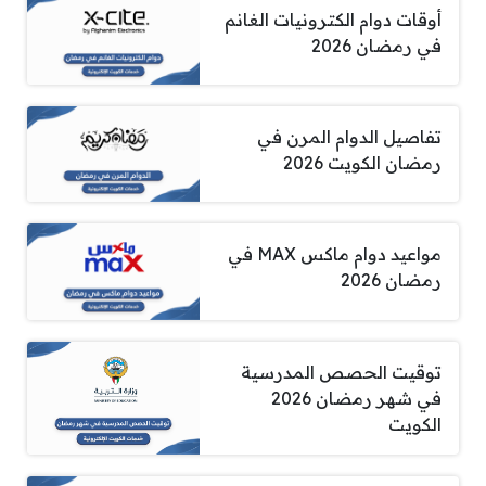
أوقات دوام الكترونيات الغانم
في رمضان 2026
تفاصيل الدوام المرن في
رمضان الكويت 2026
مواعيد دوام ماكس MAX في
رمضان 2026
توقيت الحصص المدرسية
في شهر رمضان 2026
الكويت