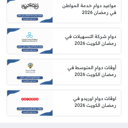
مواعيد دوام خدمة المواطن
في رمضان 2026
دوام شركة التسهيلات في
رمضان الكويت 2026
أوقات دوام المتوسط في
رمضان الكويت 2026
اوقات دوام اوريدو في
رمضان الكويت 2026