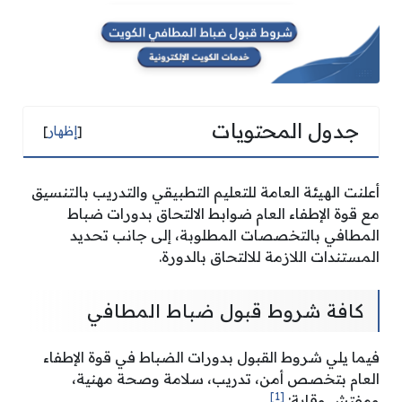
جدول المحتويات
[
إظهار
]
أعلنت الهيئة العامة للتعليم التطبيقي والتدريب بالتنسيق
مع قوة الإطفاء العام ضوابط الالتحاق بدورات ضباط
المطافي بالتخصصات المطلوبة، إلى جانب تحديد
المستندات اللازمة للالتحاق بالدورة.
كافة شروط قبول ضباط المطافي
فيما يلي شروط القبول بدورات الضباط في قوة الإطفاء
العام بتخصص أمن، تدريب، سلامة وصحة مهنية،
[1]
ومفتش وقاية: