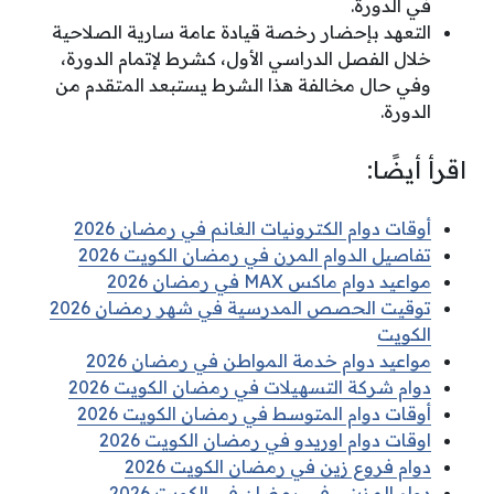
في الدورة.
التعهد بإحضار رخصة قيادة عامة سارية الصلاحية
خلال الفصل الدراسي الأول، كشرط لإتمام الدورة،
وفي حال مخالفة هذا الشرط يستبعد المتقدم من
الدورة.
اقرأ أيضًا:
أوقات دوام الكترونيات الغانم في رمضان 2026
تفاصيل الدوام المرن في رمضان الكويت 2026
مواعيد دوام ماكس MAX في رمضان 2026
توقيت الحصص المدرسية في شهر رمضان 2026
الكويت
مواعيد دوام خدمة المواطن في رمضان 2026
دوام شركة التسهيلات في رمضان الكويت 2026
أوقات دوام المتوسط في رمضان الكويت 2026
اوقات دوام اوريدو في رمضان الكويت 2026
دوام فروع زين في رمضان الكويت 2026
دوام المزيني في رمضان في الكويت 2026