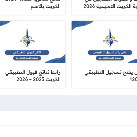
ة الكويت التعليمية 2026
الكويت بالاسم
 يفتح تسجيل التطبيقي
رابط نتائج قبول التطبيقي
2؟
الكويت 2025 – 2026