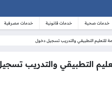
خدمات صحية
خدمات قانونية
خدمات مصرفية
امة للتعليم التطبيقي والتدريب تسجيل دخول
لتعليم التطبيقي والتدريب تسجي