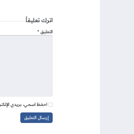
اترك تعليقاً
التعليق
*
احفظ اسمي، بريدي الإلكتر