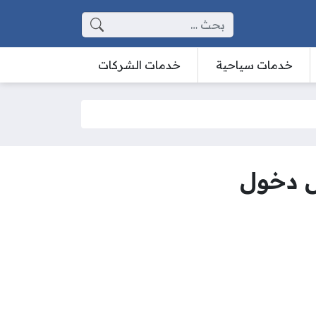
البحث عن:
خدمات سياحية
خدمات الشركات
ل دخول