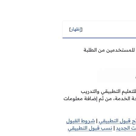
[
إظهار
]
ة للمستخدمين من الطلبة
لتعليم التطبيقي والتدريب
ة الخدمة، من ثم إضافة معلومات
ئج قبول التطبيقي
|
شروط القبول
ت الجديد
|
نسب قبول التطبيقي