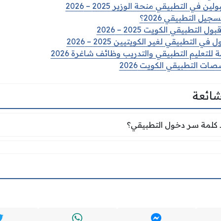
ين في التطبيقي منحة الوزير 2025 – 2026
يل التطبيقي 2026؟
ل التطبيقي الكويت 2025 – 2026
ي التطبيقي لغير الكويتيين 2025 – 2026
ة للتعليم التطبيقي والتدريب وظائف شاغرة 2026
ت التطبيقي الكويت 2026
شائعة
كلمة سر دخول التطبيقي؟
 كلمة سر دخول التطبيقي؟