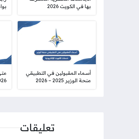
بها في الكويت 2026
بواب
أسماء المقبولين في التطبيقي
متى
منحة الوزير 2025 – 2026
026
تعليقات