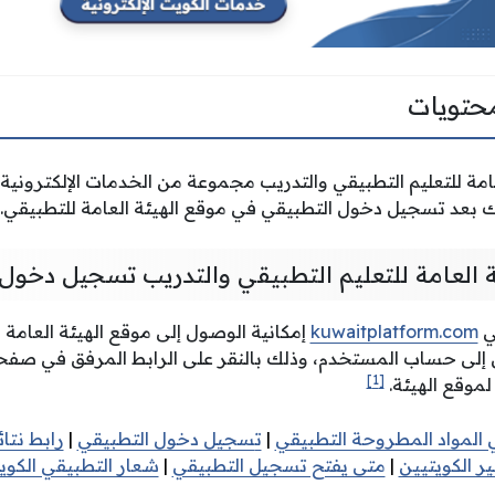
حتويات
امة للتعليم التطبيقي والتدريب مجموعة من الخدمات الإلكتروني
ك بعد تسجيل دخول التطبيقي في موقع الهيئة العامة للتطبيقي.
ة العامة للتعليم التطبيقي والتدريب تسجيل دخول
لي
kuwaitplatform.com
إمكانية الوصول إلى موقع الهيئة العامة ل
إلى حساب المستخدم، وذلك بالنقر على الرابط المرفق في صفح
[1]
موقع الهيئة.
 المواد المطروحة التطبيقي
|
ت
سجيل دخول التطبيقي
|
رابط نتا
ر الكويتيين
|
متى يفتح تسجيل التطبيقي
|
شعار التطبيقي الكوي