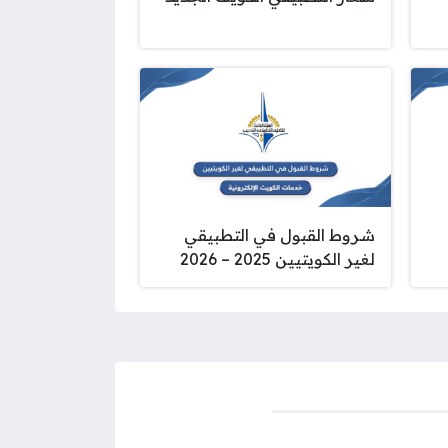
شروط القبول في التطبيقي
لغير الكويتيين 2025 – 2026