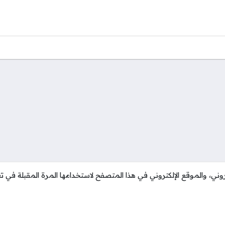
وني، والموقع الإلكتروني في هذا المتصفح لاستخدامها المرة المقبلة في تع