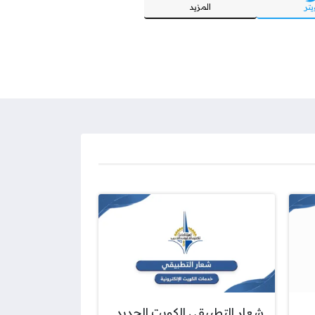
يتر
المزيد
شعار التطبيقي الكويت الجديد