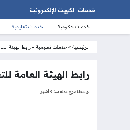
خدمات الكويت الإلكترونية
خدمات حكومية
خدمات تعليمية
الرئيسية
»
خدمات تعليمية
»
رابط الهيئة الع
رابط الهيئة العامة ل
بواسطة
مرح عدله
منذ 9 أشهر