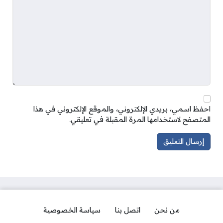
احفظ اسمي، بريدي الإلكتروني، والموقع الإلكتروني في هذا
المتصفح لاستخدامها المرة المقبلة في تعليقي.
من نحن
اتصل بنا
سياسة الخصوصية