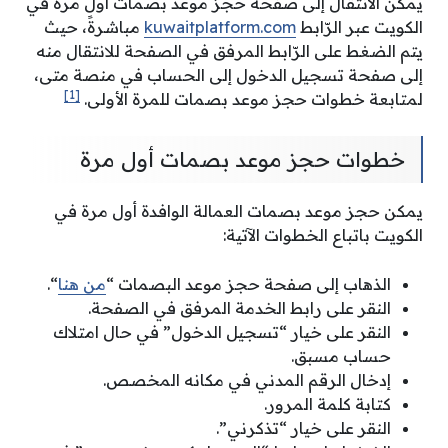
يمكن الانتقال إلى صفحة حجز موعد بصمات أول مرة في
الكويت عبر الرّابط
kuwaitplatform.com
مباشرةً، حيث
يتم الضغط على الرّابط المرفق في الصفحة للانتقال منه
إلى صفحة تسجيل الدخول إلى الحساب في منصة متى،
[1]
لمتابعة خطوات حجز موعد بصمات للمرة الأولى.
خطوات حجز موعد بصمات أول مرة
يمكن حجز موعد بصمات العمالة الوافدة أول مرة في
الكويت باتباع الخطوات الآتية:
الذهاب إلى صفحة حجز موعد البصمات “
من هنا
“.
النقر على رابط الخدمة المرفق في الصفحة.
النقر على خيار “تسجيل الدخول” في حال امتلاك
حساب مسبق.
إدخال الرقم المدني في مكانه المخصص.
كتابة كلمة المرور.
النقر على خيار “تذكرني”.