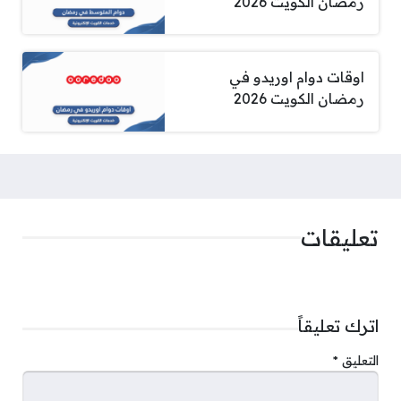
رمضان الكويت 2026
اوقات دوام اوريدو في
رمضان الكويت 2026
تعليقات
اترك تعليقاً
التعليق
*