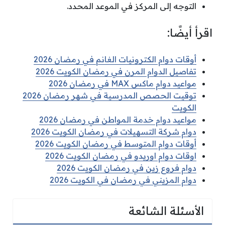
التوجه إلى المركز في الموعد المحدد.
اقرأ أيضًا:
أوقات دوام الكترونيات الغانم في رمضان 2026
تفاصيل الدوام المرن في رمضان الكويت 2026
مواعيد دوام ماكس MAX في رمضان 2026
توقيت الحصص المدرسية في شهر رمضان 2026
الكويت
مواعيد دوام خدمة المواطن في رمضان 2026
دوام شركة التسهيلات في رمضان الكويت 2026
أوقات دوام المتوسط في رمضان الكويت 2026
اوقات دوام اوريدو في رمضان الكويت 2026
دوام فروع زين في رمضان الكويت 2026
دوام المزيني في رمضان في الكويت 2026
الأسئلة الشائعة