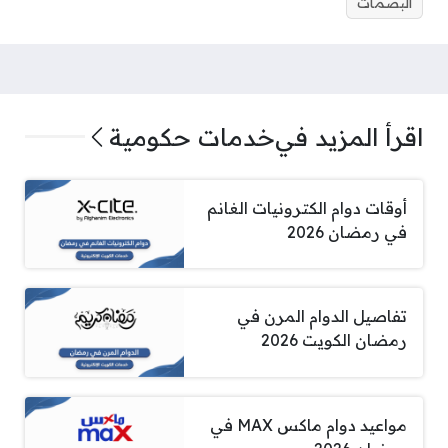
البصمات
اقرأ المزيد في
خدمات حكومية
أوقات دوام الكترونيات الغانم
في رمضان 2026
تفاصيل الدوام المرن في
رمضان الكويت 2026
مواعيد دوام ماكس MAX في