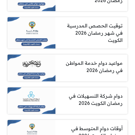
رمضان 2026
توقيت الحصص المدرسية
في شهر رمضان 2026
الكويت
مواعيد دوام خدمة المواطن
في رمضان 2026
دوام شركة التسهيلات في
رمضان الكويت 2026
أوقات دوام المتوسط في