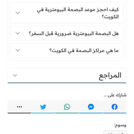
كيف احجز موعد البصمة البيومترية في الكويت؟
كيف احجز موعد البصمة البيومترية في
الكويت؟
هل البصمة البيومترية ضرورية قبل السفر؟
هل البصمة البيومترية ضرورية قبل السفر؟
ما هي مراكز البصمة في الكويت؟
ما هي مراكز البصمة في الكويت؟
المراجع
شارك على ...
وسوم: