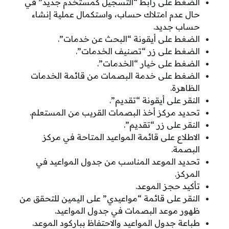
الضغط على رابط “التسجيل كمستخدم جديد” في
حال عدم امتلاك حساب، واستكمال عملية إنشاء
حساب جديد.
الضغط على أيقونة “البحث عن خدمات”.
الضغط على زر “تصنيف الخدمات”.
الضغط على خيار “الخدمات”.
الضغط على خدمة البصمات من قائمة الخدمات
الظاهرة.
النقر على أيقونة “تقديم”.
تحديد مركز أخذ البصمات القريب من المستعلم.
النقر على زر “تقديم”.
الاطلاع على قائمة المواعيد المتاحة في مركز
البصمة.
تحديد الموعد المناسب من جدول المواعيد في
المركز.
تأكيد حجز الموعد.
النقر على قائمة “مواعيدي” على اليمين للتحقق من
ظهور موعد البصمات في جدول المواعيد.
طباعة جدول المواعيد والاحتفاظ بباركود الموعد.