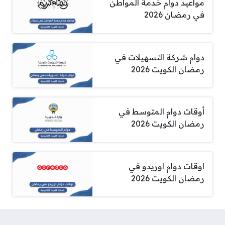
مواعيد دوام خدمة المواطن
في رمضان 2026
دوام شركة التسهيلات في
رمضان الكويت 2026
أوقات دوام المتوسط في
رمضان الكويت 2026
اوقات دوام اوريدو في
رمضان الكويت 2026