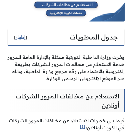
جدول المحتويات
[
إظهار
]
وفرت وزارة الداخلية الكويتية ممثلة بالإدارة العامة للمرور
خدمة الاستعلام عن مخالفات المرور للشركات بطريقة
إلكترونية بالاعتماد على رقم مرجع وزارة الداخلية، وذلك
عبر الموقع الإلكتروني الرسمي للوزارة.
الاستعلام عن مخالفات المرور الشركات
أونلاين
فيما يلي خطوات الاستعلام عن مخالفات المرور للشركات
[1]
في الكويت أونلاين: