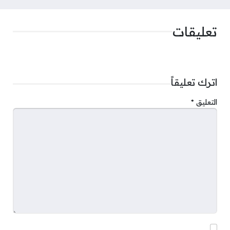
تعليقات
اترك تعليقاً
التعليق
*