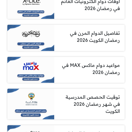
أوقات دوام الكترونيات الغانم
في رمضان 2026
تفاصيل الدوام المرن في
رمضان الكويت 2026
مواعيد دوام ماكس MAX في
رمضان 2026
توقيت الحصص المدرسية
في شهر رمضان 2026
الكويت