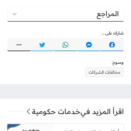
المراجع
شارك على ...
وسوم:
مخالفات الشركات
اقرأ المزيد في
خدمات حكومية