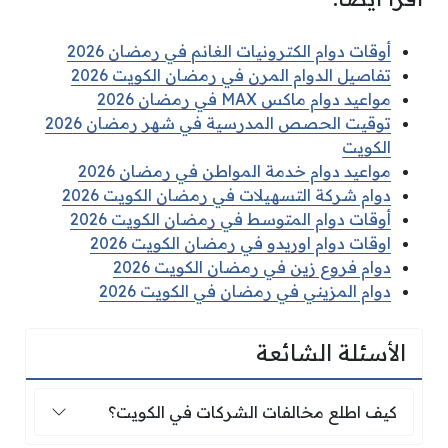
أوقات دوام الكترونيات الغانم في رمضان 2026
تفاصيل الدوام المرن في رمضان الكويت 2026
مواعيد دوام ماكس MAX في رمضان 2026
توقيت الحصص المدرسية في شهر رمضان 2026
الكويت
مواعيد دوام خدمة المواطن في رمضان 2026
دوام شركة التسهيلات في رمضان الكويت 2026
أوقات دوام المتوسط في رمضان الكويت 2026
اوقات دوام اوريدو في رمضان الكويت 2026
دوام فروع زين في رمضان الكويت 2026
دوام المزيني في رمضان في الكويت 2026
الأسئلة الشائعة
كيف اطلع مخالفات الشركات في الكويت؟
كيف اطلع مخالفات الشركات في الكويت؟