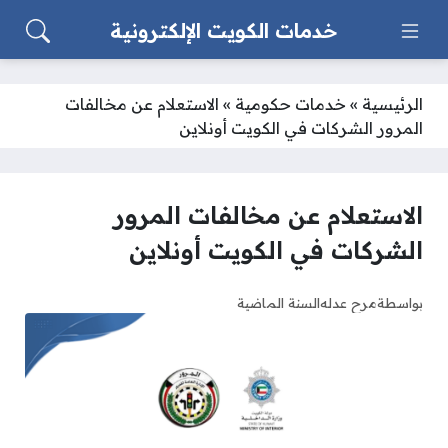
خدمات الكويت الإلكترونية
الرئيسية
»
خدمات حكومية
»
الاستعلام عن مخالفات
المرور الشركات في الكويت أونلاين
الاستعلام عن مخالفات المرور
الشركات في الكويت أونلاين
بواسطة
مرح عدله
السنة الماضية