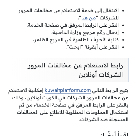
الانتقال إلى خدمة الاستعلام عن مخالفات المرور
للشركات “
من هنا
“.
النقر على الرابط المرفق في صفحة الخدمة.
إدخال رقم مرجع وزارة الداخلية.
كتابة الأحرف الظاهرة في المربع الظاهر.
النقر على أيقونة “ابحث”.
رابط الاستعلام عن مخالفات المرور
الشركات أونلاين
يتيح الرابط التالي
kuwaitplatform.com
إمكانية الاستعلام
عن مخالفات المرور الشركات في الكويت أونلاين، وذلك
بالنقر على الرابط المرفق في صفحة الخدمة، من ثم
استكمال المعلومات المطلوبة للاطلاع على المخالفات
المسجلة ضد الشركات.
اقرأ أيضًا: