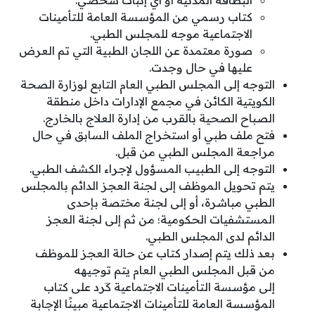
كتاب رسمي من المؤسسة العامة للتأمينات
الاجتماعية موجه للمجلس الطبي.
صورة معتمدة عن اللجان الطبية التي تم العرض
عليها في حال وجدت.
التوجه إلى المجلس الطبي العام التابع لوزارة الصحة
الكويتية الكائن في مجمع الإدارات داخل منطقة
الصباح الصحية بالقرب من إدارة العلاج بالخارج.
فتح ملف طبي أو استخراج الملف السابق في حال
مراجعة المجلس الطبي من قبل.
التوجه إلى الطبيب المسؤول لإجراء الكشف الطبي.
يتم تحويل الموظف إلى لجنة العجز الدائم بالمجلس
الطبي مباشرة، أو إلى لجنة مختصة بإحدى
المستشفيات الحكومية؛ من ثم إلى لجنة العجز
الدائم لدى المجلس الطبي.
بعد ذلك يتم إصدار كتاب عن حالة العجز للموظف
من قبل المجلس الطبي العام يتم توجيهه
إلى مؤسسة التأمينات الاجتماعية كَرد على كتاب
المؤسسة العامة للتأمينات الاجتماعية مبينًا الإجابة