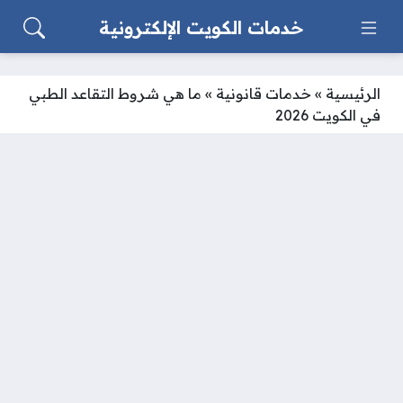
خدمات الكويت الإلكترونية
الرئيسية
»
خدمات قانونية
»
ما هي شروط التقاعد الطبي
في الكويت 2026