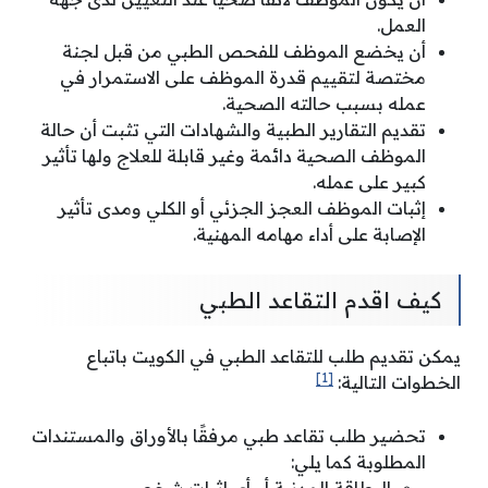
العمل.
أن يخضع الموظف للفحص الطبي من قبل لجنة
مختصة لتقييم قدرة الموظف على الاستمرار في
عمله بسبب حالته الصحية.
تقديم التقارير الطبية والشهادات التي تثبت أن حالة
الموظف الصحية دائمة وغير قابلة للعلاج ولها تأثير
كبير على عمله.
إثبات الموظف العجز الجزئي أو الكلي ومدى تأثير
الإصابة على أداء مهامه المهنية.
كيف اقدم التقاعد الطبي
يمكن تقديم طلب للتقاعد الطبي في الكويت باتباع
[1]
الخطوات التالية:
تحضير طلب تقاعد طبي مرفقًا بالأوراق والمستندات
المطلوبة كما يلي:
البطاقة المدنية أو أي إثبات شخصي.