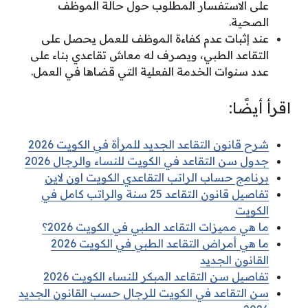
على الاستفسار المطلوب حول حالة الموظف
الصحية.
عند إثبات عدم كفاءة الموظف للعمل يحصل على
التقاعد الطبي، ويصرف له معاش تقاعدي بناء على
عدد سنوات الخدمة الفعلية التي قضاها في العمل.
اقرأ أيضًا:
شرح قانون التقاعد الجديد للمرأة في الكويت 2026
جدول سن التقاعد في الكويت للنساء والرجال 2026
برنامج حساب الراتب التقاعدي الكويت اون لاين
تفاصيل قانون التقاعد 25 سنة والراتب كامل في
الكويت
ما هي مميزات التقاعد الطبي في الكويت 2026؟
ما هي أمراض التقاعد الطبي في الكويت 2026
القانون الجديد
تفاصيل سن التقاعد المبكر للنساء الكويت 2026
سن التقاعد في الكويت للرجال حسب القانون الجديد