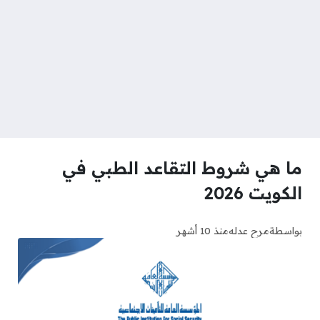
ما هي شروط التقاعد الطبي في
الكويت 2026
بواسطة
مرح عدله
منذ 10 أشهر