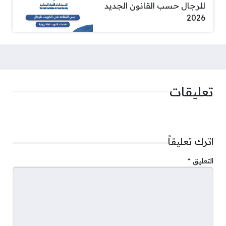
للرجال حسب القانون الجديد
2026
تعليقات
اترك تعليقاً
التعليق
*