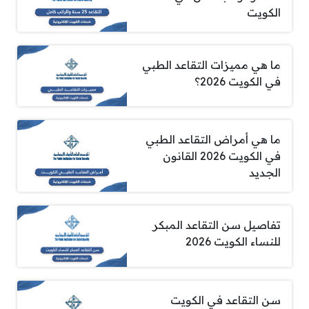
الكويت
ما هي مميزات التقاعد الطبي
في الكويت 2026؟
ما هي أمراض التقاعد الطبي
في الكويت 2026 القانون
الجديد
تفاصيل سن التقاعد المبكر
للنساء الكويت 2026
سن التقاعد في الكويت