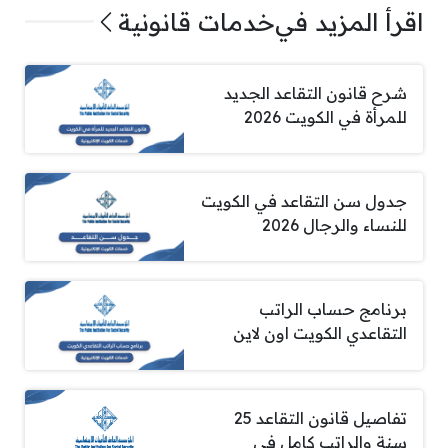
اقرأ المزيد في
خدمات قانونية
شرح قانون التقاعد الجديد
للمرأة في الكويت 2026
جدول سن التقاعد في الكويت
للنساء والرجال 2026
برنامج حساب الراتب
التقاعدي الكويت اون لاين
تفاصيل قانون التقاعد 25
سنة والراتب كامل في