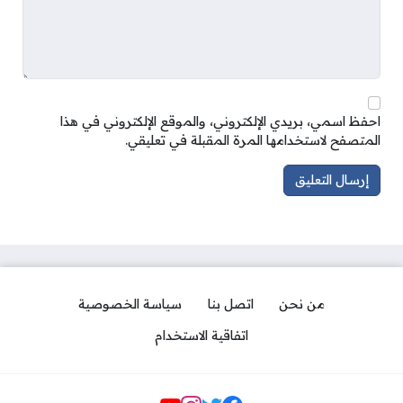
احفظ اسمي، بريدي الإلكتروني، والموقع الإلكتروني في هذا
المتصفح لاستخدامها المرة المقبلة في تعليقي.
من نحن
اتصل بنا
سياسة الخصوصية
اتفاقية الاستخدام