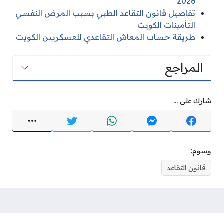
2026
تفاصيل قانون التقاعد الطبي بسبب المرض النفسي
التأمينات الكويت
طريقة حساب المعاش التقاعدي للعسكريين الكويت
المراجع
شارك على ...
وسوم:
قانون التقاعد