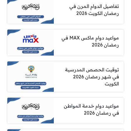
تفاصيل الدوام المرن في
رمضان الكويت 2026
مواعيد دوام ماكس MAX في
رمضان 2026
توقيت الحصص المدرسية
في شهر رمضان 2026
الكويت
مواعيد دوام خدمة المواطن
في رمضان 2026