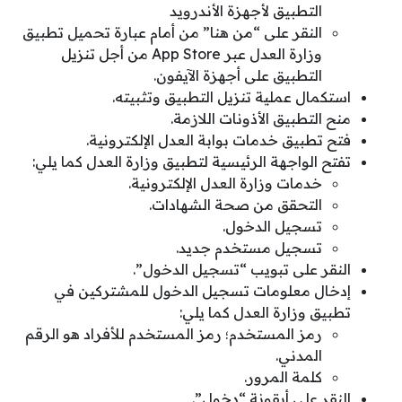
التطبيق لأجهزة الأندرويد
النقر على “من هنا” من أمام عبارة تحميل تطبيق
وزارة العدل عبر App Store من أجل تنزيل
التطبيق على أجهزة الآيفون.
استكمال عملية تنزيل التطبيق وتثبيته.
منح التطبيق الأذونات اللازمة.
فتح تطبيق خدمات بوابة العدل الإلكترونية.
تفتح الواجهة الرئيسية لتطبيق وزارة العدل كما يلي:
خدمات وزارة العدل الإلكترونية.
التحقق من صحة الشهادات.
تسجيل الدخول.
تسجيل مستخدم جديد.
النقر على تبويب “تسجيل الدخول”.
إدخال معلومات تسجيل الدخول للمشتركين في
تطبيق وزارة العدل كما يلي:
رمز المستخدم؛ رمز المستخدم للأفراد هو الرقم
المدني.
كلمة المرور.
النقر على أيقونة “دخول”.