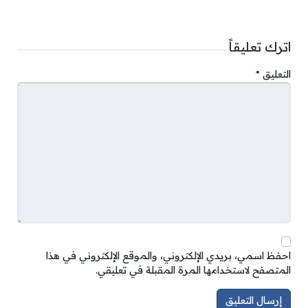
اترك تعليقاً
التعليق
*
احفظ اسمي، بريدي الإلكتروني، والموقع الإلكتروني في هذا
المتصفح لاستخدامها المرة المقبلة في تعليقي.