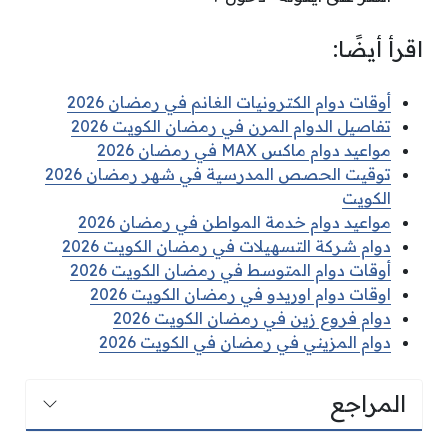
اقرأ أيضًا:
أوقات دوام الكترونيات الغانم في رمضان 2026
تفاصيل الدوام المرن في رمضان الكويت 2026
مواعيد دوام ماكس MAX في رمضان 2026
توقيت الحصص المدرسية في شهر رمضان 2026
الكويت
مواعيد دوام خدمة المواطن في رمضان 2026
دوام شركة التسهيلات في رمضان الكويت 2026
أوقات دوام المتوسط في رمضان الكويت 2026
اوقات دوام اوريدو في رمضان الكويت 2026
دوام فروع زين في رمضان الكويت 2026
دوام المزيني في رمضان في الكويت 2026
المراجع