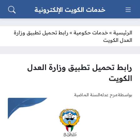
خدمات الكويت الإلكترونية
الرئيسية
»
خدمات حكومية
»
رابط تحميل تطبيق وزارة
العدل الكويت
رابط تحميل تطبيق وزارة العدل
الكويت
بواسطة
مرح عدله
السنة الماضية