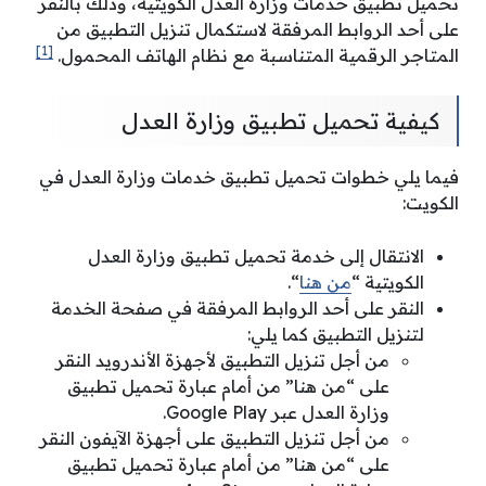
تحميل تطبيق خدمات وزارة العدل الكويتية، وذلك بالنقر
على أحد الروابط المرفقة لاستكمال تنزيل التطبيق من
[1]
المتاجر الرقمية المتناسبة مع نظام الهاتف المحمول.
كيفية تحميل تطبيق وزارة العدل
فيما يلي خطوات تحميل تطبيق خدمات وزارة العدل في
الكويت:
الانتقال إلى خدمة تحميل تطبيق وزارة العدل
الكويتية “
من هنا
“.
النقر على أحد الروابط المرفقة في صفحة الخدمة
لتنزيل التطبيق كما يلي:
من أجل تنزيل التطبيق لأجهزة الأندرويد النقر
على “من هنا” من أمام عبارة تحميل تطبيق
وزارة العدل عبر Google Play.
من أجل تنزيل التطبيق على أجهزة الآيفون النقر
على “من هنا” من أمام عبارة تحميل تطبيق