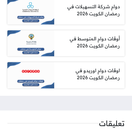
دوام شركة التسهيلات في
رمضان الكويت 2026
أوقات دوام المتوسط في
رمضان الكويت 2026
اوقات دوام اوريدو في
رمضان الكويت 2026
تعليقات