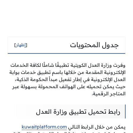
جدول المحتويات
[
إظهار
]
وفرت وزارة العدل الكويتية تطبيقًا شاملًا لكافة الخدمات
الإلكترونية المقدمة من خلالها باسم تطبيق خدمات بوابة
العدل الإلكترونية في إطار تفعيل مبدأ الحكومة الذكية،
حيث يمكن تحميله على الهواتف المحمولة بسهولة عبر
المتاجر الرقمية.
رابط تحميل تطبيق وزارة العدل
يمكن من خلال الرابط التالي
kuwaitplatform.com