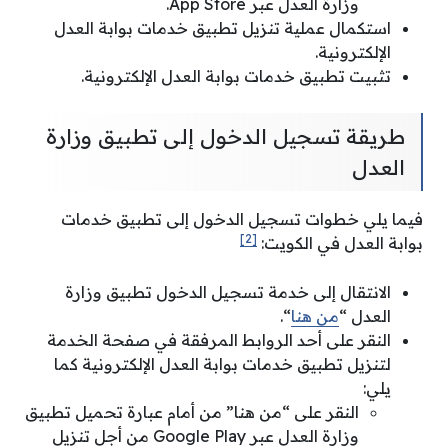
وزارة العدل عبر App Store.
استكمال عملية تنزيل تطبيق خدمات بوابة العدل
الإلكترونية.
تثبيت تطبيق خدمات بوابة العدل الإلكترونية.
طريقة تسجيل الدخول إلى تطبيق وزارة
العدل
فيما يلي خطوات تسجيل الدخول إلى تطبيق خدمات
[2]
بوابة العدل في الكويت:
الانتقال إلى خدمة تسجيل الدخول تطبيق وزارة
العدل “
من هنا
“.
النقر على أحد الروابط المرفقة في صفحة الخدمة
لتنزيل تطبيق خدمات بوابة العدل الإلكترونية كما
يلي:
النقر على “من هنا” من أمام عبارة تحميل تطبيق
وزارة العدل عبر Google Play من أجل تنزيل