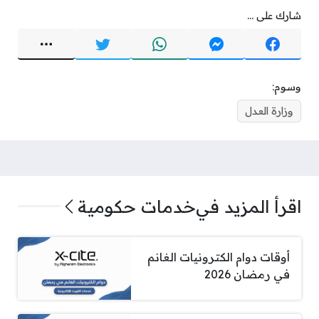
شارك على ...
وسوم:
وزارة العدل
اقرأ المزيد في
خدمات حكومية
أوقات دوام الكترونيات الغانم
في رمضان 2026