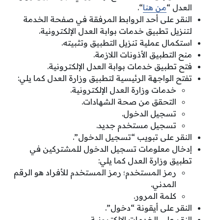
العدل “
من هنا
“.
النقر على أحد الروابط المرفقة في صفحة الخدمة
لتنزيل تطبيق خدمات بوابة العدل الإلكترونية.
استكمال عملية تنزيل التطبيق وتثبيته.
منح التطبيق الأذونات اللازمة.
فتح تطبيق خدمات بوابة العدل الإلكترونية.
تفتح الواجهة الرئيسية لتطبيق وزارة العدل كما يلي:
خدمات وزارة العدل الإلكترونية.
التحقق من صحة الشهادات.
تسجيل الدخول.
تسجيل مستخدم جديد.
النقر على تبويب “تسجيل الدخول”.
إدخال معلومات تسجيل الدخول للمشتركين في
تطبيق وزارة العدل كما يلي:
رمز المستخدم؛ رمز المستخدم للأفراد هو الرقم
المدني.
كلمة المرور.
النقر على أيقونة “دخول”.
النقر على الخدمات الإلكترونية.