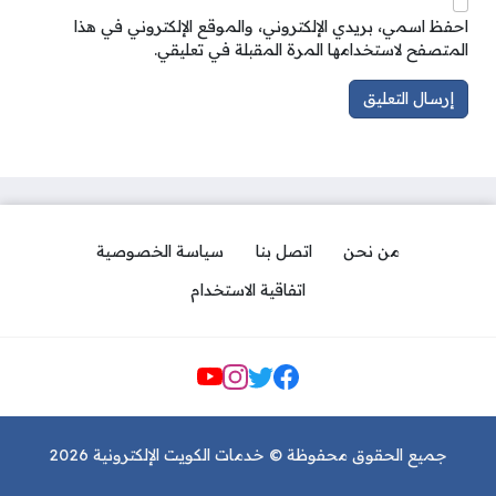
احفظ اسمي، بريدي الإلكتروني، والموقع الإلكتروني في هذا
المتصفح لاستخدامها المرة المقبلة في تعليقي.
من نحن
اتصل بنا
سياسة الخصوصية
اتفاقية الاستخدام
مواقع التواصل
جميع الحقوق محفوظة © خدمات الكويت الإلكترونية 2026