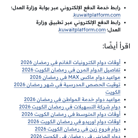
رابط خدمة الدفع الإلكتروني عبر بوابة وزارة العدل؛
.
kuwaitplatform.com
رابط الدفع الإلكتروني عبر تطبيق وزارة
العدل؛
kuwaitplatform.com
.
اقرأ أيضًا:
أوقات دوام الكترونيات الغانم في رمضان 2026
تفاصيل الدوام المرن في رمضان الكويت 2026
مواعيد دوام ماكس MAX في رمضان 2026
توقيت الحصص المدرسية في شهر رمضان 2026
الكويت
مواعيد دوام خدمة المواطن في رمضان 2026
دوام شركة التسهيلات في رمضان الكويت 2026
أوقات دوام المتوسط في رمضان الكويت 2026
اوقات دوام اوريدو في رمضان الكويت 2026
دوام فروع زين في رمضان الكويت 2026
دوام المزيني في رمضان في الكويت 2026