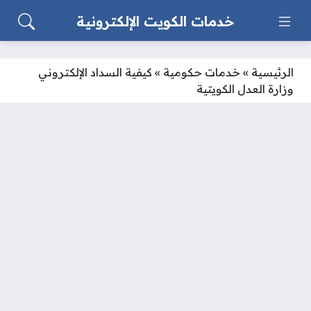
خدمات الكويت الإلكترونية
الرئيسية
»
خدمات حكومية
»
كيفية السداد الإلكتروني
وزارة العدل الكويتية