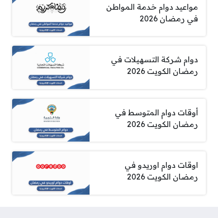
مواعيد دوام خدمة المواطن
في رمضان 2026
دوام شركة التسهيلات في
رمضان الكويت 2026
أوقات دوام المتوسط في
رمضان الكويت 2026
اوقات دوام اوريدو في
رمضان الكويت 2026