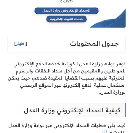
جدول المحتويات
[
إظهار
]
توفر بوابة وزارة العدل الكويتية خدمة الدفع الإلكتروني
للمواطنين والمقيمين من أجل سداد النفقات والرسوم
المترتبة عليهم بسبب القضايا المقيدة ضدهم، حيث يمكن
استكمال عملية الدفع إلكترونيًا عبر الموقع الرسمي
لوزارة العدل.
كيفية السداد الإلكتروني وزارة العدل
فيما يلي خطوات السداد الإلكتروني عبر بوابة وزارة العدل
[1]
الكويتية: