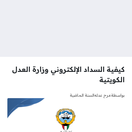
كيفية السداد الإلكتروني وزارة العدل
الكويتية
بواسطة
مرح عدله
السنة الماضية