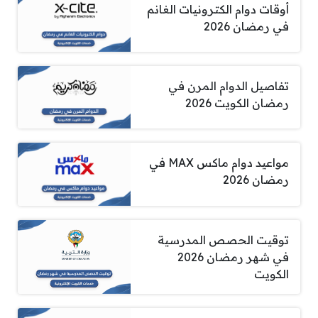
أوقات دوام الكترونيات الغانم
في رمضان 2026
تفاصيل الدوام المرن في
رمضان الكويت 2026
مواعيد دوام ماكس MAX في
رمضان 2026
توقيت الحصص المدرسية
في شهر رمضان 2026
الكويت