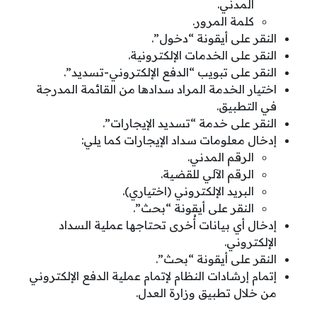
المدني.
كلمة المرور.
النقر على أيقونة “دخول”.
النقر على الخدمات الإلكترونية.
النقر على تبويب “الدفع الإلكتروني-تسديد”.
اختيار الخدمة المراد سدادها من القائمة المدرجة
في التطبيق.
النقر على خدمة “تسديد الإيجارات”.
إدخال معلومات سداد الإيجارات كما يلي:
الرقم المدني.
الرقم الآلي للقضية.
البريد الإلكتروني (اختياري).
النقر على أيقونة “بحث”.
إدخال أي بيانات أُخرى تحتاجها عملية السداد
الإلكتروني.
النقر على أيقونة “بحث”.
إتمام إرشادات النظام لإتمام عملية الدفع الإلكتروني
من خلال تطبيق وزارة العدل.