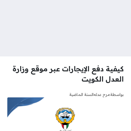
كيفية دفع الإيجارات عبر موقع وزارة
العدل الكويت
بواسطة
مرح عدله
السنة الماضية