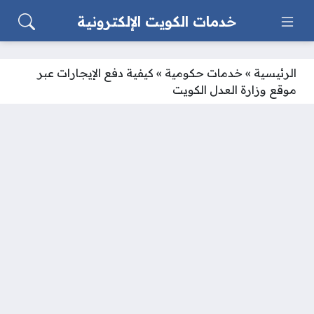
خدمات الكويت الإلكترونية
الرئيسية
»
خدمات حكومية
»
كيفية دفع الإيجارات عبر
موقع وزارة العدل الكويت