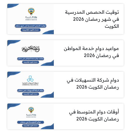
توقيت الحصص المدرسية
في شهر رمضان 2026
الكويت
مواعيد دوام خدمة المواطن
في رمضان 2026
دوام شركة التسهيلات في
رمضان الكويت 2026
أوقات دوام المتوسط في
رمضان الكويت 2026