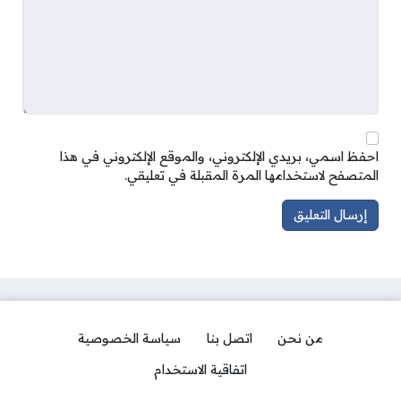
احفظ اسمي، بريدي الإلكتروني، والموقع الإلكتروني في هذا
المتصفح لاستخدامها المرة المقبلة في تعليقي.
من نحن
اتصل بنا
سياسة الخصوصية
اتفاقية الاستخدام