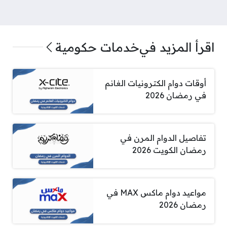
اقرأ المزيد في
خدمات حكومية
أوقات دوام الكترونيات الغانم
في رمضان 2026
تفاصيل الدوام المرن في
رمضان الكويت 2026
مواعيد دوام ماكس MAX في
رمضان 2026