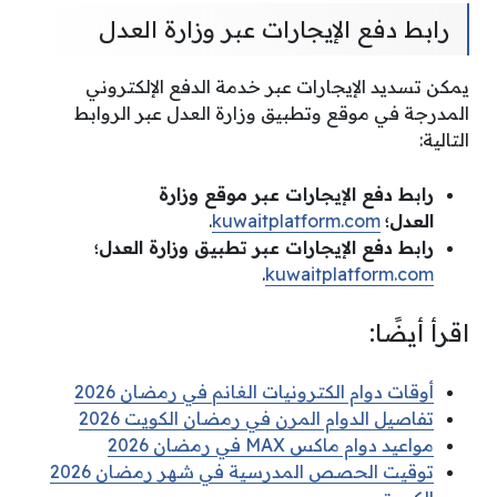
رابط دفع الإيجارات عبر وزارة العدل
يمكن تسديد الإيجارات عبر خدمة الدفع الإلكتروني
المدرجة في موقع وتطبيق وزارة العدل عبر الروابط
التالية:
رابط دفع الإيجارات عبر موقع وزارة
العدل؛
kuwaitplatform.com
.
رابط دفع الإيجارات عبر تطبيق وزارة العدل؛
.
kuwaitplatform.com
اقرأ أيضًا:
أوقات دوام الكترونيات الغانم في رمضان 2026
تفاصيل الدوام المرن في رمضان الكويت 2026
مواعيد دوام ماكس MAX في رمضان 2026
توقيت الحصص المدرسية في شهر رمضان 2026