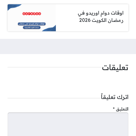
اوقات دوام اوريدو في
رمضان الكويت 2026
تعليقات
اترك تعليقاً
التعليق
*