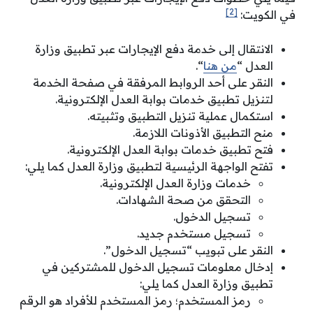
[2]
في الكويت:
الانتقال إلى خدمة دفع الإيجارات عبر تطبيق وزارة
العدل “
من هنا
“.
النقر على أحد الروابط المرفقة في صفحة الخدمة
لتنزيل تطبيق خدمات بوابة العدل الإلكترونية.
استكمال عملية تنزيل التطبيق وتثبيته.
منح التطبيق الأذونات اللازمة.
فتح تطبيق خدمات بوابة العدل الإلكترونية.
تفتح الواجهة الرئيسية لتطبيق وزارة العدل كما يلي:
خدمات وزارة العدل الإلكترونية.
التحقق من صحة الشهادات.
تسجيل الدخول.
تسجيل مستخدم جديد.
النقر على تبويب “تسجيل الدخول”.
إدخال معلومات تسجيل الدخول للمشتركين في
تطبيق وزارة العدل كما يلي:
رمز المستخدم؛ رمز المستخدم للأفراد هو الرقم