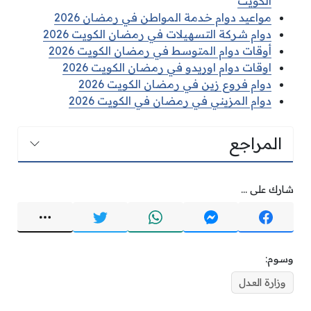
الكويت
مواعيد دوام خدمة المواطن في رمضان 2026
دوام شركة التسهيلات في رمضان الكويت 2026
أوقات دوام المتوسط في رمضان الكويت 2026
اوقات دوام اوريدو في رمضان الكويت 2026
دوام فروع زين في رمضان الكويت 2026
دوام المزيني في رمضان في الكويت 2026
المراجع
شارك على ...
وسوم:
وزارة العدل