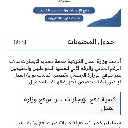
جدول المحتويات
[
إظهار
]
أتاحت وزارة العدل الكويتية خدمة تسديد الإيجارات بدلالة
الرقم المدني والرقم الآلي للقضية للمواطنين والمقيمين
عبر موقع الوزارة الرسمي وتطبيق خدمات بوابة العدل
الإلكترونية المخصص لأجهزة الهاتف المحمول.
كيفية دفع الإيجارات عبر موقع وزارة
العدل
فيما يلي خطوات دفع الإيجارات عبر موقع وزارة العدل