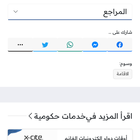
المراجع
شارك على ...
وسوم:
الاقامة
اقرأ المزيد في
خدمات حكومية
أوقات دوام الكترونيات الغانم