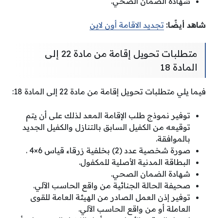
شهادة الضمان الصحي.
شاهد أيضًا:
تجديد الاقامة أون لاين
متطلبات تحويل إقامة من مادة 22 إلى
المادة 18
فيما يلي متطلبات تحويل إقامة من مادة 22 إلى المادة 18:
توفير نموذج طلب الإقامة المعد لذلك على أن يتم
توقيعه من الكفيل السابق بالتنازل والكفيل الجديد
بالموافقة.
صورة شخصية عدد (2) بخلفية زرقاء قياس 6×4 .
البطاقة المدنية الأصلية للمكفول.
شهادة الضمان الصحي.
صحيفة الحالة الجنائية من واقع الحاسب الآلي.
توفير إذن العمل الصادر من الهيئة العامة للقوى
العاملة أو من واقع الحاسب الآلي.