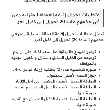
متطلبات تحويل إقامة العمالة المنزلية ومن
في حكمهم مادة 20 تحويل إلى كفيل آخر
تتمثل متطلبات تحويل إقامة العمالة المنزلية ومن في
حكمهم (المادة 20) تحويل إلى كفيل آخر:
توفير نموذج طلب الإقامة المعد لذلك على أن يتم
توقيعه من الكفيل السابق بالتنازل والكفيل الجديد
بالموافقة.
صورة شخصية عدد (2) بخلفية زرقاء قياس 6×4 .
جواز السفر الأصلي للمكفول.
البطاقة المدنية الأصلية للمكفول من أجل الإلغاء.
البطاقة المدنية الأصلية للكفيل الجديد مع تقديم
صورة عنها.
البطاقة المدنية الأصلية للكفيل المتنازل مع تقديم
صورة عنها.