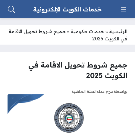
خدمات الكويت الإلكترونية
الرئيسية
»
خدمات حكومية
»
جميع شروط تحويل الاقامة
في الكويت 2025
جميع شروط تحويل الاقامة في
الكويت 2025
بواسطة
مرح عدله
السنة الماضية