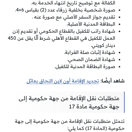
الكفالة مع توضيح تاريخ انتهاء الخدمة به.
صورة شخصية بخلفية زرقاء عدد (2) بقياس 6×4.
تقديم جواز السفر الأصلي مع صورة عنه .
البطاقة المدنية الأصلية.
شهادة راتب للكفيل بالقطاع الحكومي أو تقديم إذن
العمل للكفيل في القطاع الأهلي شرط ألَّا يقل عن 450
دينار كويتي.
شهادة إثبات صلة القرابة.
شهادة الضمان الصحي.
صورة البطاقة المدنية للكفيل.
شاهد أيضًا:
تجديد الإقامة أون لاين التحاق بعائل
متطلبات نقل الإقامة من جهة حكومية إلى
جهة حكومية مادة 17
تتمثل متطلبات نقل الإقامة من جهة حكومية إلى جهة
حكومية (المادة 17) كما يلي: