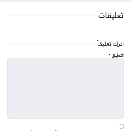
تعليقات
اترك تعليقاً
التعليق
*