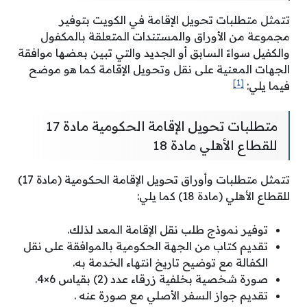
تتمثل متطلبات تحويل الإقامة في الكويت بتوفير
مجموعة من الأوراق والمستندات المتعلقة بالمكفول
والكفيل سواءً السابق أو الجديد والتي تبين بعضها موافقة
الجهات المعنية على نقل وتحويل الإقامة كما هو موضح
[1]
فيما يلي:
متطلبات تحويل الإقامة الحكومية مادة 17
للقطاع الأهلي مادة 18
تتمثل متطلبات وأوراق تحويل الإقامة الحكومية (مادة 17)
للقطاع الأهلي (مادة 18) كما يلي:
توفير نموذج طلب نقل الإقامة المعد لذلك.
تقديم كتاب من الجهة الحكومية بالموافقة على نقل
الكفالة مع توضيح تاريخ انتهاء الخدمة به.
صورة شخصية بخلفية زرقاء عدد (2) بقياس 6×4.
تقديم جواز السفر الأصلي مع صورة عنه .