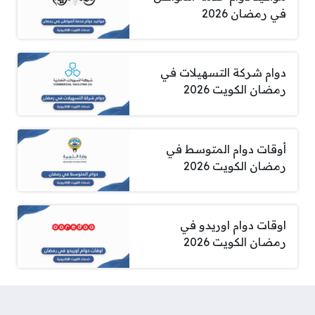
في رمضان 2026
دوام شركة التسهيلات في
رمضان الكويت 2026
أوقات دوام المتوسط في
رمضان الكويت 2026
اوقات دوام اوريدو في
رمضان الكويت 2026