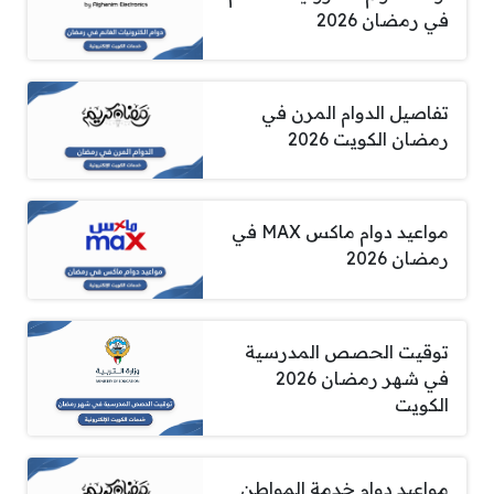
في رمضان 2026
تفاصيل الدوام المرن في
رمضان الكويت 2026
مواعيد دوام ماكس MAX في
رمضان 2026
توقيت الحصص المدرسية
في شهر رمضان 2026
الكويت
مواعيد دوام خدمة المواطن