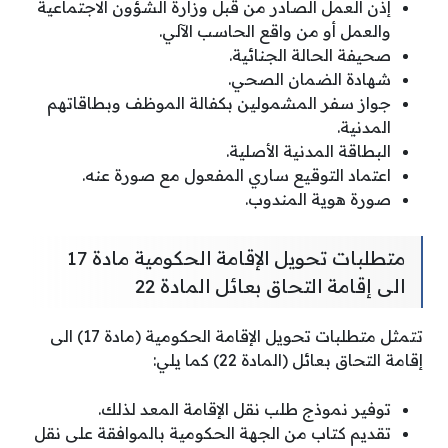
إذن العمل الصادر من قبل وزارة الشؤون الاجتماعية
والعمل أو من واقع الحاسب الآلي.
صحيفة الحالة الجنائية.
شهادة الضمان الصحي.
جواز سفر المشمولين بكفالة الموظف وبطاقاتهم
المدنية.
البطاقة المدنية الأصلية.
اعتماد التوقيع ساري المفعول مع صورة عنه.
صورة هوية المندوب.
متطلبات تحويل الإقامة الحكومية مادة 17
الى إقامة التحاق بعائل المادة 22
تتمثل متطلبات تحويل الإقامة الحكومية (مادة 17) الى
إقامة التحاق بعائل (المادة 22) كما يلي:
توفير نموذج طلب نقل الإقامة المعد لذلك.
تقديم كتاب من الجهة الحكومية بالموافقة على نقل