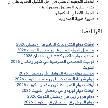
اعتماد التوقيع الأصلي من أجل الكفيل الجديد على أن
يكون ساري المفعول وصورة عنه.
الجواز الأصلي للمكفول.
صورة هوية المندوب.
اقرأ أيضًا:
أوقات دوام الكترونيات الغانم في رمضان 2026
تفاصيل الدوام المرن في رمضان الكويت 2026
مواعيد دوام ماكس MAX في رمضان 2026
توقيت الحصص المدرسية في شهر رمضان 2026
الكويت
مواعيد دوام خدمة المواطن في رمضان 2026
دوام شركة التسهيلات في رمضان الكويت 2026
أوقات دوام المتوسط في رمضان الكويت 2026
اوقات دوام اوريدو في رمضان الكويت 2026
دوام فروع زين في رمضان الكويت 2026
دوام المزيني في رمضان في الكويت 2026