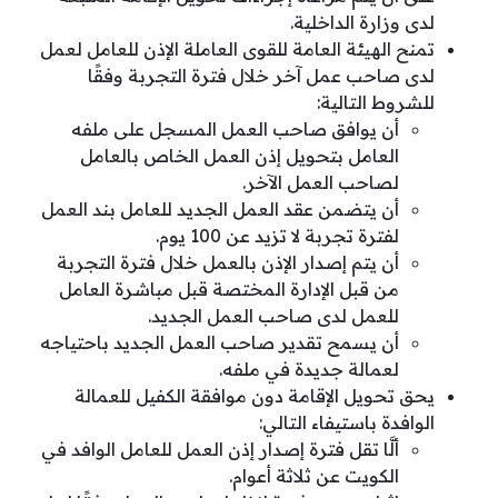
لدى وزارة الداخلية.
تمنح الهيئة العامة للقوى العاملة الإذن للعامل لعمل
لدى صاحب عمل آخر خلال فترة التجربة وفقًا
للشروط التالية:
أن يوافق صاحب العمل المسجل على ملفه
العامل بتحويل إذن العمل الخاص بالعامل
لصاحب العمل الآخر.
أن يتضمن عقد العمل الجديد للعامل بند العمل
لفترة تجربة لا تزيد عن 100 يوم.
أن يتم إصدار الإذن بالعمل خلال فترة التجربة
من قبل الإدارة المختصة قبل مباشرة العامل
للعمل لدى صاحب العمل الجديد.
أن يسمح تقدير صاحب العمل الجديد باحتياجه
لعمالة جديدة في ملفه.
يحق تحويل الإقامة دون موافقة الكفيل للعمالة
الوافدة باستيفاء التالي:
ألَّا تقل فترة إصدار إذن العمل للعامل الوافد في
الكويت عن ثلاثة أعوام.