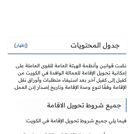
جدول المحتويات
[
إظهار
]
نصّت قوانين وأنظمة الهيئة العامة للقوى العاملة على
إمكانية تحويل الإقامة للعمالة الوافدة في الكويت من
كفيل إلى كفيل آخر بعد استيفاء متطلبات وأوراق نقل
الإقامة وفقًا لنوع ومدة الإقامة وتاريخ إصدار إذن العمل.
جميع شروط تحويل الاقامة
فيما يلي جميع شروط تحويل الإقامة في الكويت: