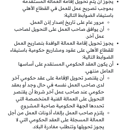
يجوز أن يتم تحويل إقامة العمالة المستقدمة
بموجب تصريح عمل للعمل في القطاع الأهلي
باستيفاء الضوابط التالية:
مرور عام على تاريخ إصدار إذن العمل.
أن يوافق صاحب العمل على التحويل لصاحب
عمل آخر.
يجوز تحويل إقامة العمالة الوافدة بتصاريح العمل
للقطاع الأهلي على عقود ومشاريع حكومية باستيفاء
الضوابط التالية:
أن يكون العقد الحكومي المستقدم على أساسها
العامل منتهي.
أن يقتصر تحويل الإقامة على عقد حكومي آخر
لدى صاحب العمل نفسه في حال وجد أو بعقد
حكومي عند صاحب عمل آخر شرط أن يقتصر
التحويل على العمالة الفنية المتخصصة التي
تحددها الجهة الحكومية صاحبة المشروع.
يلتزم صاحب العمل بإلغاء أذونات العمل من أجل
العمالة المسجلة على العقد الحكومي التي لا
يجوز تحويلها وتتطلب مغادرة البلاد.