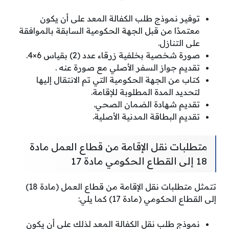
توفير نموذج طلب الكفالة المعد على أن يكون
معتمدًا من قبل الجهة الحكومية السابقة بالموافقة
على التنازل.
صورة شخصية بخلفية زرقاء عدد (2) بقياس 6×4.
تقديم جواز السفر الأصلي مع صورة عنه .
كتاب من الجهة الحكومية التي تم الانتقال إليها
لتحديد المدة المطلوبة للإقامة.
تقديم شهادة الضمان الصحي.
تقديم البطاقة المدنية الأصلية.
متطلبات نقل الإقامة من قطاع العمل مادة
18 إلى القطاع الحكومي مادة 17
تتمثل متطلبات نقل الإقامة من قطاع العمل (مادة 18)
إلى القطاع الحكومي (مادة 17) كما يلي:
نموذج طلب نقل الكفالة المعد لذلك على أن يكون