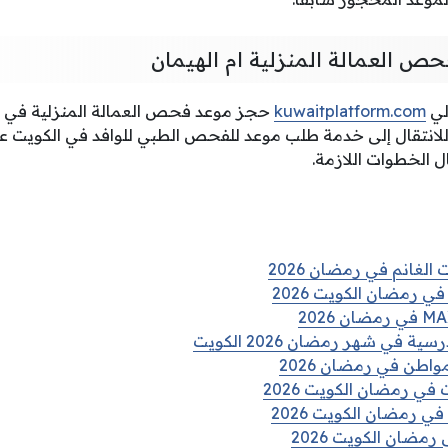
ص العمالة المنزلية ام الهيمان
لي
kuwaitplatform.com
حجز موعد فحص العمالة المنزلية في مر
ج للانتقال إلى خدمة طلب موعد للفحص الطبي للوافد في الكويت ع
ل الخطوات اللازمة.
الغانم في رمضان 2026
ي رمضان الكويت 2026
في شهر رمضان 2026 الكويت
واطن في رمضان 2026
في رمضان الكويت 2026
ي رمضان الكويت 2026
رمضان الكويت 2026