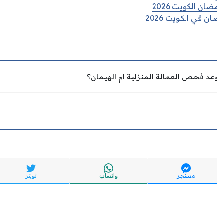
ن الكويت 2026
 في الكويت 2026
عد فحص العمالة المنزلية ام الهيمان؟
د فحص العمالة المنزلية ام الهيمان؟
مسنجر
واتساب
تويتر