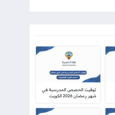
توقيت الحصص المدرسية في
شهر رمضان 2026 الكويت