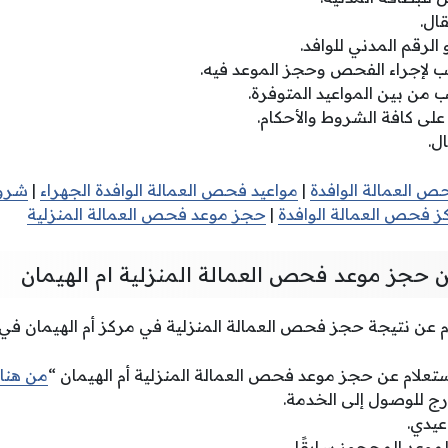
ال.
الرقم المدني للوافد.
ب لإجراء الفحص وحجز الموعد فيه.
ب من بين المواعيد المتوفرة.
على كافة الشروط والأحكام.
ل.
ص العمالة الوافدة
|
مواعيد فحص العمالة الوافدة الجهراء
|
شروط
ز فحص العمالة الوافدة
|
حجز موعد فحص العمالة المنزلية
عن حجز موعد فحص العمالة المنزلية ام الهيمان
م عن نتيجة حجز فحص العمالة المنزلية في مركز أم الهيمان في 
استعلام عن حجز موعد فحص العمالة المنزلية أم الهيمان “
من هنا
درج للوصول إلى الخدمة.
عيدي.
لموعد المحجوز سابقًا.