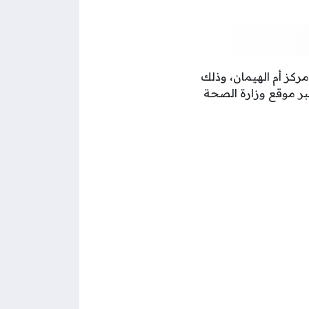
كز أم الهيمان، وذلك
بر موقع وزارة الصحة