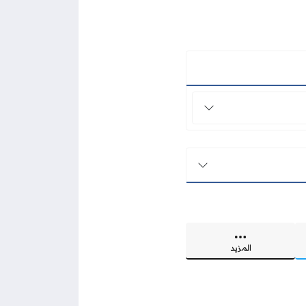
المزيد