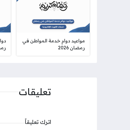
مواعيد دوام خدمة المواطن في
دوا
رمضان 2026
رمضا
تعليقات
اترك تعليقاً