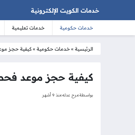
خدمات الكويت الإلكترونية
خدمات حكومية
خدمات تعليمية
الرئيسية
»
خدمات حكومية
»
كيفية حجز موعد
كيفية حجز موعد فحص ا
بواسطة
مرح عدله
منذ 9 أشهر