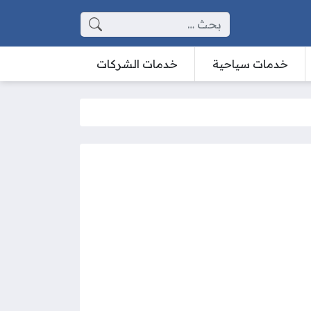
البحث عن:
خدمات سياحية
خدمات الشركات