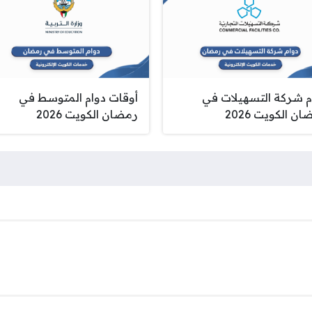
م شركة التسهيلات في
أوقات دوام المتوسط في
ن الكويت 2026
رمضان الكويت 2026