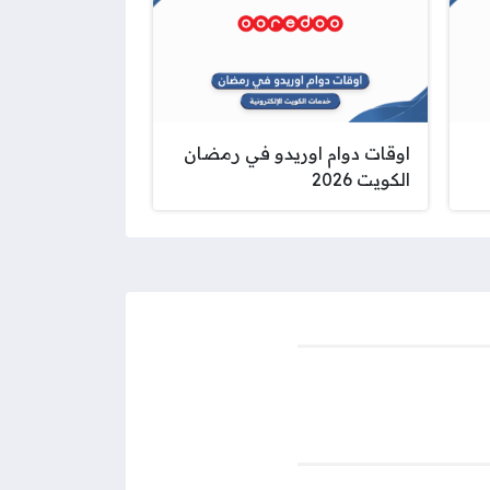
اوقات دوام اوريدو في رمضان
الكويت 2026