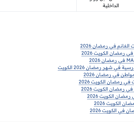
الداخلية
الغانم في رمضان 2026
ي رمضان الكويت 2026
في شهر رمضان 2026 الكويت
واطن في رمضان 2026
في رمضان الكويت 2026
ي رمضان الكويت 2026
رمضان الكويت 2026
ن الكويت 2026
 في الكويت 2026