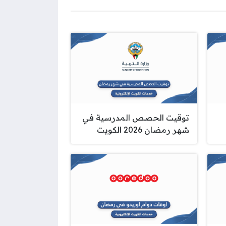
توقيت الحصص المدرسية في
شهر رمضان 2026 الكويت