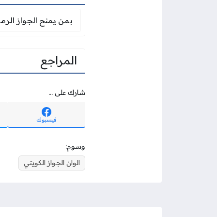
بمن يمنح الجواز الر
بمن يمنح الجواز الرم
المراجع
شارك على ...
فيسبوك
وسوم:
الوان الجواز الكويتي