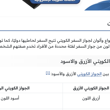
اع وألوان لجواز السفر الكويتي تتيح السفر لحامليها دوليًا، كما ت
ن من جواز السفر لفئة محددة من الأفراد تخدم صفتهم الشخص
لكويتي الأزرق والاسود
[1]
 بين
الجواز الكويتي
الأزرق والأسود:
الجواز الكويتي الأزرق
الجواز الكويتي ال
أزرق اللون
أسود اللون