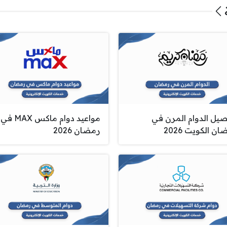
صيل الدوام المرن في
مواعيد دوام ماكس MAX في
ن الكويت 2026
رمضان 2026