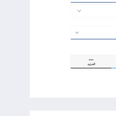
المزيد