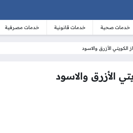
خدمات صحية
خدمات قانونية
خدمات مصرفية
ز الكويتي الأزرق والاسود
تي الأزرق والاسود