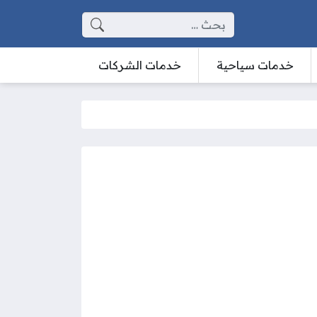
البحث عن:
خدمات سياحية
خدمات الشركات