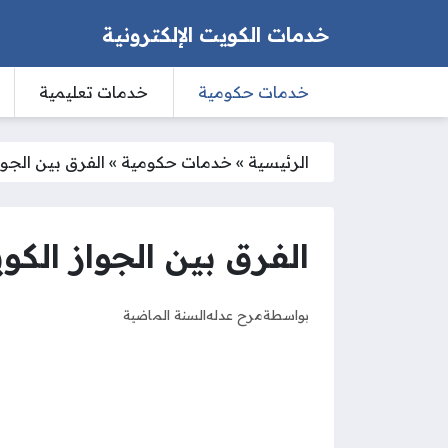
خدمات الكويت الإلكترونية
خدمات حكومية
خدمات تعليمية
الرئيسية
»
خدمات حكومية
»
الفرق بين الجوا
الفرق بين الجواز الكوي
بواسطة
مرح عدله
السنة الماضية