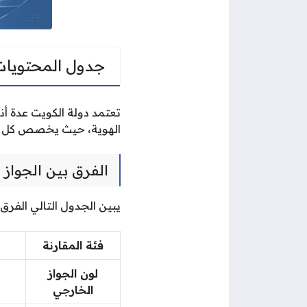
جدول المحتويات
تعتمد دولة الكويت عدة أنو
الهوية، حيث يخصص كل لو
الفرق بين الجواز ا
يبين الجدول التالي الفرق
فئة المقارنة
لون الجواز
الخارجي