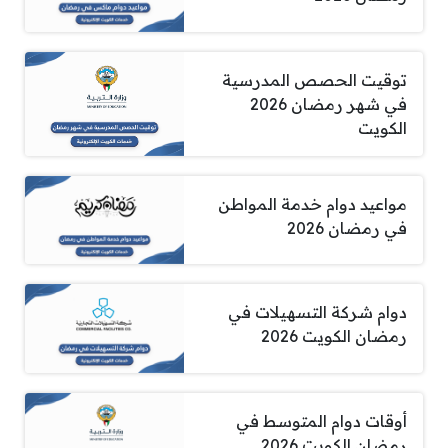
توقيت الحصص المدرسية
في شهر رمضان 2026
الكويت
مواعيد دوام خدمة المواطن
في رمضان 2026
دوام شركة التسهيلات في
رمضان الكويت 2026
أوقات دوام المتوسط في
رمضان الكويت 2026