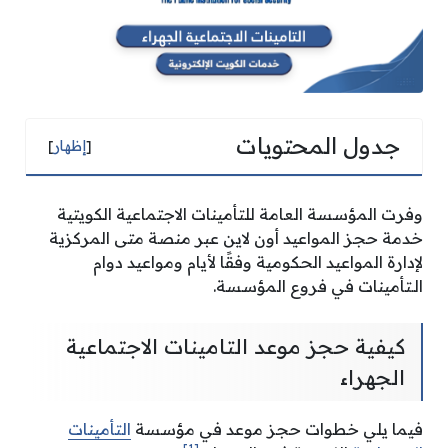
جدول المحتويات
[
إظهار
]
وفرت المؤسسة العامة للتأمينات الاجتماعية الكويتية
خدمة حجز المواعيد أون لاين عبر منصة متى المركزية
لإدارة المواعيد الحكومية وفقًا لأيام ومواعيد دوام
الـتأمينات في فروع المؤسسة.
كيفية حجز موعد التامينات الاجتماعية
الجهراء
فيما يلي خطوات حجز موعد في مؤسسة
التأمينات