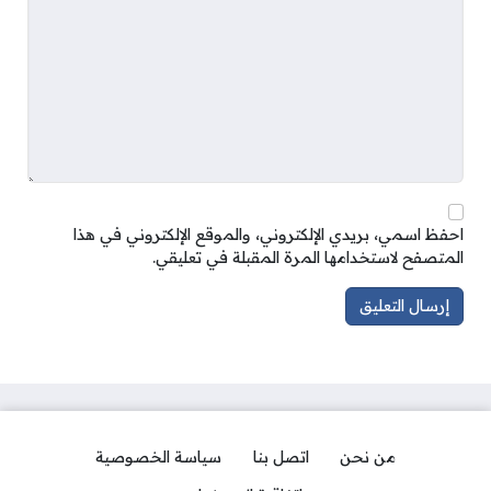
احفظ اسمي، بريدي الإلكتروني، والموقع الإلكتروني في هذا
المتصفح لاستخدامها المرة المقبلة في تعليقي.
من نحن
اتصل بنا
سياسة الخصوصية