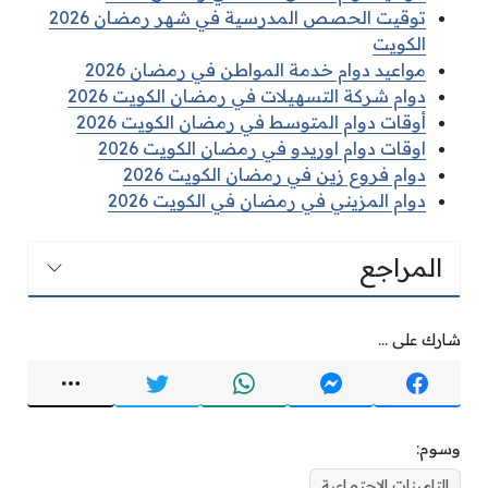
توقيت الحصص المدرسية في شهر رمضان 2026
الكويت
مواعيد دوام خدمة المواطن في رمضان 2026
دوام شركة التسهيلات في رمضان الكويت 2026
أوقات دوام المتوسط في رمضان الكويت 2026
اوقات دوام اوريدو في رمضان الكويت 2026
دوام فروع زين في رمضان الكويت 2026
دوام المزيني في رمضان في الكويت 2026
المراجع
شارك على ...
وسوم:
التامينات الاجتماعية