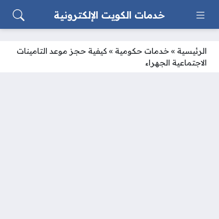
خدمات الكويت الإلكترونية
الرئيسية
»
خدمات حكومية
»
كيفية حجز موعد التامينات
الاجتماعية الجهراء