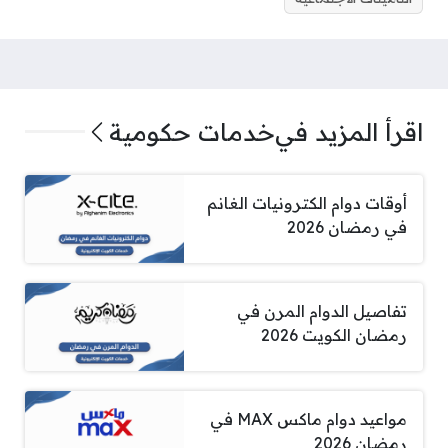
اقرأ المزيد في
خدمات حكومية
أوقات دوام الكترونيات الغانم
في رمضان 2026
تفاصيل الدوام المرن في
رمضان الكويت 2026
مواعيد دوام ماكس MAX في
رمضان 2026