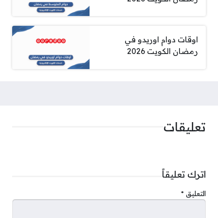
اوقات دوام اوريدو في
رمضان الكويت 2026
تعليقات
اترك تعليقاً
التعليق
*