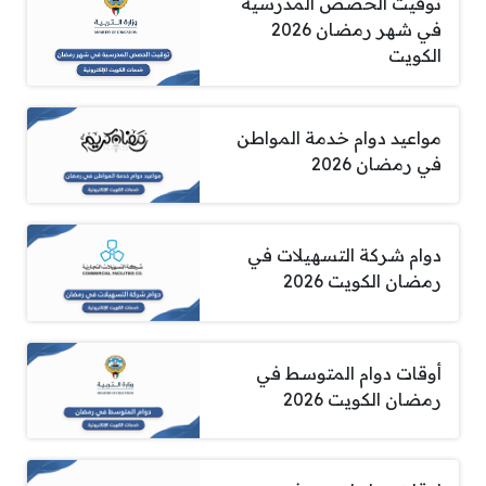
توقيت الحصص المدرسية
في شهر رمضان 2026
الكويت
مواعيد دوام خدمة المواطن
في رمضان 2026
دوام شركة التسهيلات في
رمضان الكويت 2026
أوقات دوام المتوسط في
رمضان الكويت 2026