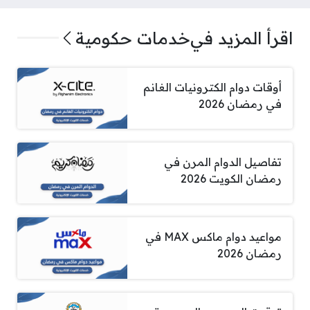
اقرأ المزيد في
خدمات حكومية
أوقات دوام الكترونيات الغانم
في رمضان 2026
تفاصيل الدوام المرن في
رمضان الكويت 2026
مواعيد دوام ماكس MAX في
رمضان 2026