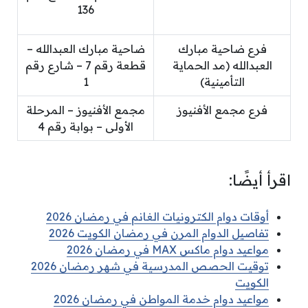
136
فرع ضاحية مبارك
ضاحية مبارك العبدالله –
العبدالله (مد الحماية
قطعة رقم 7 – شارع رقم
التأمينية)
1
فرع مجمع الأفنيوز
مجمع الأفنيوز – المرحلة
الأولى – بوابة رقم 4
اقرأ أيضًا:
أوقات دوام الكترونيات الغانم في رمضان 2026
تفاصيل الدوام المرن في رمضان الكويت 2026
مواعيد دوام ماكس MAX في رمضان 2026
توقيت الحصص المدرسية في شهر رمضان 2026
الكويت
مواعيد دوام خدمة المواطن في رمضان 2026