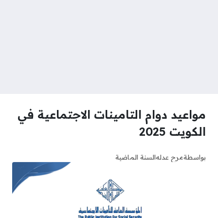
مواعيد دوام التامينات الاجتماعية في
الكويت 2025
بواسطة
مرح عدله
السنة الماضية