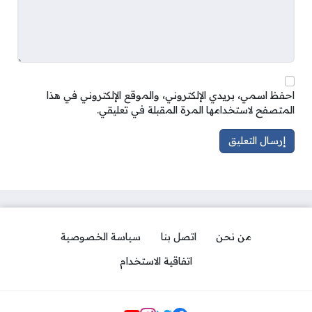
احفظ اسمي، بريدي الإلكتروني، والموقع الإلكتروني في هذا
المتصفح لاستخدامها المرة المقبلة في تعليقي.
من نحن
اتصل بنا
سياسة الخصوصية
اتفاقية الاستخدام