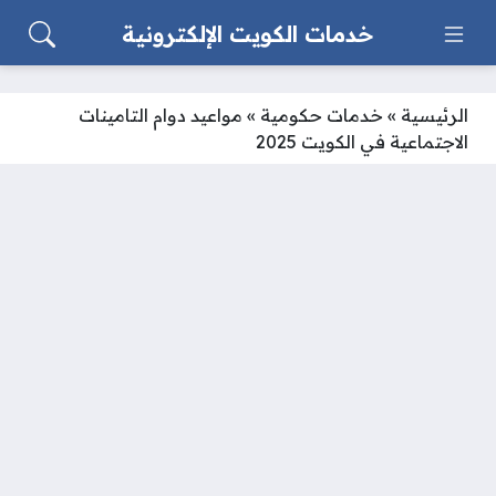
خدمات الكويت الإلكترونية
الرئيسية
»
خدمات حكومية
»
مواعيد دوام التامينات
الاجتماعية في الكويت 2025