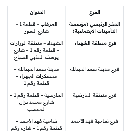
الفرع
العنوان
المقر الرئيسي (مؤسسة
المرقاب – قطعة 1 –
التأمينات الاجتماعية)
شارع السور
فرع منطقة الشهداء
الشهداء – منطقة الوزارات
– قطعة رقم 1 – شارع
يوسف العذبي الصباح
فرع مدينة سعد العبدلله
مدينة سعد العبدالله –
معسكرات الجهراء –
قطعة رقم 1
فرع منطقة العارضية
العارضية – قطعة رقم 1 –
شارع محمد نزال
المعصب
فرع ضاحية فهد الأحمد
ضاحية فهد الأحمد –
قطعة رقم 1 – شارع رقم