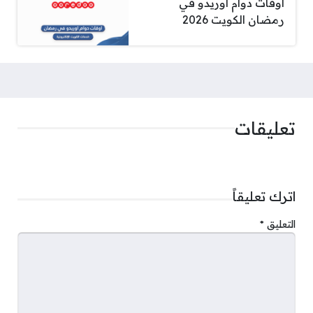
اوقات دوام اوريدو في
رمضان الكويت 2026
تعليقات
اترك تعليقاً
التعليق
*