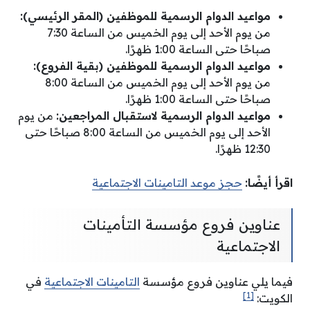
مواعيد الدوام الرسمية للموظفين (المقر الرئيسي):
من يوم الأحد إلى يوم الخميس من الساعة 7:30
صباحًا حتى الساعة 1:00 ظهرًا.
مواعيد الدوام الرسمية للموظفين (بقية الفروع):
من يوم الأحد إلى يوم الخميس من الساعة 8:00
صباحًا حتى الساعة 1:00 ظهرًا.
مواعيد الدوام الرسمية لاستقبال المراجعين:
من يوم
الأحد إلى يوم الخميس من الساعة 8:00 صباحًا حتى
12:30 ظهرًا.
اقرأ أيضًا:
حجز موعد التامينات الاجتماعية
عناوين فروع مؤسسة التأمينات
الاجتماعية
فيما يلي عناوين فروع مؤسسة
التامينات الاجتماعية
في
[1]
الكويت: