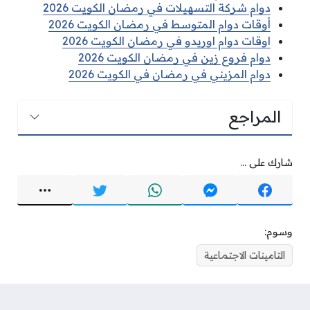
دوام شركة التسهيلات في رمضان الكويت 2026
أوقات دوام المتوسط في رمضان الكويت 2026
اوقات دوام اوريدو في رمضان الكويت 2026
دوام فروع زين في رمضان الكويت 2026
دوام المزيني في رمضان في الكويت 2026
المراجع
شارك على ...
وسوم:
التامينات الاجتماعية