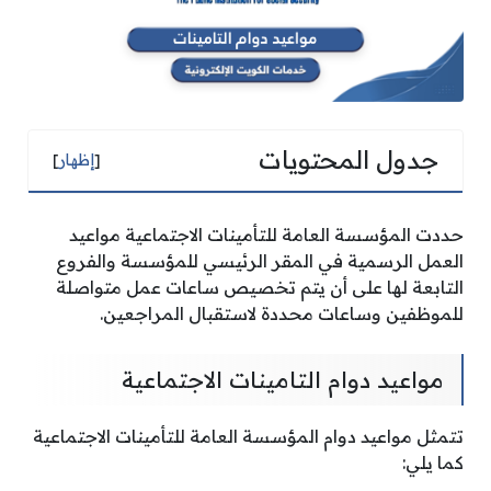
جدول المحتويات
[
إظهار
]
حددت المؤسسة العامة للتأمينات الاجتماعية مواعيد
العمل الرسمية في المقر الرئيسي للمؤسسة والفروع
التابعة لها على أن يتم تخصيص ساعات عمل متواصلة
للموظفين وساعات محددة لاستقبال المراجعين.
مواعيد دوام التامينات الاجتماعية
تتمثل مواعيد دوام المؤسسة العامة للتأمينات الاجتماعية
كما يلي: