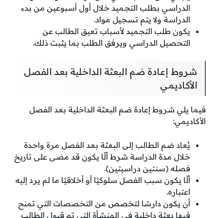
الدراسي بطلب التجميد خلال أول أسبوعين من بدء
الدراسة ولا يتم تسجيل مواد.
يكون طلب التجميد لأسباب تعيق الطالب عن
التحصيل الدراسي ويرفق الطلب بما يثبت ذلك.
شروط إعادة ضم البعثة الداخلية بعد الفصل
الأكاديمي
فيما يلي شروط إعادة ضم البعثة الداخلية بعد الفصل
الأكاديمي:
يُعاد ضم الطالب إلى البعثة بعد الفصل مرة واحدة
خلال مدة الدراسة شرط ألّا يكون قد مضى على تاريخ
فصله (سنتين دراسيتين).
ألّا يكون سبب الفصل سلوكيًا أو أخلاقيًا ما لم يرد إليه
اعتباره.
أن يكون دارسًا لتخصص من التخصصات التي تمنح
فيها بعثة داخلية في المنشأة التي تم قبول الطالب