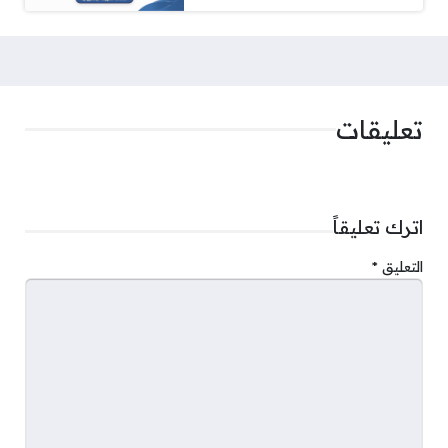
تعليقات
اترك تعليقاً
التعليق
*