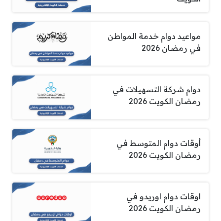
مواعيد دوام خدمة المواطن
في رمضان 2026
دوام شركة التسهيلات في
رمضان الكويت 2026
أوقات دوام المتوسط في
رمضان الكويت 2026
اوقات دوام اوريدو في
رمضان الكويت 2026