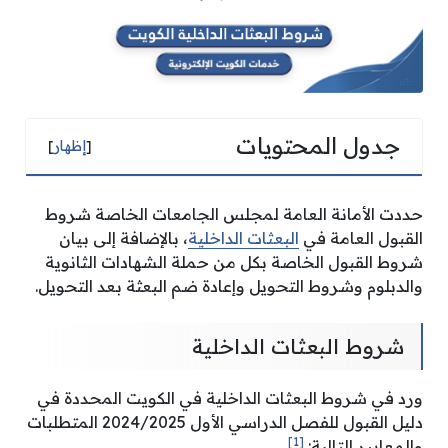
جدول المحتويات
[
إظهار
]
حددت الأمانة العامة لمجلس الجامعات الخاصة شروط
القبول العامة في
البعثات الداخلية
، بالإضافة إلى بيان
شروط القبول الخاصة بكل من حملة الشهادات الثانوية
والدبلوم وشروط التحويل وإعادة ضم البعثة بعد التحويل.
شروط البعثات الداخلية
ورد في شروط البعثات الداخلية في الكويت المحددة في
دليل القبول للفصل الدراسي الأول 2024/2025 المتطلبات
[1]
والمعايير التالية: