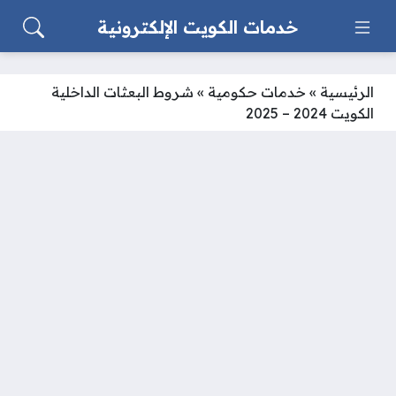
خدمات الكويت الإلكترونية
الرئيسية
»
خدمات حكومية
»
شروط البعثات الداخلية
الكويت 2024 – 2025