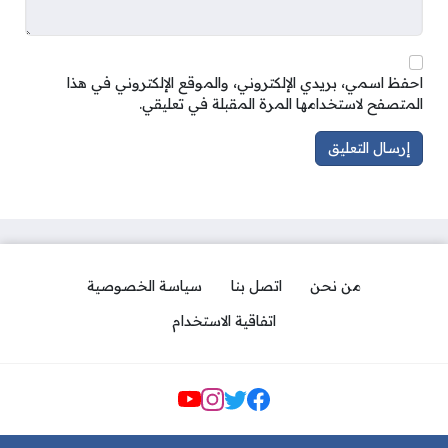
احفظ اسمي، بريدي الإلكتروني، والموقع الإلكتروني في هذا
المتصفح لاستخدامها المرة المقبلة في تعليقي.
من نحن
اتصل بنا
سياسة الخصوصية
اتفاقية الاستخدام
مواقع التواصل