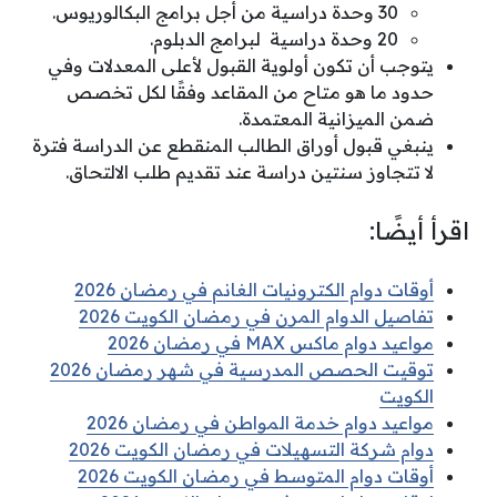
30 وحدة دراسية من أجل برامج البكالوريوس.
20 وحدة دراسية لبرامج الدبلوم.
يتوجب أن تكون أولوية القبول لأعلى المعدلات وفي
حدود ما هو متاح من المقاعد وفقًا لكل تخصص
ضمن الميزانية المعتمدة.
ينبغي قبول أوراق الطالب المنقطع عن الدراسة فترة
لا تتجاوز سنتين دراسة عند تقديم طلب الالتحاق.
اقرأ أيضًا:
أوقات دوام الكترونيات الغانم في رمضان 2026
تفاصيل الدوام المرن في رمضان الكويت 2026
مواعيد دوام ماكس MAX في رمضان 2026
توقيت الحصص المدرسية في شهر رمضان 2026
الكويت
مواعيد دوام خدمة المواطن في رمضان 2026
دوام شركة التسهيلات في رمضان الكويت 2026
أوقات دوام المتوسط في رمضان الكويت 2026