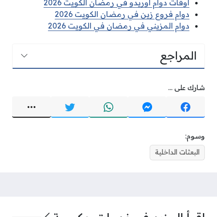
اوقات دوام اوريدو في رمضان الكويت 2026
دوام فروع زين في رمضان الكويت 2026
دوام المزيني في رمضان في الكويت 2026
المراجع
شارك على ...
وسوم:
البعثات الداخلية