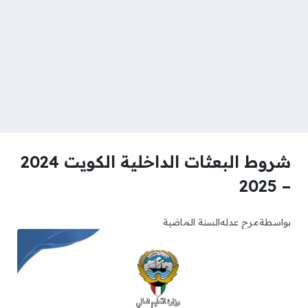
شروط البعثات الداخلية الكويت 2024
– 2025
بواسطة
مرح عدله
السنة الماضية