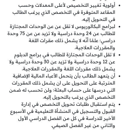
أولوية تغيير التخصيص لأعلى المعدلات وحسب
المقاعد المتوفرة في التخصص الذي يرغب الطالب
في التحويل إليه.
لبرامج البكالوريوس لا تقل عن عن الوحدات المجتازة
للطالب عن 24 وحدة دراسية ولا تزيد عن عن 75 وحدة
دراسي؛ علمًا أنّه لا يشمل ذلك مقرات اللغة
والمقررات العلاجية.
لا تقل الوحدات المجتازة للطالب في برامج الدبلوم
عن 12 وحدة دراسية ولا تزيد عن 30 وحدة دراسية ولا
يشمل ذلك مقررات اللغة والمقررات العلاجية.
أن يتعهد الطالب بأن يتحمل الأعباء المالية الإضافية
المترتبة على التحويل على ان يشمل ذلك المقررات
التي درسها على حساب البعثة؛ ولن تحسب له ضمن
التخصص الذي يرغب بالتحويل إليه.
يتم استقبال طلبات تحويل التخصص في إدارة
القبول والتسجيل في المنشأة التعليمية في الأسبوع
الأخير للدراسة في كل من الفصل الدراسي الأول
والثاني من غير الفصل الصيفي.