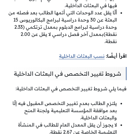
فيها في البعثات الداخلية.
ألّا يقل عدد الوحدات التي أتمها الطالب بعد فصله من
البعثة عن 30 وحدة دراسية لبرامج البكالوريوس 15
وحدة دراسية لبرامج الدبلوم بمعدل ترتكمي (2.33
نقطة)بمعدل آخر فصل دراسي لا يقل عن 2.00
نقطة.
اقرأ أيضًا:
نسب البعثات الداخلية
شروط تغيير التخصص في البعثات الداخلية
فيما يلي شروط تغيير التخصص في البعثات الداخلية:
يلتزم الطالب بعدم تغيير التخصص المقبول فيه إلّا
بعد موافقة المؤسسة التعليمية ولجنة المنح
والبعثات الداخلية.
لا يجوز أن يقل المعدل العام للطالب في المنشأة
التعليمية الخاصة عن 2.67 نقطة.