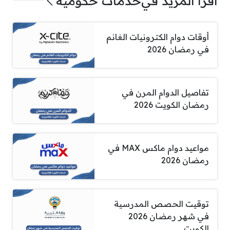
اقرأ المزيد في
خدمات حكومية
أوقات دوام الكترونيات الغانم
في رمضان 2026
تفاصيل الدوام المرن في
رمضان الكويت 2026
مواعيد دوام ماكس MAX في
رمضان 2026
توقيت الحصص المدرسية
في شهر رمضان 2026
الكويت