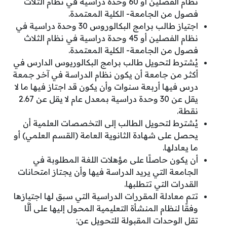
نظام الفصلين أو 60 وحدة دراسية في نظام الثلاث
فصول من الجامعة- الكلية المعتمدة.
اجتياز طالب برامج البكالوروس 30 وحدة دراسية في
نظام الفصلين أو 45 وحدة دراسية في نظام الثلاث
فصول من الجامعة- الكلية المعتمدة.
يُشترط لتحويل طالب برامج البكالوريوس الدارس في
أكثر من جامعة أن يكون نظام الدراسة في آخر جمعة
درس فيها أربعة سنوات وأن يكون قد اجتاز فيها ما لا
يقل عن 30 وحدة دراسية بمعدل عام لا يقل عن 2.67
نقطة.
يُشترط لتحويل الطالب إلى التخصصات العلمية أن
يحصل على شهادة الثانوية العامة (القسم العلمي) أو
ما يعادلها.
أن يكون حاصلًا على مؤهلات اللغة المطلوبة في
الجامعة التي يريد الدراسة فيها وأن يجتاز امتحانات
القدرات التي تتطلبها.
تتم معادلة المقررات الدراسية التي سبق لها اجتيازها
وفقًا لنظام المنشأة التعليمية المحول إليها على ألَّا
تقل الوحدات المقبولة للتحويل عن: