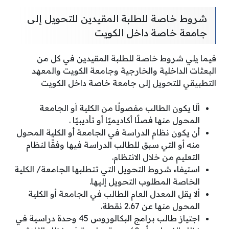
شروط خاصة للطلبة المقيدين للتحويل إلى
جامعة خاصة داخل الكويت
فيما يلي شروط خاصة للطلبة المقيدين في كل من
البعثات الداخلية والخارجية وجامعة الكويت والمعهد
التطبيقي للتحويل إلى جامعة خاصة داخل الكويت
ألّا يكون الطالب مفصولًا من الكلية أو الجامعة
المحول منها فصلًا أكاديميًا أو تأديبيًا .
أن يكون نظام الدراسة في الجامعة أو الكلية المحول
منه أو التي سبق للطالب الدراسة فيها وفقًا لنظام
التعليم من خلال الانتظام.
استيفاء شروط التحويل التي تتطلبها الجامعة/ الكلية
الخاصة المطلوب التحويل إليها.
ألا يقل المعدل العام الطالب في الجامعة أو الكلية
المحول منها عن 2.67 نقطة.
اجتياز طالب برامج البكالوروس 45 وحدة دراسية في