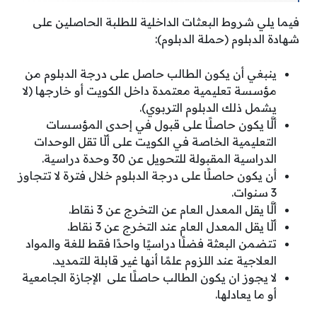
فيما يلي شروط البعثات الداخلية للطلبة الحاصلين على
شهادة الدبلوم (حملة الدبلوم):
ينبغي أن يكون الطالب حاصل على درجة الدبلوم من
مؤسسة تعليمية معتمدة داخل الكويت أو خارجها (لا
يشمل ذلك الدبلوم التربوي).
ألَّا يكون حاصلًا على قبول في إحدى المؤسسات
التعليمية الخاصة في الكويت على ألّا تقل الوحدات
الدراسية المقبولة للتحويل عن 30 وحدة دراسية.
أن يكون حاصلًا على درجة الدبلوم خلال فترة لا تتجاوز
3 سنوات.
ألَّا يقل المعدل العام عن التخرج عن 3 نقاط.
ألّا يقل المعدل العام عند التخرج عن 3 نقاط.
تتضمن البعثة فضلًا دراسيًا واحدًا فقط للغة والمواد
العلاجية عند اللزوم علمًا أنها غير قابلة للتمديد.
لا يجوز ان يكون الطالب حاصلًا على الإجازة الجامعية
أو ما يعادلها.