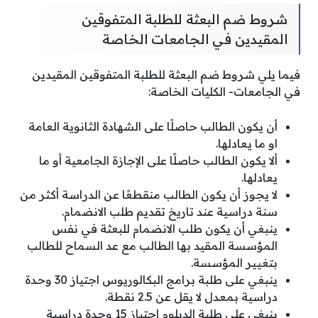
شروط ضم البعثة للطلبة المتفوقين
المقيدين في الجامعات الخاصة
فيما يلي شروط ضم البعثة للطلبة المتفوقين المقيدين
في الجامعات- الكليات الخاصة:
أن يكون الطالب حاصلًا على الشهادة الثانوية العامة
او ما يعادلها.
ألا يكون الطالب حاصلًا على الإجازة الجامعية أو ما
يعادلها.
لا يجوز أن يكون الطالب منقطعًا عن الدراسة أكثر من
سنة دراسية عند تاريخ تقديم طلب الانضمام.
ينبغي أن يكون طلب الانضمام للبعثة في نفس
المؤسسة المقيد بها الطالب مع عد السماح للطالب
بتغيير المؤسسة.
ينبغي على طلبة برامج البكالوريوس اجتياز 30 وحدة
دراسية بمعدل لا يقل عن 2.5 نقطة.
ينبغي على طلبة الدبلوم اجتياز 15 وحدة دراسية