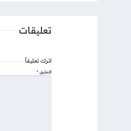
تعليقات
اترك تعليقاً
التعليق
*