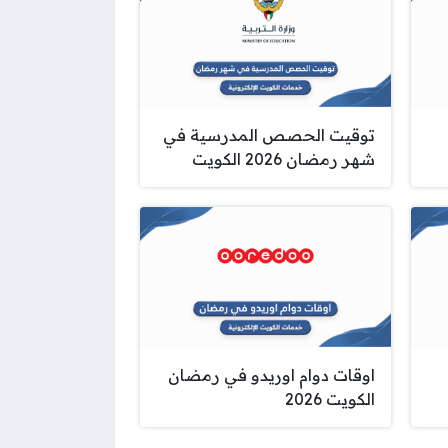
توقيت الحصص المدرسية في
شهر رمضان 2026 الكويت
اوقات دوام اوريدو في رمضان
الكويت 2026