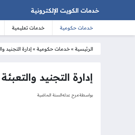
خدمات الكويت الإلكترونية
خدمات حكومية
خدمات تعليمية
الرئيسية
»
خدمات حكومية
»
إدارة التجنيد و
إدارة التجنيد والتعب
بواسطة
مرح عدله
السنة الماضية