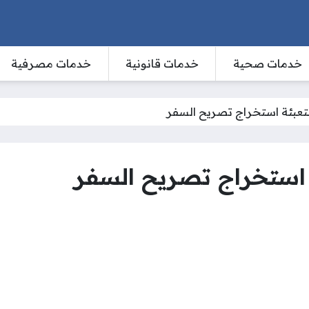
خدمات صحية
خدمات قانونية
خدمات مصرفية
التعبئة استخراج تصريح السفر
ئة استخراج تصريح السفر