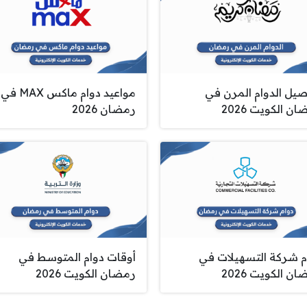
صيل الدوام المرن في
مواعيد دوام ماكس MAX في
ن الكويت 2026
رمضان 2026
م شركة التسهيلات في
أوقات دوام المتوسط في
ن الكويت 2026
رمضان الكويت 2026