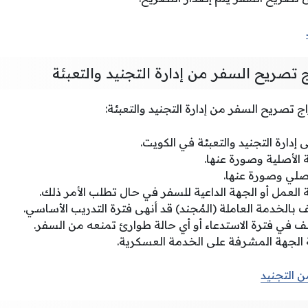
تصريح السفر من إدارة التجنيد والتعبئة
 تصريح السفر من إدارة التجنيد والتعبئة:
دارة التجنيد والتعبئة في الكويت.
 الأصلية وصورة عنها.
أصلي وصورة عنها.
لعمل أو الجهة الداعية للسفر في حال تطلب الأمر ذلك.
ف بالخدمة العاملة (المُجند) قد أنهى فترة التدريب الأساسي.
كلف في فترة الاستدعاء أو أي حالة طوارئ تمنعه من السفر.
الجهة المشرفة على الخدمة العسكرية.
ن التجنيد