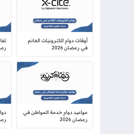
أوقات دوام الكترونيات الغانم
تفا
في رمضان 2026
رمضا
مواعيد دوام خدمة المواطن في
دوا
رمضان 2026
رمضا