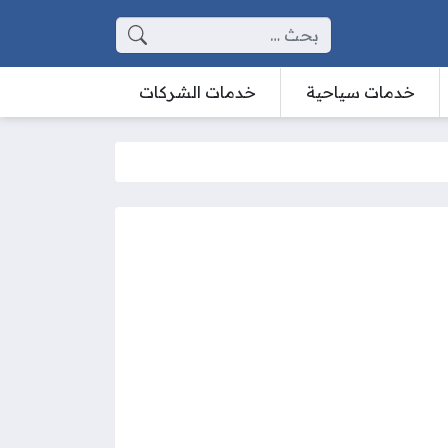
البحث عن:
خدمات سياحية
خدمات الشركات