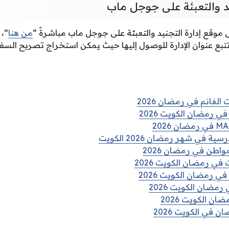
يد والتعبئة على جوجل ماب
موقع إدارة التجنيد والتعبئة على جوجل ماب مباشرةً “
من هنا
“، 
تبع عنوان الإدارة للوصول إليها حيث يمكن استخراج تصريح السف
الغانم في رمضان 2026
ي رمضان الكويت 2026
في شهر رمضان 2026 الكويت
واطن في رمضان 2026
في رمضان الكويت 2026
ي رمضان الكويت 2026
رمضان الكويت 2026
ن الكويت 2026
 في الكويت 2026