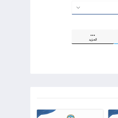
المزيد