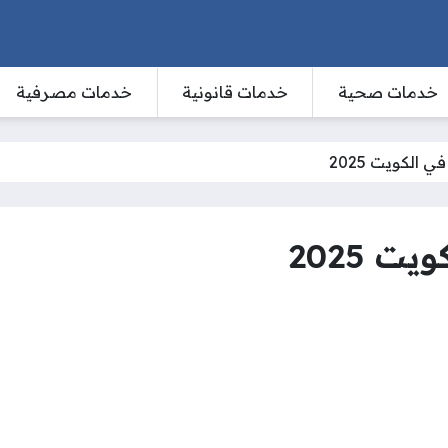
خدمات صحية
خدمات قانونية
خدمات مصرفية
 الكويت 2025
ت 2025