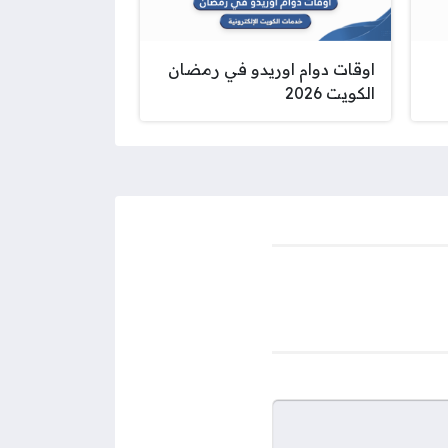
اوقات دوام اوريدو في رمضان
الكويت 2026