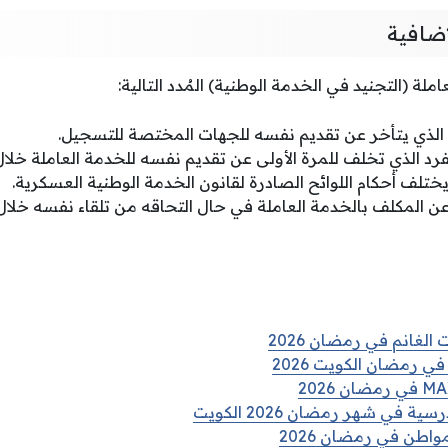
إضافية
لة (التجنيد في الخدمة الوطنية) المُدد التالية:
الغانم في رمضان 2026
ي رمضان الكويت 2026
في شهر رمضان 2026 الكويت
واطن في رمضان 2026