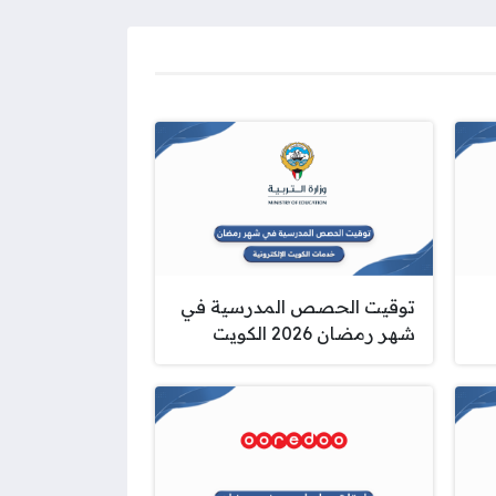
توقيت الحصص المدرسية في
شهر رمضان 2026 الكويت