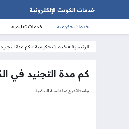
خدمات الكويت الإلكترونية
خدمات حكومية
خدمات تعليمية
الرئيسية
»
خدمات حكومية
»
كم مدة التجنيد في
كم مدة التجنيد في الكوي
بواسطة
مرح عدله
السنة الماضية