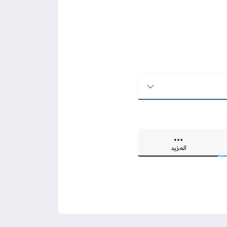
المزيد