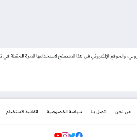
وني، والموقع الإلكتروني في هذا المتصفح لاستخدامها المرة المقبلة في تع
من نحن
اتصل بنا
سياسة الخصوصية
اتفاقية الاستخدام