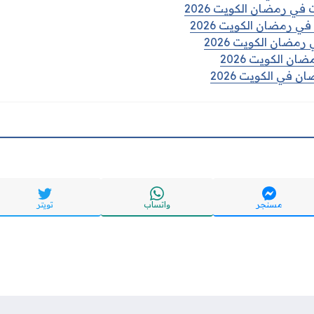
في رمضان الكويت 2026
ي رمضان الكويت 2026
رمضان الكويت 2026
ن الكويت 2026
 في الكويت 2026
مسنجر
واتساب
تويتر