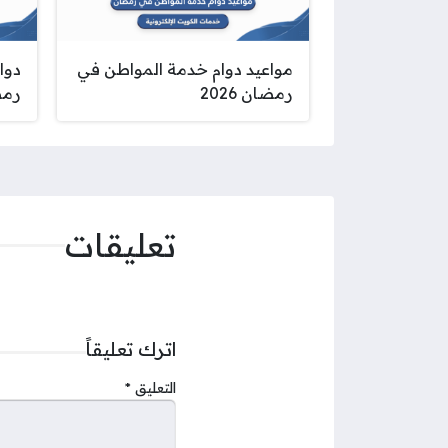
مواعيد دوام خدمة المواطن في
دوا
رمضان 2026
رمضا
تعليقات
اترك تعليقاً
التعليق
*