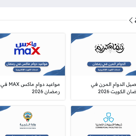
صيل الدوام المرن في
مواعيد دوام ماكس MAX في
ن الكويت 2026
رمضان 2026