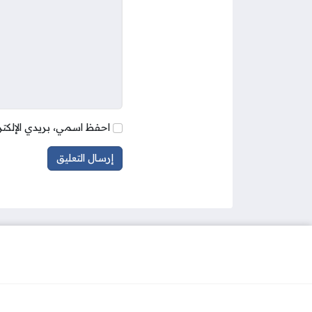
احفظ اسمي، بريدي الإلكتر