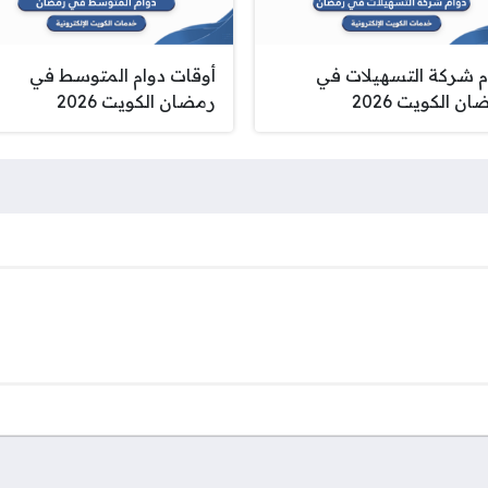
م شركة التسهيلات في
أوقات دوام المتوسط في
ن الكويت 2026
رمضان الكويت 2026