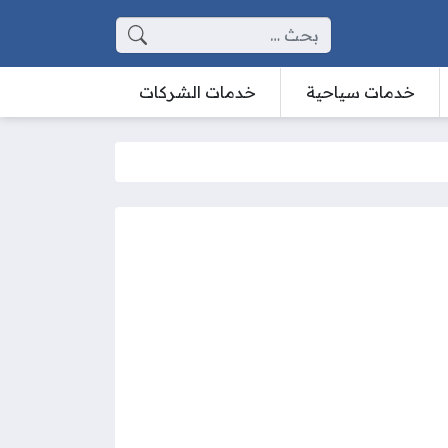
البحث عن:
خدمات سياحية
خدمات الشركات