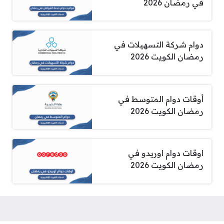
في رمضان 2026
دوام شركة التسهيلات في
رمضان الكويت 2026
أوقات دوام المتوسط في
رمضان الكويت 2026
اوقات دوام اوريدو في
رمضان الكويت 2026