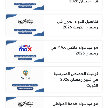
في رمضان 2026
تفاصيل الدوام المرن في
رمضان الكويت 2026
مواعيد دوام ماكس MAX في
رمضان 2026
توقيت الحصص المدرسية
في شهر رمضان 2026
الكويت
مواعيد دوام خدمة المواطن