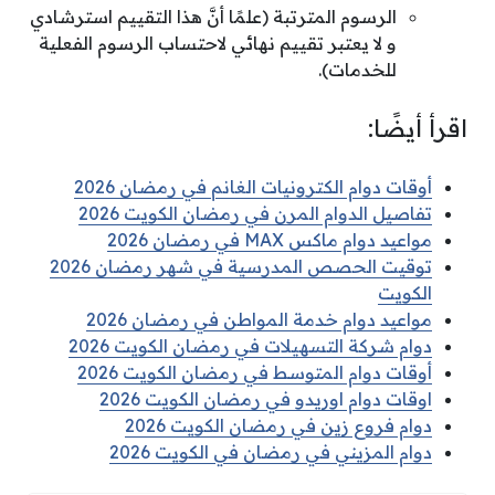
الرسوم المترتبة (علمًا أنَّ هذا التقييم استرشادي
و لا يعتبر تقييم نهائي لاحتساب الرسوم الفعلية
للخدمات).
اقرأ أيضًا:
أوقات دوام الكترونيات الغانم في رمضان 2026
تفاصيل الدوام المرن في رمضان الكويت 2026
مواعيد دوام ماكس MAX في رمضان 2026
توقيت الحصص المدرسية في شهر رمضان 2026
الكويت
مواعيد دوام خدمة المواطن في رمضان 2026
دوام شركة التسهيلات في رمضان الكويت 2026
أوقات دوام المتوسط في رمضان الكويت 2026
اوقات دوام اوريدو في رمضان الكويت 2026
دوام فروع زين في رمضان الكويت 2026
دوام المزيني في رمضان في الكويت 2026