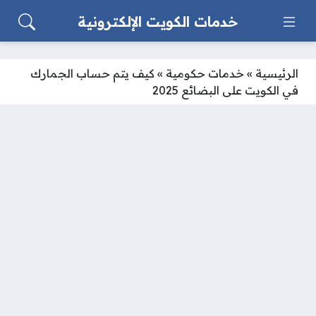
خدمات الكويت الإلكترونية
الرئيسية
»
خدمات حكومية
»
كيف يتم حساب الجمارك
في الكويت على البضائع 2025