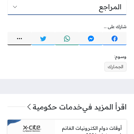
المراجع
شارك على ...
وسوم:
الجمارك
اقرأ المزيد في
خدمات حكومية
أوقات دوام الكترونيات الغانم