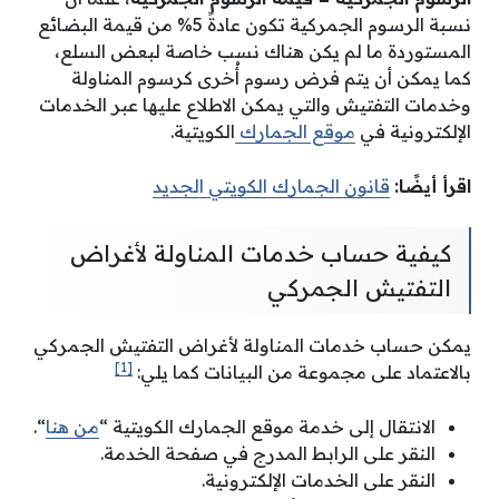
نسبة الرسوم الجمركية تكون عادةً 5% من قيمة البضائع
المستوردة ما لم يكن هناك نسب خاصة لبعض السلع،
كما يمكن أن يتم فرض رسوم أُخرى كرسوم المناولة
وخدمات التفتيش والتي يمكن الاطلاع عليها عبر الخدمات
الإلكترونية في
موقع الجمارك
الكويتية.
اقرأ أيضًا:
قانون الجمارك الكويتي الجديد
كيفية حساب خدمات المناولة لأغراض
التفتيش الجمركي
يمكن حساب خدمات المناولة لأغراض التفتيش الجمركي
[1]
بالاعتماد على مجموعة من البيانات كما يلي:
الانتقال إلى خدمة موقع الجمارك الكويتية “
من هنا
“.
النقر على الرابط المدرج في صفحة الخدمة.
النقر على الخدمات الإلكترونية.