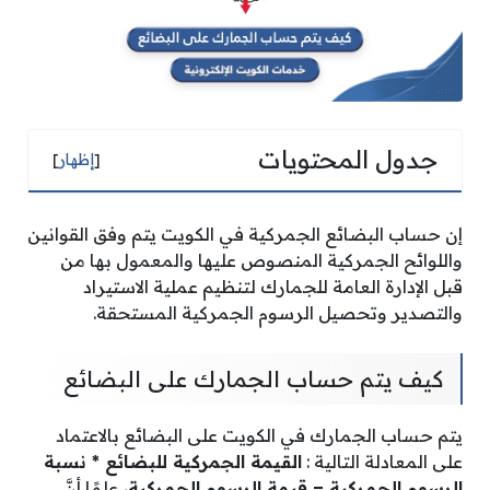
جدول المحتويات
[
إظهار
]
إن حساب البضائع الجمركية في الكويت يتم وفق القوانين
واللوائح الجمركية المنصوص عليها والمعمول بها من
قبل الإدارة العامة للجمارك لتنظيم عملية الاستيراد
والتصدير وتحصيل الرسوم الجمركية المستحقة.
كيف يتم حساب الجمارك على البضائع
يتم حساب الجمارك في الكويت على البضائع بالاعتماد
على المعادلة التالية :
القيمة الجمركية للبضائع * نسبة
الرسوم الجمركية = قيمة الرسوم الجمركية
، علمًا أنَّ