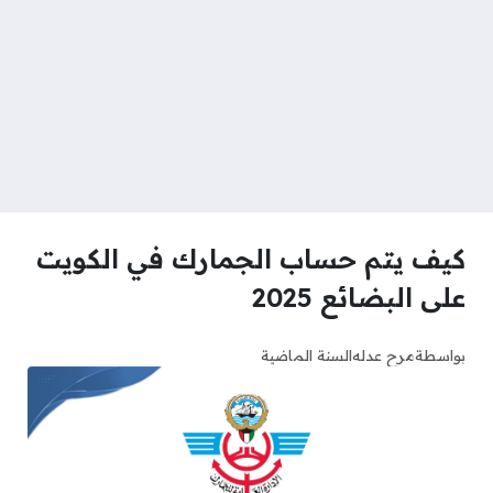
كيف يتم حساب الجمارك في الكويت
على البضائع 2025
بواسطة
مرح عدله
السنة الماضية