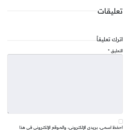
تعليقات
اترك تعليقاً
التعليق
*
احفظ اسمي، بريدي الإلكتروني، والموقع الإلكتروني في هذا