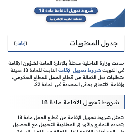
جدول المحتويات
[
إظهار
]
حددت وزارة الداخلية ممثلةً بالإدارة العامة لشؤون الإقامة
في الكويت
شروط تحويل الإقامة
التابعة للمادة 18 مبينة
متطلبات نقل الكفالة من قطاع العمل للقطاع الحكومي،
وإقامة الالتحاق بعائل المحددة في المادة 22.
شروط تحويل الاقامة مادة 18
تتمثل شروط تحويل الإقامة من قطاع العمل مادة 18
بتقديم النماذج والأوراق المطلوبة للتحويل مع الحصول
على الموافقات اللازمة لنقل الكفالة من الكفيل السابق