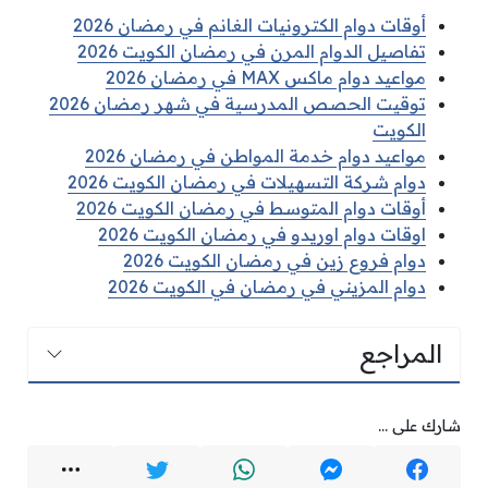
أوقات دوام الكترونيات الغانم في رمضان 2026
تفاصيل الدوام المرن في رمضان الكويت 2026
مواعيد دوام ماكس MAX في رمضان 2026
توقيت الحصص المدرسية في شهر رمضان 2026
الكويت
مواعيد دوام خدمة المواطن في رمضان 2026
دوام شركة التسهيلات في رمضان الكويت 2026
أوقات دوام المتوسط في رمضان الكويت 2026
اوقات دوام اوريدو في رمضان الكويت 2026
دوام فروع زين في رمضان الكويت 2026
دوام المزيني في رمضان في الكويت 2026
المراجع
شارك على ...