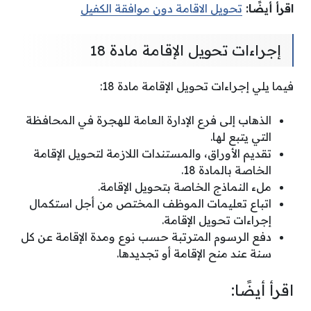
اقرأ أيضًا:
تحويل الاقامة دون موافقة الكفيل
إجراءات تحويل الإقامة مادة 18
فيما يلي إجراءات تحويل الإقامة مادة 18:
الذهاب إلى فرع الإدارة العامة للهجرة في المحافظة
التي يتبع لها.
تقديم الأوراق، والمستندات اللازمة لتحويل الإقامة
الخاصة بالمادة 18.
ملء النماذج الخاصة بتحويل الإقامة.
اتباع تعليمات الموظف المختص من أجل استكمال
إجراءات تحويل الإقامة.
دفع الرسوم المترتبة حسب نوع ومدة الإقامة عن كل
سنة عند منح الإقامة أو تجديدها.
اقرأ أيضًا: