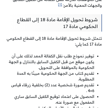
[1]
والجهات المعنية بالأمر:
شروط تحويل الإقامة مادة 18 إلى القطاع
الحكومي مادة 17
تتمثل شروط تحويل الإقامة مادة 18 إلى القطاع الحكومي
مادة 17 كما يلي:
توفير نموذج طلب نقل الكفالة المعد لذلك على أن
يكون موقع من قبل الكفيل السابق بالتنازل و الجهة
الحكومية بالموافقة على التحويل.
تقديم كتاب من الجهة الحكومية مبينًا به المدة
المطلوبة.
تقديم صورة شخصية عدد (2) بخلفية زرقاء قياس
6×4 .
الحصول على اعتماد توقيع الكفيل السابق ساري
المفعول مع صورة عنه.
توفير جواز السفر الأصلي للمكفول.