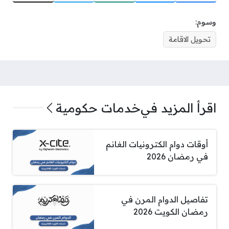
وسوم:
تحويل الاقامة
اقرأ المزيد في
خدمات حكومية
أوقات دوام الكترونيات الغانم
في رمضان 2026
تفاصيل الدوام المرن في
رمضان الكويت 2026