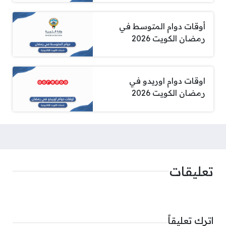
أوقات دوام المتوسط في
رمضان الكويت 2026
اوقات دوام اوريدو في
رمضان الكويت 2026
تعليقات
اترك تعليقاً