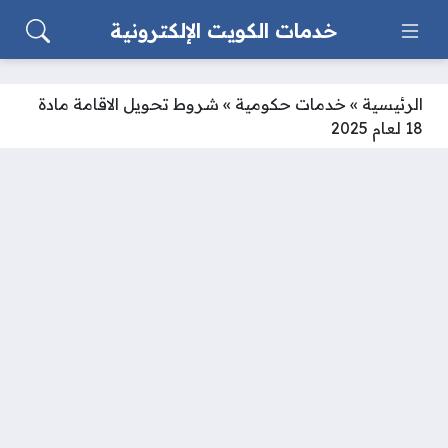
خدمات الكويت الإلكترونية
الرئيسية
»
خدمات حكومية
»
شروط تحويل الاقامة مادة
18 لعام 2025