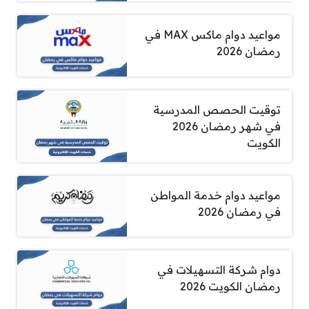
مواعيد دوام ماكس MAX في
رمضان 2026
توقيت الحصص المدرسية
في شهر رمضان 2026
الكويت
مواعيد دوام خدمة المواطن
في رمضان 2026
دوام شركة التسهيلات في
رمضان الكويت 2026