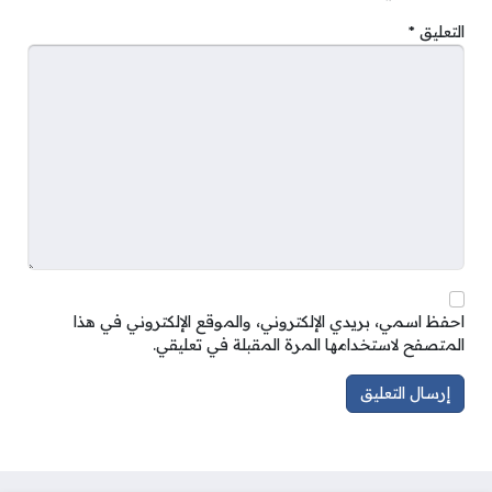
التعليق
*
احفظ اسمي، بريدي الإلكتروني، والموقع الإلكتروني في هذا
المتصفح لاستخدامها المرة المقبلة في تعليقي.