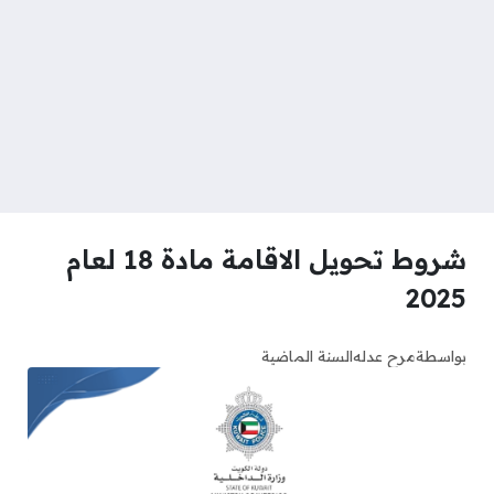
شروط تحويل الاقامة مادة 18 لعام
2025
بواسطة
مرح عدله
السنة الماضية