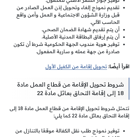
تقديم نموذج إلغاء وتحويل إذن العمل الصادر من
قبل وزارة الشؤون الاجتماعية و العمل وأمن واقع
الحاسب الآلي.
أن يتم تقديم شهادة الضمان الصحي.
أن يتم إرفاق البطاقة المدنية الأصلية.
توفير هوية مندوب الجهة الحكومية شرط أن تكون
صادرة من جهة عمله و سارية المفعول.
اقرأ أيضًا:
تحويل إقامة من الكفيل الأول
شروط تحويل الإقامة من قطاع العمل مادة
18 إلى إقامة التحاق بعائل مادة 22
تتمثل شروط تحويل الإقامة من قطاع العمل مادة 18 إلى
إقامة التحاق بعائل مادة 22 كما يلي:
توفير نموذج طلب نقل الكفالة موقعًا بالتنازل من