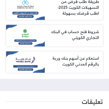
طريقة طلب قرض من
التسهيلات الكويت 2025؛
اطلب قرضك بسهولة
شروط فتح حساب في البنك
التجاري الكويتي
استعلام عن أسهم بنك وربة
بالرقم المدني الكويت
تعليقات