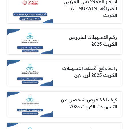
اسعار العملات في المزيني
للصرافة AL MUZAINI
الكويت
رقم التسهيلات للقروض
الكويت 2025
رابط دفع أقساط التسهيلات
الكويت 2025 أون لاين
كيف اخذ قرض شخصي من
التسهيلات الكويت 2025