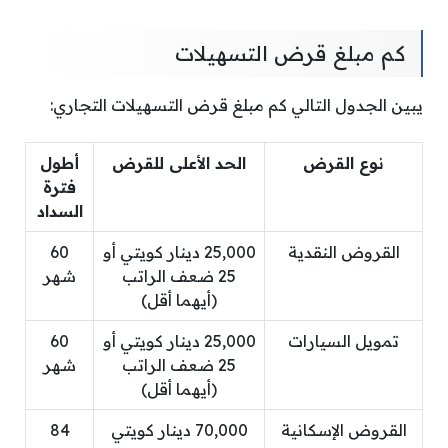
كم مبلغ قرض التسهيلات
يبين الجدول التالي كم مبلغ قرض التسهيلات التجاري:
نوع القرض
الحد الأعلى للقرض
أطول
فترة
السداد
القروض النقدية
25,000 دينار كويتي أو
60
25 ضعف الراتب
شهر
(أيهما أقل)
تمويل السيارات
25,000 دينار كويتي أو
60
25 ضعف الراتب
شهر
(أيهما أقل)
القروض الإسكانية
70,000 دينار كويتي
84