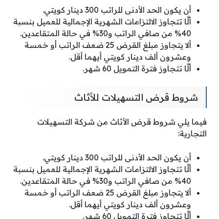
أن يكون الحد الأدنى للراتب 300 دينار كويتي.
ألَّا تتجاوز الالتزامات الشهرية الإجمالية للعميل بنسبة
40% من صافي الراتب و30% في حالة المتقاعدين.
ألا يتجاوز مبلغ القرض 25 ضعف الراتب أو خمسة
وعشرون ألف دينار كويتي أيهما أقل.
ألَّا تتجاوز فترة التمويل 60 شهر.
شروط قرض التسهيلات للأثاث
فيما يلي شروط قرض الأثاث من شركة التسهيلات
التجارية:
أن يكون الحد الأدنى للراتب 300 دينار كويتي.
ألَّا تتجاوز الالتزامات الشهرية الإجمالية للعميل بنسبة
40% من صافي الراتب و30% في حالة المتقاعدين.
ألا يتجاوز مبلغ القرض 25 ضعف الراتب أو خمسة
وعشرون ألف دينار كويتي أيهما أقل.
ألَّا تتجاوز فترة التمويل 60 شهر.