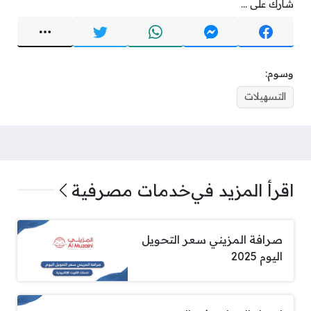
شارك على ...
وسوم:
التسهيلات
اقرأ المزيد في
خدمات مصرفية
صرافة المزيني سعر التحويل
اليوم 2025