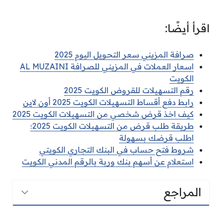
اقرأ أيضًا:
صرافة المزيني سعر التحويل اليوم 2025
اسعار العملات في المزيني للصرافة AL MUZAINI
الكويت
رقم التسهيلات للقروض الكويت 2025
رابط دفع أقساط التسهيلات الكويت 2025 أون لاين
كيف اخذ قرض شخصي من التسهيلات الكويت 2025
طريقة طلب قرض من التسهيلات الكويت 2025؛
اطلب قرضك بسهولة
شروط فتح حساب في البنك التجاري الكويتي
استعلام عن أسهم بنك وربة بالرقم المدني الكويت
المراجع