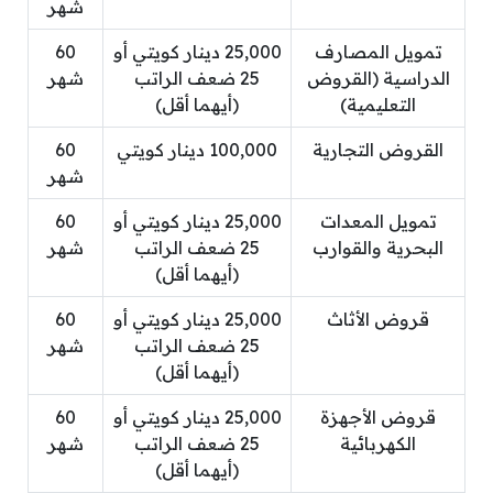
شهر
تمويل المصارف
25,000 دينار كويتي أو
60
الدراسية (القروض
25 ضعف الراتب
شهر
التعليمية)
(أيهما أقل)
القروض التجارية
100,000 دينار كويتي
60
شهر
تمويل المعدات
25,000 دينار كويتي أو
60
البحرية والقوارب
25 ضعف الراتب
شهر
(أيهما أقل)
قروض الأثاث
25,000 دينار كويتي أو
60
25 ضعف الراتب
شهر
(أيهما أقل)
قروض الأجهزة
25,000 دينار كويتي أو
60
الكهربائية
25 ضعف الراتب
شهر
(أيهما أقل)