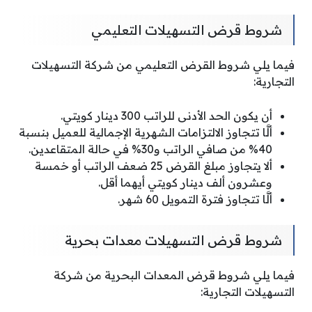
شروط قرض التسهيلات التعليمي
فيما يلي شروط القرض التعليمي من شركة التسهيلات
التجارية:
أن يكون الحد الأدنى للراتب 300 دينار كويتي.
ألَّا تتجاوز الالتزامات الشهرية الإجمالية للعميل بنسبة
40% من صافي الراتب و30% في حالة المتقاعدين.
ألا يتجاوز مبلغ القرض 25 ضعف الراتب أو خمسة
وعشرون ألف دينار كويتي أيهما أقل.
ألَّا تتجاوز فترة التمويل 60 شهر.
شروط قرض التسهيلات معدات بحرية
فيما يلي شروط قرض المعدات البحرية من شركة
التسهيلات التجارية: