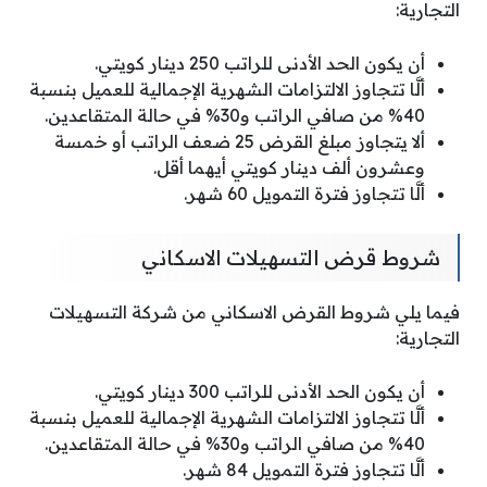
التجارية:
أن يكون الحد الأدنى للراتب 250 دينار كويتي.
ألَّا تتجاوز الالتزامات الشهرية الإجمالية للعميل بنسبة
40% من صافي الراتب و30% في حالة المتقاعدين.
ألا يتجاوز مبلغ القرض 25 ضعف الراتب أو خمسة
وعشرون ألف دينار كويتي أيهما أقل.
ألَّا تتجاوز فترة التمويل 60 شهر.
شروط قرض التسهيلات الاسكاني
فيما يلي شروط القرض الاسكاني من شركة التسهيلات
التجارية:
أن يكون الحد الأدنى للراتب 300 دينار كويتي.
ألَّا تتجاوز الالتزامات الشهرية الإجمالية للعميل بنسبة
40% من صافي الراتب و30% في حالة المتقاعدين.
ألَّا تتجاوز فترة التمويل 84 شهر.