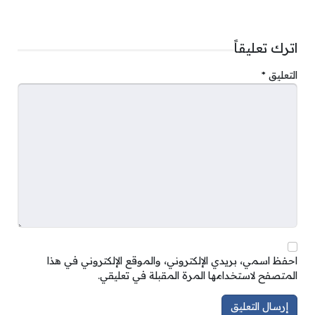
اترك تعليقاً
التعليق
*
احفظ اسمي، بريدي الإلكتروني، والموقع الإلكتروني في هذا
المتصفح لاستخدامها المرة المقبلة في تعليقي.