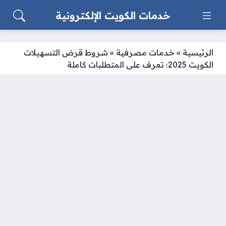
خدمات الكويت الإلكترونية
الرئيسية
»
خدمات مصرفية
»
شروط قرض التسهيلات
الكويت 2025؛ تعرف على المتطلبات كاملة