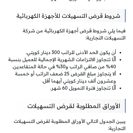
شروط قرض التسهيلات للأجهزة الكهربائية
فيما يلي شروط قرض أجهزة الكهربائية من شركة
التسهيلات التجارية:
أن يكون الحد الأدنى للراتب 300 دينار كويتي.
ألَّا تتجاوز الالتزامات الشهرية الإجمالية للعميل بنسبة
40% من صافي الراتب و30% في حالة المتقاعدين.
ألا يتجاوز مبلغ القرض 25 ضعف الراتب أو خمسة
وعشرون ألف دينار كويتي أيهما أقل.
ألَّا تتجاوز فترة التمويل 60 شهر.
الأوراق المطلوبة لقرض التسهيلات
يبين الجدول التالي الأوراق المطلوبة لقرض التسهيلات
التجارية: