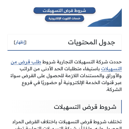
جدول المحتويات
[
إظهار
]
حددت شركة التسهيلات التجارية شروط
طلب قرض من
التسهيلات
باستيفاء متطلبات الحد الأدنى من الراتب
والأوراق والمستندات اللازمة للحصول على القرض سواءً
عبر قنوات الخدمة الإلكترونية أو حضوريًا في فروع
الشركة.
شروط قرض التسهيلات
تختلف شروط قرض التسهيلات باختلاف القرض المراد
الحصول عليه، علمًا أن شركة التسهيلات التجارية توفر