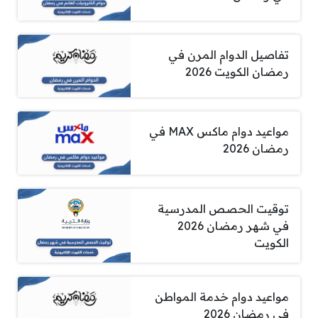
تفاصيل الدوام المرن في
رمضان الكويت 2026
مواعيد دوام ماكس MAX في
رمضان 2026
توقيت الحصص المدرسية
في شهر رمضان 2026
الكويت
مواعيد دوام خدمة المواطن
في رمضان 2026