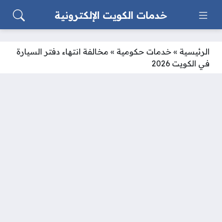
خدمات الكويت الإلكترونية
الرئيسية
»
خدمات حكومية
»
مخالفة انتهاء دفتر السيارة
في الكويت 2026