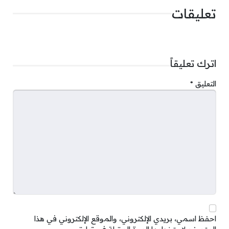
تعليقات
اترك تعليقاً
التعليق
*
احفظ اسمي، بريدي الإلكتروني، والموقع الإلكتروني في هذا