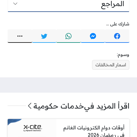
المراجع
شارك على ...
وسوم:
اسعار المخالفات
اقرأ المزيد في
خدمات حكومية
أوقات دوام الكترونيات الغانم
في رمضان 2026