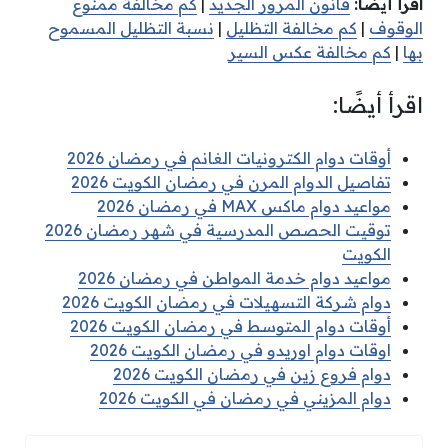
اقرأ أيضًا:
قانون المرور الجديد
|
كم مخالفة ممنوع
الوقوف
|
كم مخالفة التظليل
|
نسبة التظليل المسموح
بها
|
كم مخالفة عكس السير
اقرأ أيضًا:
أوقات دوام الكترونيات الغانم في رمضان 2026
تفاصيل الدوام المرن في رمضان الكويت 2026
مواعيد دوام ماكس MAX في رمضان 2026
توقيت الحصص المدرسية في شهر رمضان 2026
الكويت
مواعيد دوام خدمة المواطن في رمضان 2026
دوام شركة التسهيلات في رمضان الكويت 2026
أوقات دوام المتوسط في رمضان الكويت 2026
اوقات دوام اوريدو في رمضان الكويت 2026
دوام فروع زين في رمضان الكويت 2026
دوام المزيني في رمضان في الكويت 2026