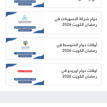
دوام شركة التسهيلات في
رمضان الكويت 2026
أوقات دوام المتوسط في
رمضان الكويت 2026
اوقات دوام اوريدو في
رمضان الكويت 2026