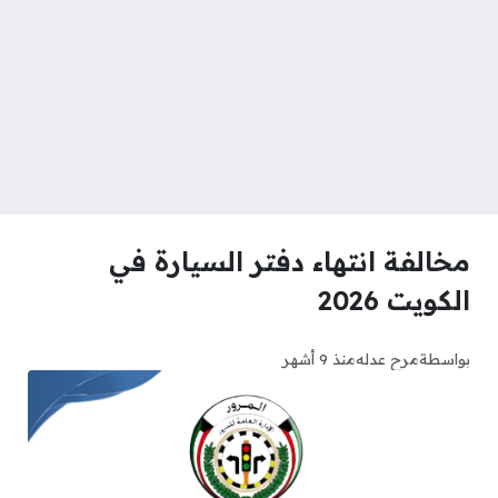
مخالفة انتهاء دفتر السيارة في
الكويت 2026
بواسطة
مرح عدله
منذ 9 أشهر