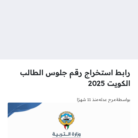
رابط استخراج رقم جلوس الطالب
الكويت 2025
بواسطة
مرح عدله
منذ 11 شهرًا