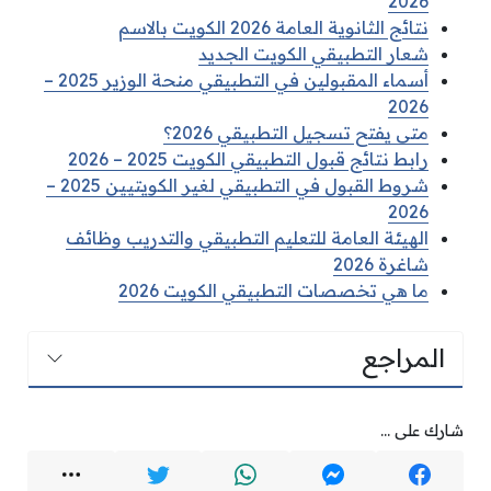
2026
نتائج الثانوية العامة 2026 الكويت بالاسم
شعار التطبيقي الكويت الجديد
أسماء المقبولين في التطبيقي منحة الوزير 2025 –
2026
متى يفتح تسجيل التطبيقي 2026؟
رابط نتائج قبول التطبيقي الكويت 2025 – 2026
شروط القبول في التطبيقي لغير الكويتيين 2025 –
2026
الهيئة العامة للتعليم التطبيقي والتدريب وظائف
شاغرة 2026
ما هي تخصصات التطبيقي الكويت 2026
المراجع
شارك على ...