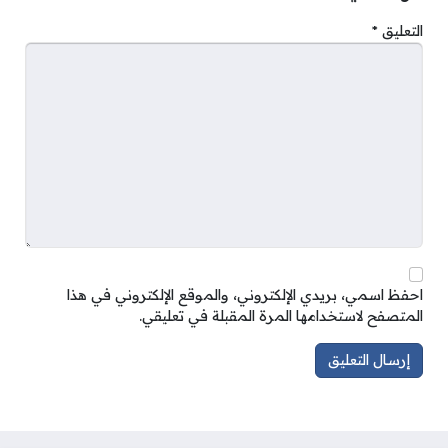
التعليق
*
احفظ اسمي، بريدي الإلكتروني، والموقع الإلكتروني في هذا
المتصفح لاستخدامها المرة المقبلة في تعليقي.