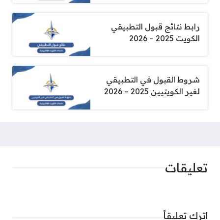
رابط نتائج قبول التطبيقي
الكويت 2025 – 2026
شروط القبول في التطبيقي
لغير الكويتيين 2025 – 2026
تعليقات
اترك تعليقاً