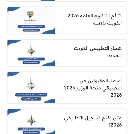
نتائج الثانوية العامة 2026
الكويت بالاسم
شعار التطبيقي الكويت
الجديد
أسماء المقبولين في
التطبيقي منحة الوزير 2025 –
2026
متى يفتح تسجيل التطبيقي
2026؟