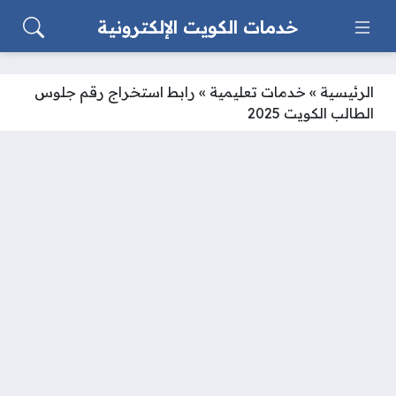
خدمات الكويت الإلكترونية
الرئيسية
»
خدمات تعليمية
»
رابط استخراج رقم جلوس
الطالب الكويت 2025