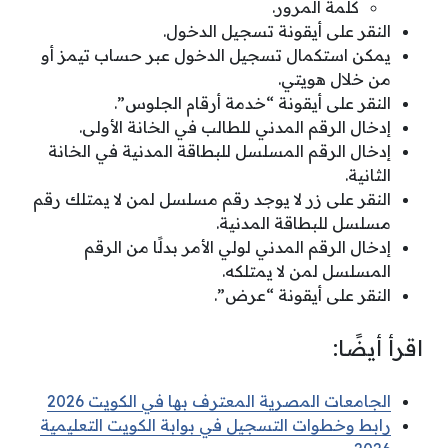
كلمة المرور.
النقر على أيقونة تسجيل الدخول.
يمكن استكمال تسجيل الدخول عبر حساب تيمز أو
من خلال هويتي.
النقر على أيقونة “خدمة أرقام الجلوس”.
إدخال الرقم المدني للطالب في الخانة الأولى.
إدخال الرقم المسلسل للبطاقة المدنية في الخانة
الثانية.
النقر على زر لا يوجد رقم مسلسل لمن لا يمتلك رقم
مسلسل للبطاقة المدنية.
إدخال الرقم المدني لولي الأمر بدلًا من الرقم
المسلسل لمن لا يمتلكه.
النقر على أيقونة “عرض”.
اقرأ أيضًا:
الجامعات المصرية المعترف بها في الكويت 2026
رابط وخطوات التسجيل في بوابة الكويت التعليمية