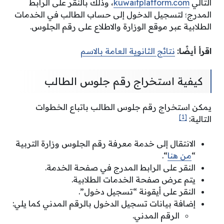
التالي
kuwaitplatform.com
، وذلك بالنقر على الرابط
المدرج؛ لتسجيل الدخول إلى حساب الطالب في الخدمات
الطلابية عبر موقع الوزارة والاطلاع على رقم الجلوس.
اقرأ أيضًا:
نتائج الثانوية العامة بالاسم
كيفية استخراج رقم جلوس الطالب
يمكن استخراج رقم جلوس الطالب باتباع الخطوات
[1]
التالية:
الانتقال إلى خدمة معرفة رقم الجلوس وزارة التربية
“
من هنا
“.
النقر على الرابط المدرج في صفحة الخدمة.
يتم عرض صفحة الخدمات الطلابية.
النقر على أيقونة “تسجيل دخول”.
إضافة بيانات تسجيل الدخول بالرقم المدني كما يلي:
الرقم المدني.