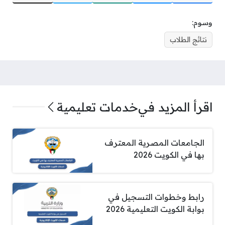
وسوم:
نتائج الطلاب
اقرأ المزيد في
خدمات تعليمية
الجامعات المصرية المعترف
بها في الكويت 2026
رابط وخطوات التسجيل في
بوابة الكويت التعليمية 2026