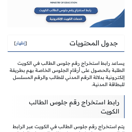
جدول المحتويات
[
إظهار
]
يساعد رابط استخراج رقم جلوس الطالب في الكويت
الطلبة بالحصول على أرقام الجلوس الخاصة بهم بطريقة
إلكترونية بدلالة الرقم المدني للطالب والرقم المسلسل
للبطاقة المدنية.
رابط استخراج رقم جلوس الطالب
الكويت
يتم استخراج رقم جلوس الطالب في الكويت عبر الرابط