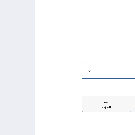
المزيد