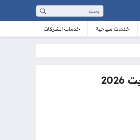
البحث عن:
خدمات سياحية
خدمات الشركات
202