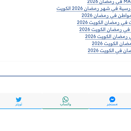
في شهر رمضان 2026 الكويت
واطن في رمضان 2026
في رمضان الكويت 2026
ي رمضان الكويت 2026
رمضان الكويت 2026
ن الكويت 2026
 في الكويت 2026
مسنجر
واتساب
تويتر