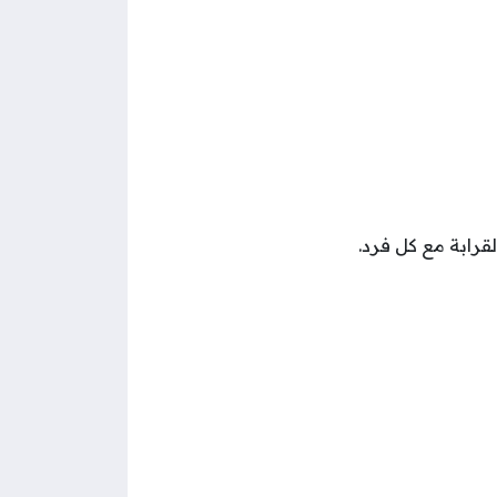
رابة مع كل فرد.