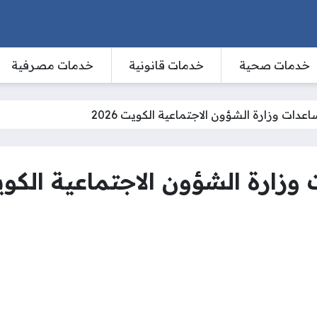
خدمات صحية
خدمات قانونية
خدمات مصرفية
عدات وزارة الشؤون الاجتماعية الكويت 2026
ارة الشؤون الاجتماعية الكويت 6