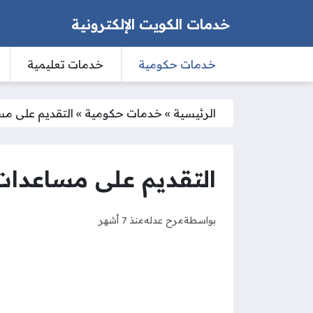
خدمات الكويت الإلكترونية
خدمات حكومية
خدمات تعليمية
الرئيسية
»
خدمات حكومية
»
التقديم على مسا
التقديم على مساعدات وز
بواسطة
مرح عدله
منذ 7 أشهر