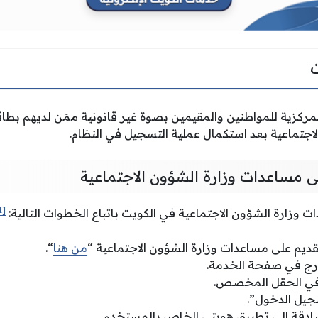
لمركزية للمواطنين والمقيمين بصوة غير قانونية ممَن لديهم بطا
اجتماعية بعد استكمال عملية التسجيل في النظام.
ى مساعدات وزارة الشؤون الاجتماعية
[1]
 وزارة الشؤون الاجتماعية في الكويت باتباع الخطوات التالية:
تقديم على مساعدات وزارة الشؤون الاجتماعية “
من هنا
“.
مدرج في صفحة الخدمة.
 في الحقل المخصص.
سجيل الدخول”.
ادقة إلى تطبيق هويتي الخاص بالمستخدم.