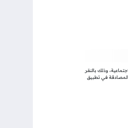
تماعية، وذلك بالنقر
 المصادقة في تطبيق