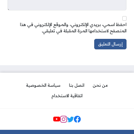
احفظ اسمي، بريدي الإلكتروني، والموقع الإلكتروني في هذا
المتصفح لاستخدامها المرة المقبلة في تعليقي.
من نحن
اتصل بنا
سياسة الخصوصية
اتفاقية الاستخدام
مواقع التواصل