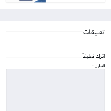
تعليقات
اترك تعليقاً
التعليق
*