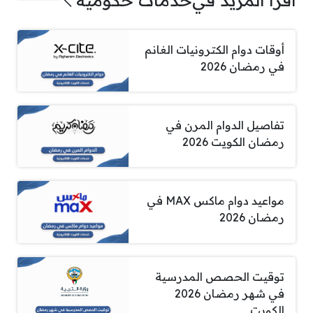
أوقات دوام الكترونيات الغانم
في رمضان 2026
تفاصيل الدوام المرن في
رمضان الكويت 2026
مواعيد دوام ماكس MAX في
رمضان 2026
توقيت الحصص المدرسية
في شهر رمضان 2026
الكويت