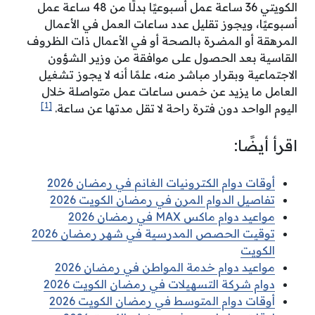
الكويتي 36 ساعة عمل أسبوعيًا بدلًا من 48 ساعة عمل
أسبوعيًا، ويجوز تقليل عدد ساعات العمل في الأعمال
المرهقة أو المضرة بالصحة أو في الأعمال ذات الظروف
القاسية بعد الحصول على موافقة من وزير الشؤون
الاجتماعية وبقرار مباشر منه، علمًا أنه لا يجوز تشغيل
العامل ما يزيد عن خمس ساعات عمل متواصلة خلال
[1]
اليوم الواحد دون فترة راحة لا تقل مدتها عن ساعة.
اقرأ أيضًا:
أوقات دوام الكترونيات الغانم في رمضان 2026
تفاصيل الدوام المرن في رمضان الكويت 2026
مواعيد دوام ماكس MAX في رمضان 2026
توقيت الحصص المدرسية في شهر رمضان 2026
الكويت
مواعيد دوام خدمة المواطن في رمضان 2026
دوام شركة التسهيلات في رمضان الكويت 2026
أوقات دوام المتوسط في رمضان الكويت 2026