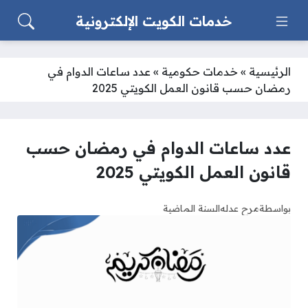
خدمات الكويت الإلكترونية
الرئيسية
»
خدمات حكومية
»
عدد ساعات الدوام في
رمضان حسب قانون العمل الكويتي 2025
عدد ساعات الدوام في رمضان حسب
قانون العمل الكويتي 2025
بواسطة
مرح عدله
السنة الماضية