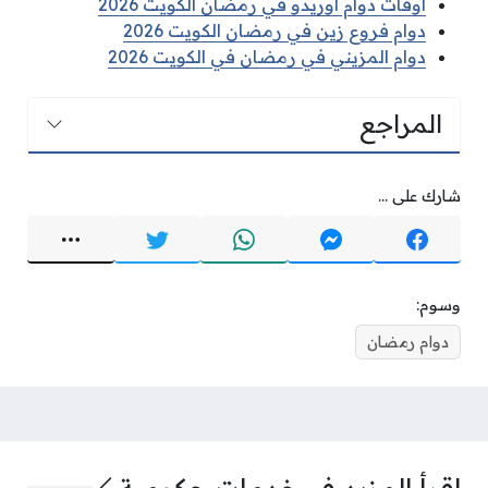
اوقات دوام اوريدو في رمضان الكويت 2026
دوام فروع زين في رمضان الكويت 2026
دوام المزيني في رمضان في الكويت 2026
المراجع
شارك على ...
وسوم:
دوام رمضان
اقرأ المزيد في
خدمات حكومية