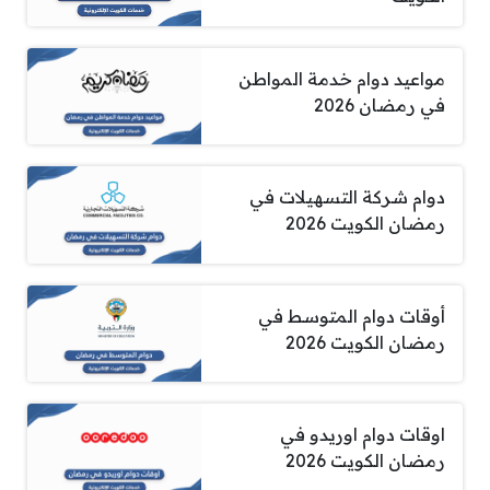
مواعيد دوام خدمة المواطن
في رمضان 2026
دوام شركة التسهيلات في
رمضان الكويت 2026
أوقات دوام المتوسط في
رمضان الكويت 2026
اوقات دوام اوريدو في
رمضان الكويت 2026