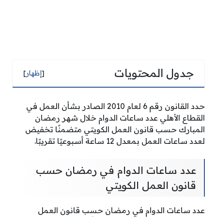
جدول المحتويات
[
إظهار
]
حدد القانون رقم 6 لعام 2010 الصادر بشأن العمل في
القطاع الأهلي عدد ساعات الدوام خلال شهر رمضان
المبارك حسب قانون العمل الكويتي متضمنًا تخفيض
لعدد ساعات العمل بمعدل 12 ساعة أسبوعيًا تقريبًا.
عدد ساعات الدوام في رمضان حسب
قانون العمل الكويتي
عدد ساعات الدوام في رمضان حسب قانون العمل