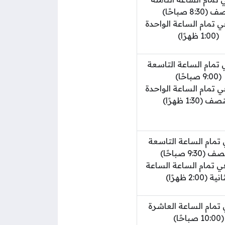
8:30 صباحًا)
ي تمام الساعة الواحدة
(1:00 ظهرًا)
 تمام الساعة التاسعة
(9:00 صباحًا)
ي تمام الساعة الواحدة
 (1:30 ظهرًا)
 تمام الساعة التاسعة
(9:30 صباحًا)
ي تمام الساعة الساعة
ية (2:00 ظهرًا)
 تمام الساعة العاشرة
(10:00 صباحًا)