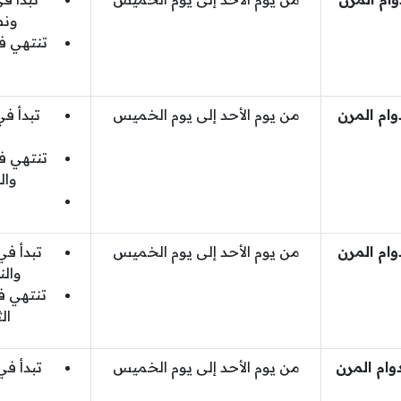
ونصف (
تنتهي ف
دوام المرن
من يوم الأحد إلى يوم الخميس
تبدأ في
تنتهي ف
والنصف
دوام المرن
من يوم الأحد إلى يوم الخميس
تبدأ في
والنصف 
تنتهي ف
الثان
دوام المرن
من يوم الأحد إلى يوم الخميس
تبدأ في