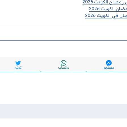
رمضان الكويت 2026
ن الكويت 2026
 في الكويت 2026
مسنجر
واتساب
تويتر