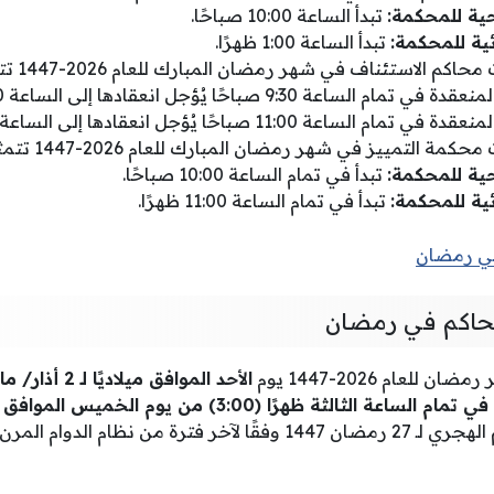
ية للمحكمة:
تبدأ الساعة 10:00 صباحًا.
ية للمحكمة:
تبدأ الساعة 1:00 ظهرًا.
الاستئناف في شهر رمضان المبارك للعام 2026-1447 تتمثل كما يلي:
اعة 9:30 صباحًا يُؤجل انعقادها إلى الساعة 10:30 صباحًا.
اعة 11:00 صباحًا يُؤجل انعقادها إلى الساعة 12:00 ظهرًا.
التمييز في شهر رمضان المبارك للعام 2026-1447 تتمثل كما يلي:
ية للمحكمة:
تبدأ في تمام الساعة 10:00 صباحًا.
ية للمحكمة:
تبدأ في تمام الساعة 11:00 ظهرًا.
في رمضان
محاكم في رمضان
لعام 2026-1447 يوم
الأحد الموافق ميلاديًا لـ 2 أذار/ مارس 2026
المقابل في التقويم الهجري لـ 27 رمضان 1447 وفقًا لآخر فترة من نظ