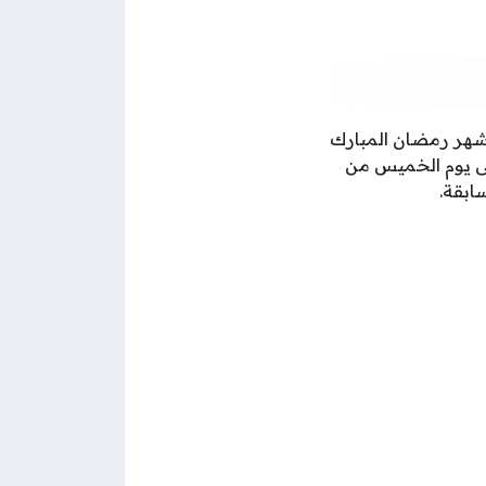
 شهر رمضان المبارك
حد إلى يوم الخميس من