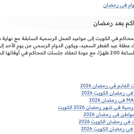
وام في رمضان
اكم بعد رمضان
المحاكم في الكويت إلى مواعيد العمل الرسمية السابقة مع نهاية
2-1447، وانقضاء عطلة عيد الفطر السعيد، ويكون الدوام الرسمي من يوم الأ
الغانم في رمضان 2026
ي رمضان الكويت 2026
في شهر رمضان 2026 الكويت
واطن في رمضان 2026
في رمضان الكويت 2026
ي رمضان الكويت 2026