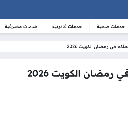
خدمات صحية
خدمات قانونية
خدمات مصرفية
حاكم في رمضان الكويت 2026
 رمضان الكويت 2026