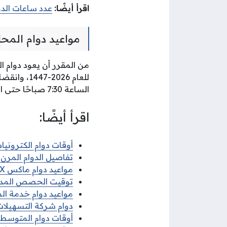
اقرأ أيضًا:
عدد ساعات الد
مواعيد دوام المح
من المقرر أن يعود دوام 
للعام 026
الساعة 7:30 صباحًا حتى الساعة 2:00 ظهرًا، مع عودة انعقاد جلسات المحاكم في أوقاتها السابقة.
اقرأ أيضًا:
أوقات دوام الكترونيات 
تفاصيل الدوام المرن ف
مواعيد دوام ماكس MAX في رمضان 2026
توقيت الحصص المدرسية 
مواعيد دوام خدمة الم
دوام شركة التسهيلات 
أوقات دوام المتوسط ف