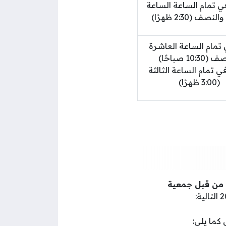
ي تمام الساعة الساعة
لنصف (2:30 ظهرًا)
 تمام الساعة العاشرة
10:3 صباحًا)
ي تمام الساعة الثالثة
(3:00 ظهرًا)
لم يتم الإعلان الرسمي عن مواعيد انعقاد جلسات المحاكم في رمضان للعام 2026-1447 من قبل جمعية