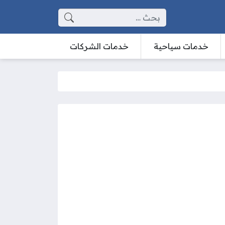
البحث عن:
خدمات سياحية
خدمات الشركات