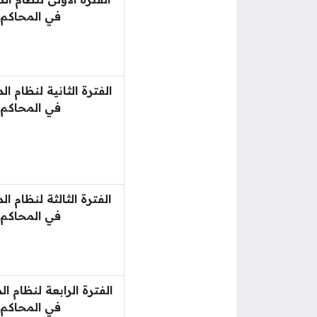
في المحاكم
الفترة الثانية لنظام ال
في المحاكم
الفترة الثالثة لنظام ال
في المحاكم
الفترة الرابعة لنظام ال
في المحاكم