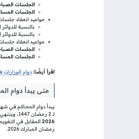
الجلسات الصباح
الجلسات المسائ
مواعيد انعقاد جلسات محاكم 
بالنسبة للدوائر المنعقدة في تمام الس
بالنسبة للدوائر المنعقدة في تمام الس
مواعيد انعقاد جلسات محكمة 
الجلسات الصباح
الجلسات المسائ
اقرأ أيضًا:
دوام الوزارات 
متى يبدأ دوام ال
يبدأ دوام المحاكم في شهر رمضان ل
لـ 2 رمضان 1447، وينتهي
2026
رمضان المبارك 2026.