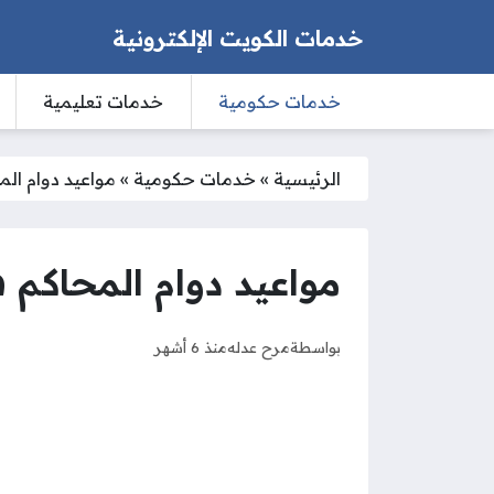
خدمات الكويت الإلكترونية
خدمات حكومية
خدمات تعليمية
الرئيسية
»
خدمات حكومية
»
مواعيد دوام الم
مواعيد دوام المحاكم في
بواسطة
مرح عدله
منذ 6 أشهر