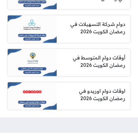
دوام شركة التسهيلات في
رمضان الكويت 2026
أوقات دوام المتوسط في
رمضان الكويت 2026
اوقات دوام اوريدو في
رمضان الكويت 2026