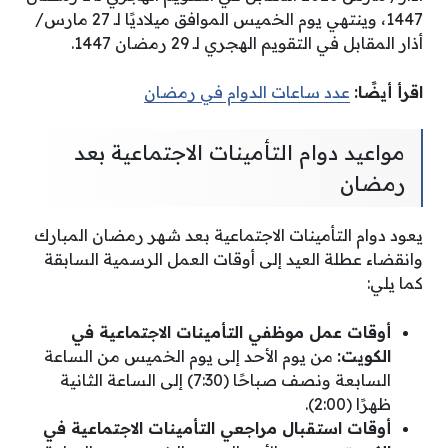
1447، وينتهي يوم الخميس الموافق ميلاديًا لـ 27 مارس/
أذار المقابل في التقويم الهجري لـ 29 رمضان 1447.
اقرأ أيضًا:
عدد ساعات الدوام في رمضان
مواعيد دوام التأمينات الاجتماعية بعد
رمضان
يعود دوام التأمينات الاجتماعية بعد شهر رمضان المبارك
وانقضاء عطلة العيد إلى أوقات العمل الرسمية السابقة
كما يلي:
أوقات عمل موظفي التأمينات الاجتماعية في
الكويت:
من يوم الأحد إلى يوم الخميس من الساعة
السابعة ونصف صباحًا (7:30) إلى الساعة الثانية
ظهرًا (2:00).
أوقات استقبال مراجعي التأمينات الاجتماعية في