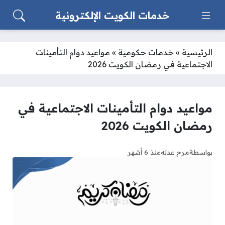
خدمات الكويت الإلكترونية
الرئيسية
»
خدمات حكومية
»
مواعيد دوام التأمينات
الاجتماعية في رمضان الكويت 2026
مواعيد دوام التأمينات الاجتماعية في
رمضان الكويت 2026
بواسطة
مرح عدله
منذ 6 أشهر