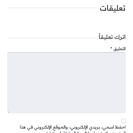
تعليقات
اترك تعليقاً
التعليق
*
احفظ اسمي، بريدي الإلكتروني، والموقع الإلكتروني في هذا