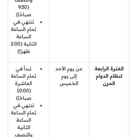
(9:30
صباحًا)
تنتهي في
تمام الساعة
الساعة
الثانية (2:00
ظهرًا)
الفترة الرابعة
من يوم الأحد
تبدأ في
لنظام الدوام
إلى يوم
تمام الساعة
المرن
الخميس
العاشرة
(10:00
صباحًا)
تنتهي في
تمام الساعة
الساعة
الثانية
والنصف