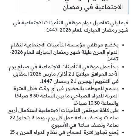
الاجتماعية في رمضان
فيما يلي تفاصيل دوام موظفي التأمينات الاجتماعية في
شهر رمضان المبارك للعام 2026-1447:
يخضع موظفي مؤسسة التأمينات الاجتماعية لنظام
الدوام المرن طيلة شهر رمضان المبارك للعام 2026-
1447.
يبدأ عمل موظفي الـتأمينات الاجتماعية في صباح يوم
الأحد الموافق ميلاديًا لـ 2 أذار/ مارس 2026 المقابل
في التقويم الهجري لـ 2 رمضان 1447.
يسمح للموظف بالحضور في أي وقت خلال الفترة
المرنة للدوام الصباحي ما بين الساعة 8:30 صباحًا
والساعة 10:30 صباحًا.
على كافة موظفي التأمينات الاجتماعية استكمال أربع
ساعات ونصف ساعة عمل كل يوم، وبما لا يتجاوز 22
ساعة ونصف ساعة في الأسبوع.
يُمنع تجاوز فترة السماح في نظام الدوام المرن بـ 15