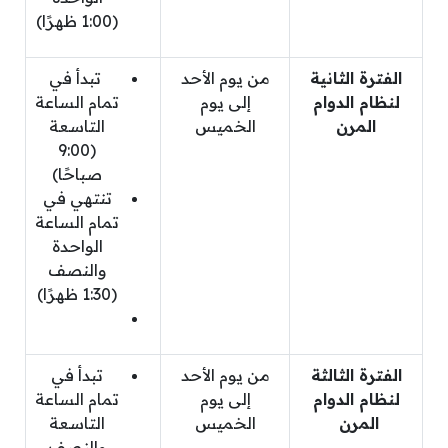
(1:00 ظهرًا)
الفترة الثانية
من يوم الأحد
تبدأ في
لنظام الدوام
إلى يوم
تمام الساعة
المرن
الخميس
التاسعة
(9:00
صباحًا)
تنتهي في
تمام الساعة
الواحدة
والنصف
(1:30 ظهرًا)
الفترة الثالثة
من يوم الأحد
تبدأ في
لنظام الدوام
إلى يوم
تمام الساعة
المرن
الخميس
التاسعة
والنصف