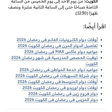
الكويت:
من يوم الأحد إلى يوم الخميس من الساعة
الثامنة صباحًا حتى إلى الساعة الثانية عشرة ونصف
ظهرًا (12:30).
اقرأ أيضًا:
أوقات دوام الكترونيات الغانم في رمضان 2026
تفاصيل الدوام المرن في رمضان الكويت 2026
مواعيد دوام ماكس MAX في رمضان 2026
توقيت الحصص المدرسية في شهر رمضان 2026
الكويت
مواعيد دوام خدمة المواطن في رمضان 2026
دوام شركة التسهيلات في رمضان الكويت 2026
أوقات دوام المتوسط في رمضان الكويت 2026
اوقات دوام اوريدو في رمضان الكويت 2026
دوام فروع زين في رمضان الكويت 2026
دوام المزيني في رمضان في الكويت 2026