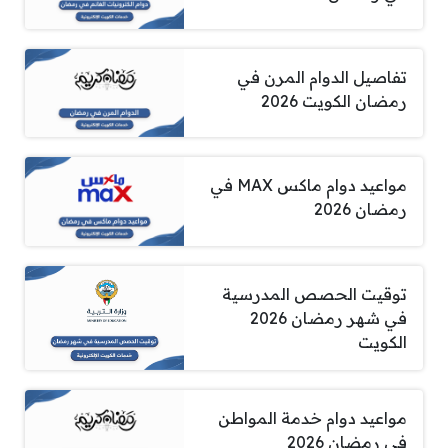
تفاصيل الدوام المرن في
رمضان الكويت 2026
مواعيد دوام ماكس MAX في
رمضان 2026
توقيت الحصص المدرسية
في شهر رمضان 2026
الكويت
مواعيد دوام خدمة المواطن
في رمضان 2026