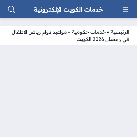
خدمات الكويت الإلكترونية
الرئيسية
»
خدمات حكومية
»
مواعيد دوام رياض الاطفال
في رمضان 2026 الكويت