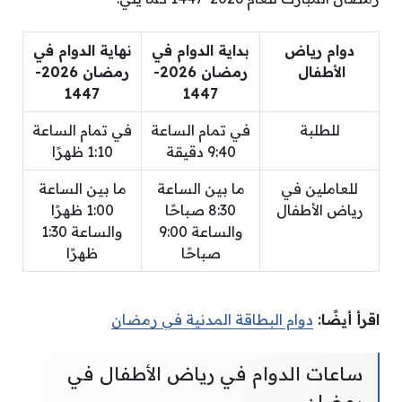
دوام رياض
بداية الدوام في
نهاية الدوام في
الأطفال
رمضان 2026-
رمضان 2026-
1447
1447
للطلبة
في تمام الساعة
في تمام الساعة
9:40 دقيقة
1:10 ظهرًا
للعاملين في
ما بين الساعة
ما بين الساعة
رياض الأطفال
8:30 صباحًا
1:00 ظهرًا
والساعة 9:00
والساعة 1:30
صباحًا
ظهرًا
اقرأ أيضًا:
دوام البطاقة المدنية في رمضان
ساعات الدوام في رياض الأطفال في
رمضان