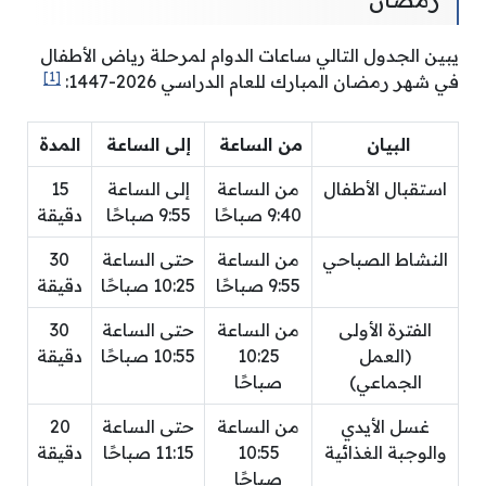
يبين الجدول التالي ساعات الدوام لمرحلة رياض الأطفال
[1]
في شهر رمضان المبارك للعام الدراسي 2026-1447:
البيان
من الساعة
إلى الساعة
المدة
استقبال الأطفال
من الساعة
إلى الساعة
15
9:40 صباحًا
9:55 صباحًا
دقيقة
النشاط الصباحي
من الساعة
حتى الساعة
30
9:55 صباحًا
10:25 صباحًا
دقيقة
الفترة الأولى
من الساعة
حتى الساعة
30
(العمل
10:25
10:55 صباحًا
دقيقة
الجماعي)
صباحًا
غسل الأيدي
من الساعة
حتى الساعة
20
والوجبة الغذائية
10:55
11:15 صباحًا
دقيقة
صباحًا