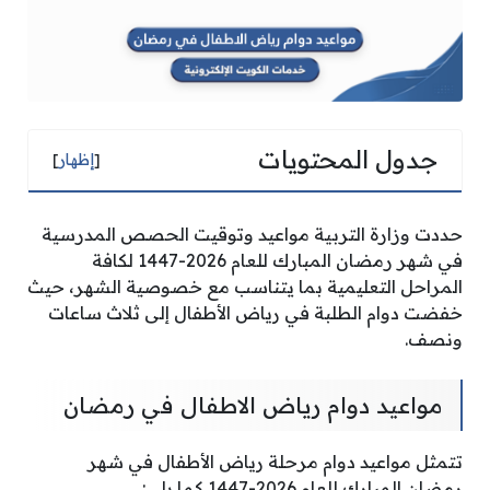
جدول المحتويات
[
إظهار
]
حددت وزارة التربية مواعيد وتوقيت الحصص المدرسية
في شهر رمضان المبارك للعام 2026-1447 لكافة
المراحل التعليمية بما يتناسب مع خصوصية الشهر، حيث
خفضت دوام الطلبة في رياض الأطفال إلى ثلاث ساعات
ونصف.
مواعيد دوام رياض الاطفال في رمضان
تتمثل مواعيد دوام مرحلة رياض الأطفال في شهر
رمضان المبارك للعام 2026-1447 كما يلي: