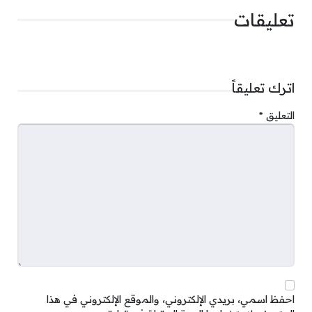
تعليقات
اترك تعليقاً
التعليق
*
احفظ اسمي، بريدي الإلكتروني، والموقع الإلكتروني في هذا