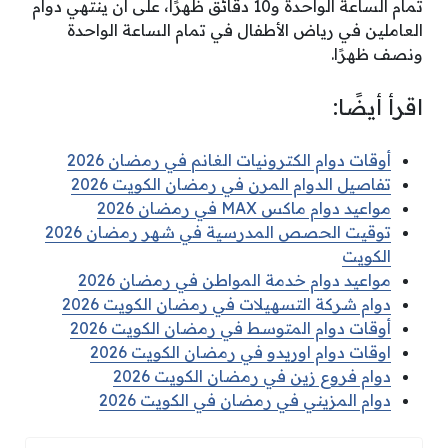
تمام الساعة الواحدة و10 دقائق ظهرًا، على أن ينتهي دوام
العاملين في رياض الأطفال في تمام الساعة الواحدة
ونصف ظهرًا.
اقرأ أيضًا:
أوقات دوام الكترونيات الغانم في رمضان 2026
تفاصيل الدوام المرن في رمضان الكويت 2026
مواعيد دوام ماكس MAX في رمضان 2026
توقيت الحصص المدرسية في شهر رمضان 2026
الكويت
مواعيد دوام خدمة المواطن في رمضان 2026
دوام شركة التسهيلات في رمضان الكويت 2026
أوقات دوام المتوسط في رمضان الكويت 2026
اوقات دوام اوريدو في رمضان الكويت 2026
دوام فروع زين في رمضان الكويت 2026
دوام المزيني في رمضان في الكويت 2026