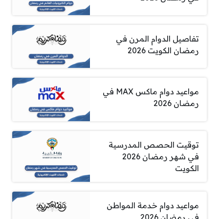
تفاصيل الدوام المرن في
رمضان الكويت 2026
مواعيد دوام ماكس MAX في
رمضان 2026
توقيت الحصص المدرسية
في شهر رمضان 2026
الكويت
مواعيد دوام خدمة المواطن
في رمضان 2026