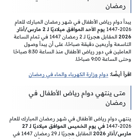
رمضان
يبدأ دوام رياض الأطفال في شهر رمضان المبارك للعام
2026-1447
يوم الأحد الموافق ميلاديًا لـ 2 مارس/أذار
2026
المقابل هجريًا لـ 2 رمضان 1447 في تمام الساعة
التاسعة وأربعين دقيقة صباحًا، على أن يبدأ وصول
العاملين في دور رياض الأطفال منذ الساعة 8:30 صباحًا
وحتى الساعة 9:00 صباحًا.
اقرأ أيضًا:
دوام وزارة الكهرباء والماء في رمضان
متى ينتهي دوام رياض الأطفال في
رمضان
ينتهي دوام رياض الأطفال في شهر رمضان المبارك للعام
2026-1447
في يوم الخميس الموافق ميلاديًا لـ 27
مارس/أذار 2026
المقابل هجريًا لـ 29 رمضان 1447 في