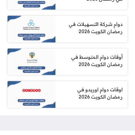
دوام شركة التسهيلات في
رمضان الكويت 2026
أوقات دوام المتوسط في
رمضان الكويت 2026
اوقات دوام اوريدو في
رمضان الكويت 2026