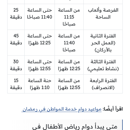
الفرصة وألعاب
من الساعة
حتى الساعة
25
الساحة
11:15
11:40 صباحًا
دقيقة
صباحًا
الفترة الثانية
من الساعة
حتى الساعة
45
(العمل الحر
11:40
12:25 ظهرًا
دقيقة
بالأركان)
صباحًا
الفترة الثالثة
من الساعة
حتى الساعة
30
(نشاط تعليمي)
12:25 ظهرًا
12:55 ظهرًا
دقيقة
الفترة الرابعة
من الساعة
حنة الساعة
15
(الانصراف)
12:55 ظهرًا
1:10 ظهرًا
دقيقة
اقرأ أيضًا:
مواعيد دوام خدمة المواطن في رمضان
متى يبدأ دوام رياض الأطفال في