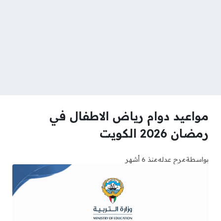
مواعيد دوام رياض الاطفال في
رمضان 2026 الكويت
بواسطة
مرح عدله
منذ 6 أشهر