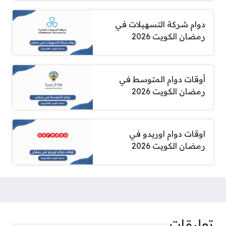
دوام شركة التسهيلات في
رمضان الكويت 2026
أوقات دوام المتوسط في
رمضان الكويت 2026
اوقات دوام اوريدو في
رمضان الكويت 2026
تعليقات