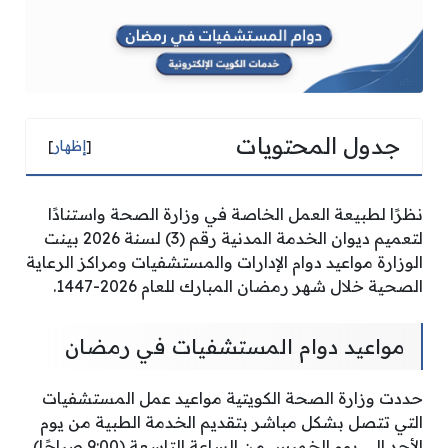
جدول المحتويات
[
إظهار
]
نظرًا لطبيعة العمل الخاصة في وزارة الصحة واستنادًا
لتعميم ديوان الخدمة المدنية رقم (3) لسنة 2026 بينت
الوزارة مواعيد دوام الإدارات والمستشفيات ومراكز الرعاية
الصحية خلال شهر رمضان المبارك للعام 2026-1447.
مواعيد دوام المستشفيات في رمضان
حددت وزارة الصحة الكويتية مواعيد عمل المستشفيات
التي تتصل بشكل مباشر بتقديم الخدمة الطبية من يوم
الأحد إلى يوم الخميس من الساعة التاسعة (9:00 صباحًا)