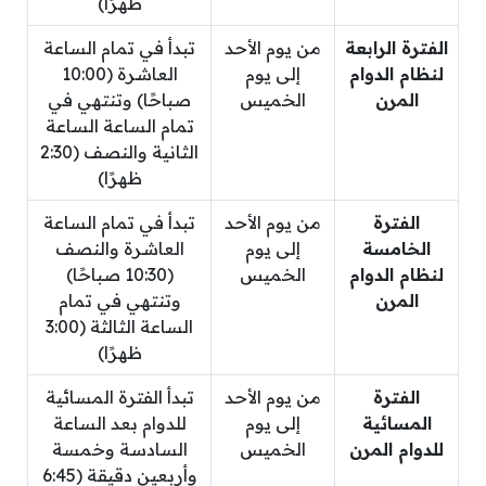
ظهرًا)
الفترة الرابعة
من يوم الأحد
تبدأ في تمام الساعة
لنظام الدوام
إلى يوم
العاشرة (10:00
المرن
الخميس
صباحًا) وتنتهي في
تمام الساعة الساعة
الثانية والنصف (2:30
ظهرًا)
الفترة
من يوم الأحد
تبدأ في تمام الساعة
الخامسة
إلى يوم
العاشرة والنصف
لنظام الدوام
الخميس
(10:30 صباحًا)
المرن
وتنتهي في تمام
الساعة الثالثة (3:00
ظهرًا)
الفترة
من يوم الأحد
تبدأ الفترة المسائية
المسائية
إلى يوم
للدوام بعد الساعة
للدوام المرن
الخميس
السادسة وخمسة
وأربعين دقيقة (6:45