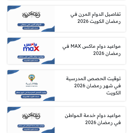
تفاصيل الدوام المرن في
رمضان الكويت 2026
مواعيد دوام ماكس MAX في
رمضان 2026
توقيت الحصص المدرسية
في شهر رمضان 2026
الكويت
مواعيد دوام خدمة المواطن
في رمضان 2026