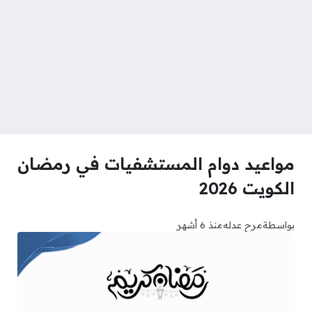
مواعيد دوام المستشفيات في رمضان
الكويت 2026
بواسطة
مرح عدله
منذ 6 أشهر