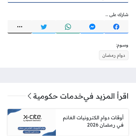
شارك على ...
وسوم:
دوام رمضان
اقرأ المزيد في
خدمات حكومية
أوقات دوام الكترونيات الغانم
في رمضان 2026