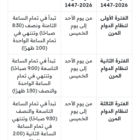
2026-1447
2026-1447
الفترة الأولى
من يوم الأحد
تبدأ في تمام الساعة
لنظام الدوام
إلى يوم
الثامنة ونصف (8:30
المرن
الخميس
صباحًا) وتنتهي في
تمام الساعة الواحدة
(1:00 ظهرًا)
الفترة الثانية
من يوم الأحد
تبدأ في تمام الساعة
لنظام الدوام
إلى يوم
التاسعة (9:00 صباحًا)
المرن
الخميس
وتنتهي في تمام
الساعة الواحدة
والنصف (1:30 ظهرًا)
الفترة الثالثة
من يوم الأحد
تبدأ في تمام الساعة
لنظام الدوام
إلى يوم
التاسعة والنصف
المرن
الخميس
(9:30 صباحًا) وتنتهي
في تمام الساعة
الساعة الثانية (2:00