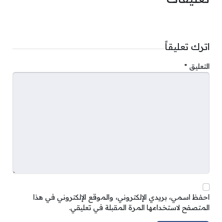
اترك تعليقاً
التعليق
*
احفظ اسمي، بريدي الإلكتروني، والموقع الإلكتروني في هذا
المتصفح لاستخدامها المرة المقبلة في تعليقي.