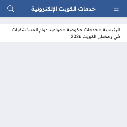
خدمات الكويت الإلكترونية
الرئيسية
»
خدمات حكومية
»
مواعيد دوام المستشفيات
في رمضان الكويت 2026