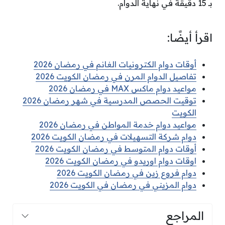
بـ 15 دقيقة في نهاية الدوام.
اقرأ أيضًا:
أوقات دوام الكترونيات الغانم في رمضان 2026
تفاصيل الدوام المرن في رمضان الكويت 2026
مواعيد دوام ماكس MAX في رمضان 2026
توقيت الحصص المدرسية في شهر رمضان 2026
الكويت
مواعيد دوام خدمة المواطن في رمضان 2026
دوام شركة التسهيلات في رمضان الكويت 2026
أوقات دوام المتوسط في رمضان الكويت 2026
اوقات دوام اوريدو في رمضان الكويت 2026
دوام فروع زين في رمضان الكويت 2026
دوام المزيني في رمضان في الكويت 2026
المراجع