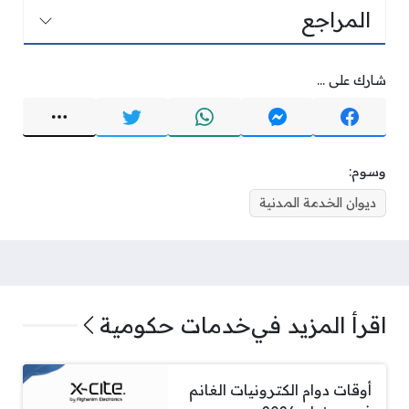
المراجع
شارك على ...
وسوم:
ديوان الخدمة المدنية
اقرأ المزيد في
خدمات حكومية
أوقات دوام الكترونيات الغانم