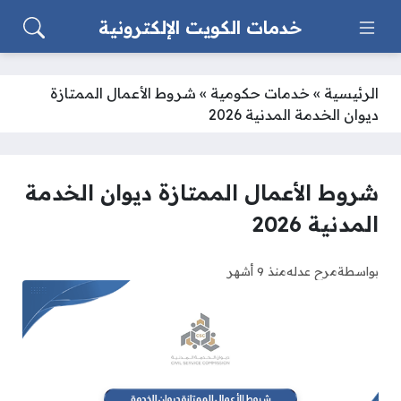
خدمات الكويت الإلكترونية
الرئيسية
»
خدمات حكومية
»
شروط الأعمال الممتازة
ديوان الخدمة المدنية 2026
شروط الأعمال الممتازة ديوان الخدمة
المدنية 2026
بواسطة
مرح عدله
منذ 9 أشهر