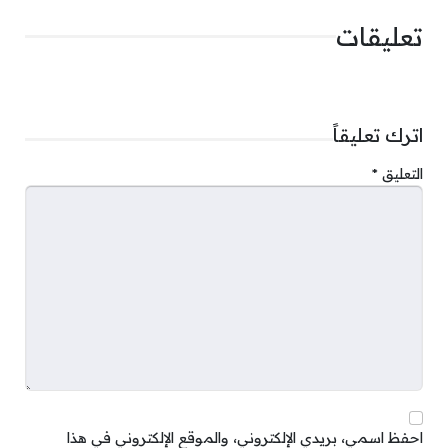
تعليقات
اترك تعليقاً
التعليق
*
احفظ اسمي، بريدي الإلكتروني، والموقع الإلكتروني في هذا