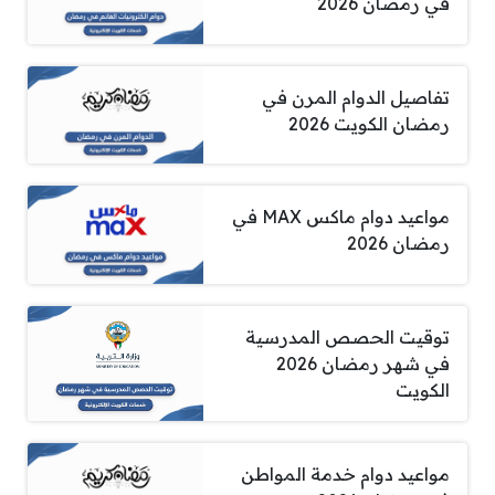
في رمضان 2026
تفاصيل الدوام المرن في
رمضان الكويت 2026
مواعيد دوام ماكس MAX في
رمضان 2026
توقيت الحصص المدرسية
في شهر رمضان 2026
الكويت
مواعيد دوام خدمة المواطن