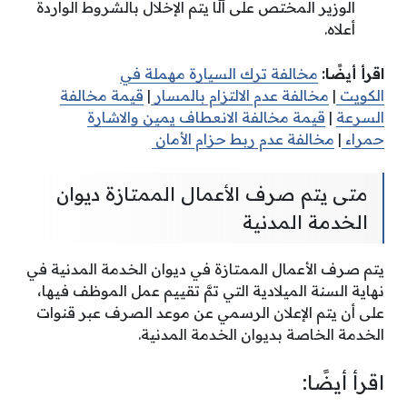
الوزير المختص على ألَّا يتم الإخلال بالشروط الواردة
أعلاه.
اقرأ أيضًا:
مخالفة ترك السيارة مهملة في
الكويت
|
مخالفة عدم الالتزام بالمسار
|
قيمة مخالفة
السرعة
|
قيمة مخالفة الانعطاف يمين والاشارة
حمراء
|
مخالفة عدم ربط حزام الأمان
متى يتم صرف الأعمال الممتازة ديوان
الخدمة المدنية
يتم صرف الأعمال الممتازة في ديوان الخدمة المدنية في
نهاية السنة الميلادية التي تمَّ تقييم عمل الموظف فيها،
على أن يتم الإعلان الرسمي عن موعد الصرف عبر قنوات
الخدمة الخاصة بديوان الخدمة المدنية.
اقرأ أيضًا: