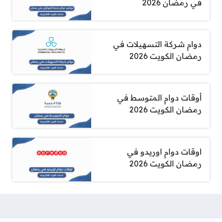
في رمضان 2026
دوام شركة التسهيلات في
رمضان الكويت 2026
أوقات دوام المتوسط في
رمضان الكويت 2026
اوقات دوام اوريدو في
رمضان الكويت 2026