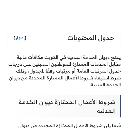
جدول المحتويات
[
إظهار
]
يمنح ديوان الخدمة المدنية في الكويت مكافآت مالية
مقابل الخدمات الممتازة للموظفين المعينين على درجات
جدول المرتبات العامة أو مرتبات وفقًا للجدول، وذلك
شرط استيفاء شروط الأعمال الممتازة المحددة من ديوان
الخدمة المدنية.
شروط الأعمال الممتازة ديوان الخدمة
المدنية
فيما يلي شروط الأعمال الممتازة المحددة من ديوان