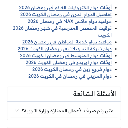
أوقات دوام الكترونيات الغانم في رمضان 2026
تفاصيل الدوام المرن في رمضان الكويت 2026
مواعيد دوام ماكس MAX في رمضان 2026
توقيت الحصص المدرسية في شهر رمضان 2026
الكويت
مواعيد دوام خدمة المواطن في رمضان 2026
دوام شركة التسهيلات في رمضان الكويت 2026
أوقات دوام المتوسط في رمضان الكويت 2026
اوقات دوام اوريدو في رمضان الكويت 2026
دوام فروع زين في رمضان الكويت 2026
دوام المزيني في رمضان في الكويت 2026
الأسئلة الشائعة
متى يتم صرف الأعمال الممتازة وزارة التربية؟
متى يتم صرف الأعمال الممتازة وزارة التربية؟