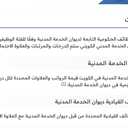
ئف الحكومية التابعة لديوان الخدمة المدنية وفقًا للفئة الوظيفي
خدمة المدني الكويتي سلم الدرجات والمرتبات والعلاوة الاجتما
الخدمة المدنية
خدمة المدنية في الكويت قيمة الرواتب والعلاوات المحددة لكل 
[1]
ية في ديوان الخدمة المدنية:
القيادية ديوان الخدمة المدنية
ف القيادية المحددة من قبل ديوان الخدمة المدنية مع العلاوة الا