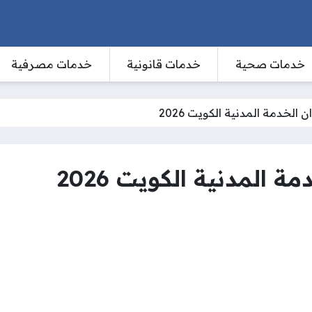
خدمات صحية
خدمات قانونية
خدمات مصرفية
الخدمة المدنية الكويت 2026
 المدنية الكويت 2026