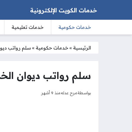
خدمات الكويت الإلكترونية
خدمات حكومية
خدمات تعليمية
الرئيسية
»
خدمات حكومية
»
سلم رواتب ديوان 
سلم رواتب ديوان الخدمة
بواسطة
مرح عدله
منذ 9 أشهر