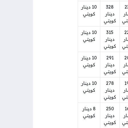
2
328
10 دينار
ار
دينار
كويتي
تي
كويتي
2
315
10 دينار
ار
دينار
كويتي
تي
كويتي
2
291
10 دينار
ار
دينار
كويتي
تي
كويتي
1
278
10 دينار
ار
دينار
كويتي
تي
كويتي
1
250
8 دينار
ار
دينار
كويتي
تي
كويتي