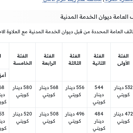
العامة ديوان الخدمة المدنية
ئف العامة المحددة من قبل ديوان الخدمة المدنية مع العلاوة الاج
الفئة
الفئة
الفئة
الفئة
الفئة
ا
الأولى
الثانية
الثالثة
الرابعة
الخامسة
أعز
532 دينار
544
556 دينار
568 دينار
580 دينار
68
كويتي
دينار
كويتي
كويتي
كويتي
دين
كويتي
كوي
472 دينار
484
496 دينار
508 دينار
520 دينار
53
كويتي
دينار
كويتي
كويتي
كويتي
دين
كويتي
كوي