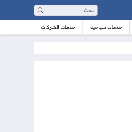
البحث عن:
خدمات سياحية
خدمات الشركات