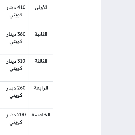
الأولى
410 دينار
كويتي
الثانية
360 دينار
كويتي
الثالثة
310 دينار
كويتي
الرابعة
260 دينار
كويتي
الخامسة
200 دينار
كويتي