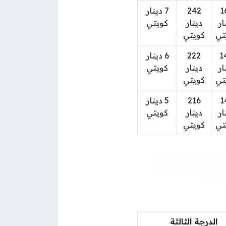
1
242
7 دينار
ار
دينار
كويتي
تي
كويتي
1
222
6 دينار
ار
دينار
كويتي
تي
كويتي
1
216
5 دينار
ار
دينار
كويتي
تي
كويتي
الدرجة الثالثة