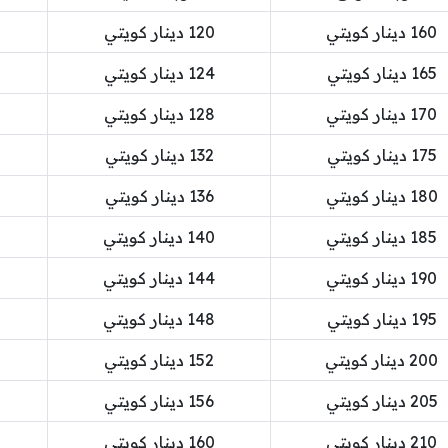
160 دينار كويتي
120 دينار كويتي
165 دينار كويتي
124 دينار كويتي
170 دينار كويتي
128 دينار كويتي
175 دينار كويتي
132 دينار كويتي
180 دينار كويتي
136 دينار كويتي
185 دينار كويتي
140 دينار كويتي
190 دينار كويتي
144 دينار كويتي
195 دينار كويتي
148 دينار كويتي
200 دينار كويتي
152 دينار كويتي
205 دينار كويتي
156 دينار كويتي
210 دينار كويتي
160 دينار كويتي