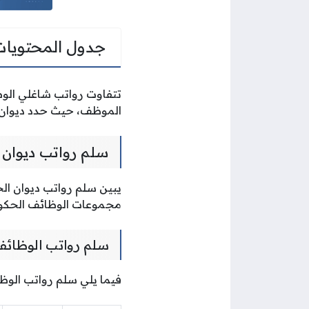
جدول المحتويات
تتفاوت رواتب شاغلي الوظا
الموظف، حيث حدد ديوان ال
سلم رواتب ديوان 
يبين سلم رواتب ديوان ال
مجموعات الوظائف الحكوم
سلم رواتب الوظائف 
فيما يلي سلم رواتب الوظائ