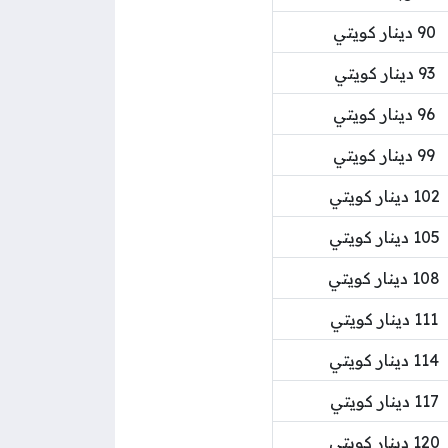
90 دينار كويتي
93 دينار كويتي
96 دينار كويتي
99 دينار كويتي
102 دينار كويتي
105 دينار كويتي
108 دينار كويتي
111 دينار كويتي
114 دينار كويتي
117 دينار كويتي
120 دينار كويتي