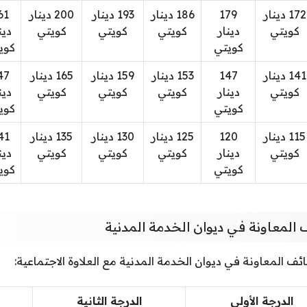
172 دينار
179
186 دينار
193 دينار
200 دينار
61
كويتي
دينار
كويتي
كويتي
كويتي
دين
كويتي
كوي
141 دينار
147
153 دينار
159 دينار
165 دينار
47
كويتي
دينار
كويتي
كويتي
كويتي
دين
كويتي
كوي
115 دينار
120
125 دينار
130 دينار
135 دينار
41
كويتي
دينار
كويتي
كويتي
كويتي
دين
كويتي
كوي
المعاونة في ديوان الخدمة المدنية
ئف المعاونة في ديوان الخدمة المدنية مع العلاوة الاجتماعية:
الدرجة الأولى
الدرجة الثانية