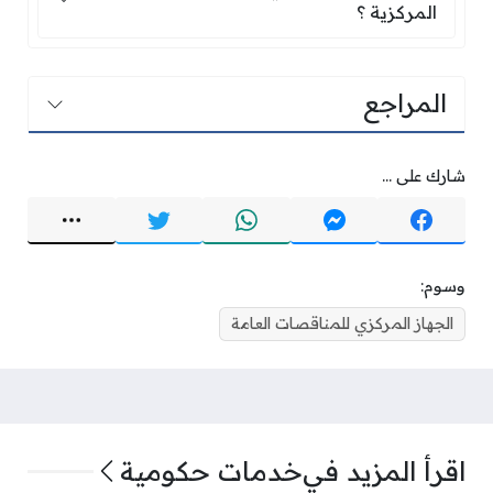
المركزية ؟
المراجع
شارك على ...
وسوم:
الجهاز المركزي للمناقصات العامة
اقرأ المزيد في
خدمات حكومية