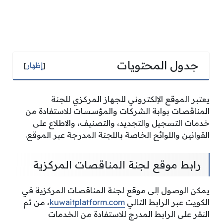
جدول المحتويات
[
إظهار
]
يعتبر الموقع الإلكتروني للجهاز المركزي للجنة
المناقصات بوابة الشركات والمؤسسات للاستفادة من
خدمات التسجيل والتجديد، والتصنيف، والاطلاع على
القوانين واللوائح الخاصة باللجنة المدرجة عبر الموقع.
رابط موقع لجنة المناقصات المركزية
يمكن الوصول إلى موقع لجنة المناقصات المركزية في
الكويت عبر الرابط التالي
kuwaitplatform.com
، من ثم
النقر على الرابط المدرج للاستفادة من الخدمات