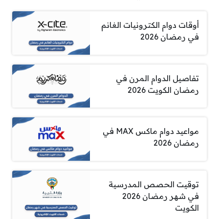
أوقات دوام الكترونيات الغانم
في رمضان 2026
تفاصيل الدوام المرن في
رمضان الكويت 2026
مواعيد دوام ماكس MAX في
رمضان 2026
توقيت الحصص المدرسية
في شهر رمضان 2026
الكويت