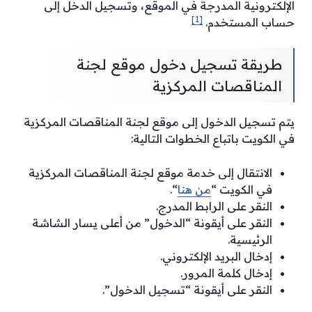
الإلكترونية المدرجة في الموقع، وتسجيل الدخل إلى
[1]
حساب المستخدم.
طريقة تسجيل دخول موقع لجنة
المناقصات المركزية
يتم تسجيل الدخول إلى موقع لجنة المناقصات المركزية
في الكويت باتباع الخطوات التالية:
الانتقال إلى خدمة موقع لجنة المناقصات المركزية
في الكويت “
من هنا
“.
النقر على الرابط المدرج.
النقر على أيقونة “الدخول” من أعلى يسار الشاشة
الرئيسية.
إدخال البريد الإلكتروني.
إدخال كلمة المرور.
النقر على أيقونة “تسجيل الدخول”.