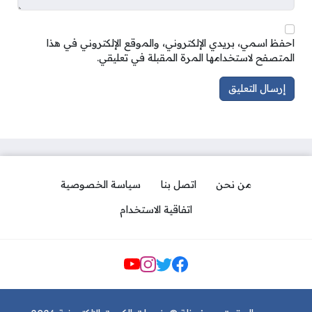
احفظ اسمي، بريدي الإلكتروني، والموقع الإلكتروني في هذا
المتصفح لاستخدامها المرة المقبلة في تعليقي.
من نحن
اتصل بنا
سياسة الخصوصية
اتفاقية الاستخدام
مواقع التواصل