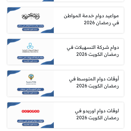
مواعيد دوام خدمة المواطن
في رمضان 2026
دوام شركة التسهيلات في
رمضان الكويت 2026
أوقات دوام المتوسط في
رمضان الكويت 2026
اوقات دوام اوريدو في
رمضان الكويت 2026