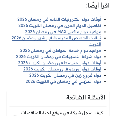
اقرأ أيضًا:
أوقات دوام الكترونيات الغانم في رمضان 2026
تفاصيل الدوام المرن في رمضان الكويت 2026
مواعيد دوام ماكس MAX في رمضان 2026
توقيت الحصص المدرسية في شهر رمضان 2026
الكويت
مواعيد دوام خدمة المواطن في رمضان 2026
دوام شركة التسهيلات في رمضان الكويت 2026
أوقات دوام المتوسط في رمضان الكويت 2026
اوقات دوام اوريدو في رمضان الكويت 2026
دوام فروع زين في رمضان الكويت 2026
دوام المزيني في رمضان في الكويت 2026
الأسئلة الشائعة
كيف اسجل شركة في موقع لجنة المناقصات المركز
كيف اسجل شركة في موقع لجنة المناقصات