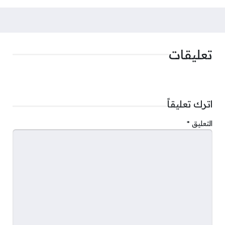
تعليقات
اترك تعليقاً
التعليق
*