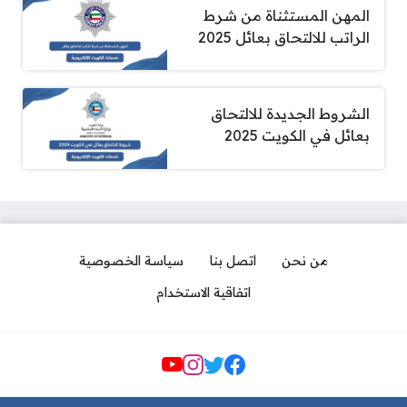
المهن المستثناة من شرط
الراتب للالتحاق بعائل 2025
الشروط الجديدة للالتحاق
بعائل في الكويت 2025
من نحن
اتصل بنا
سياسة الخصوصية
اتفاقية الاستخدام
مواقع التواصل