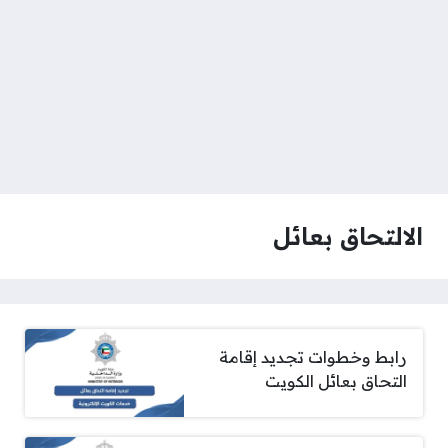
الالتحاق بعائل
رابط وخطوات تجديد إقامة
التحاق بعائل الكويت