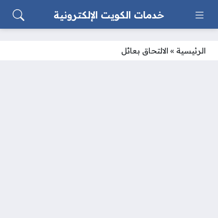
خدمات الكويت الإلكترونية
الرئيسية
»
الالتحاق بعائل