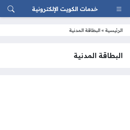
خدمات الكويت الإلكترونية
الرئيسية
»
البطاقة المدنية
البطاقة المدنية