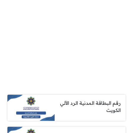
رقم البطاقة المدنية الرد الآلي
الكويت