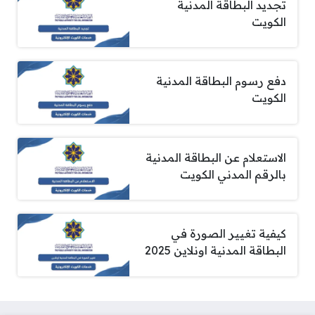
تجديد البطاقة المدنية
الكويت
دفع رسوم البطاقة المدنية
الكويت
الاستعلام عن البطاقة المدنية
بالرقم المدني الكويت
كيفية تغيير الصورة في
البطاقة المدنية اونلاين 2025