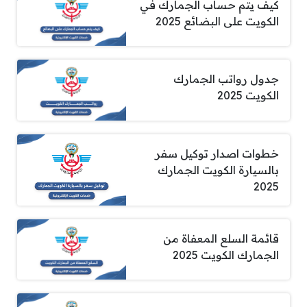
كيف يتم حساب الجمارك في
الكويت على البضائع 2025
جدول رواتب الجمارك
الكويت 2025
خطوات اصدار توكيل سفر
بالسيارة الكويت الجمارك
2025
قائمة السلع المعفاة من
الجمارك الكويت 2025