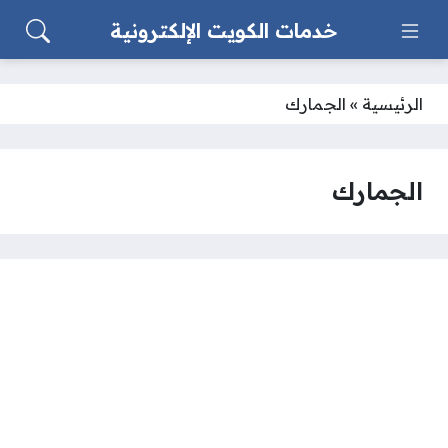
خدمات الكويت الإلكترونية
الرئيسية
»
الجمارك
الجمارك