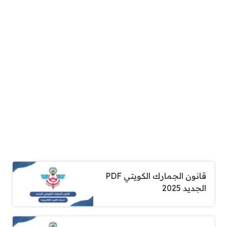
قانون الجمارك الكويتي PDF
الجديد 2025