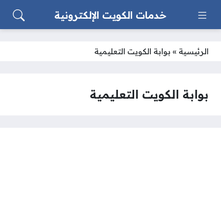
خدمات الكويت الإلكترونية
الرئيسية
»
بوابة الكويت التعليمية
بوابة الكويت التعليمية