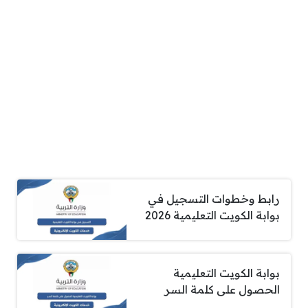
رابط وخطوات التسجيل في
بوابة الكويت التعليمية 2026
بوابة الكويت التعليمية
الحصول على كلمة السر