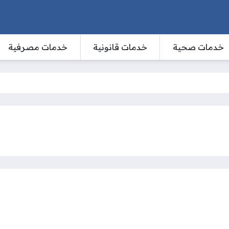
خدمات صحية
خدمات قانونية
خدمات مصرفية