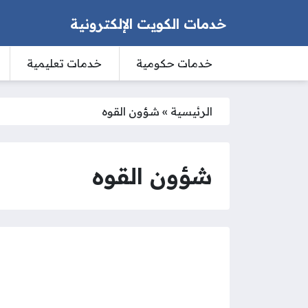
خدمات الكويت الإلكترونية
خدمات حكومية
خدمات تعليمية
الرئيسية
»
شؤون القوه
شؤون القوه