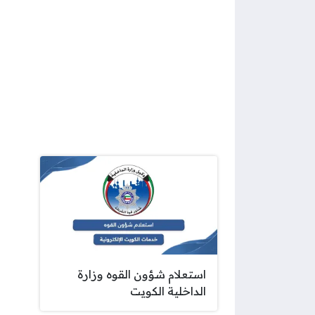
استعلام شؤون القوه وزارة
الداخلية الكويت