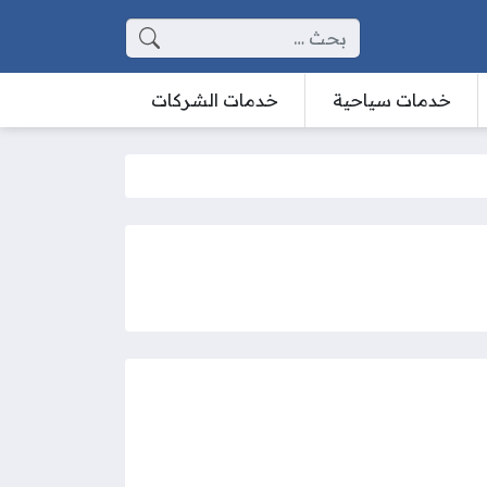
البحث عن:
خدمات سياحية
خدمات الشركات