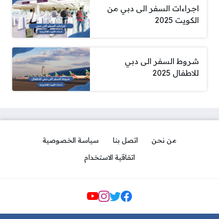
اجراءات السفر الى دبي من
الكويت 2025
شروط السفر الى دبي
للاطفال 2025
من نحن
اتصل بنا
سياسة الخصوصية
اتفاقية الاستخدام
مواقع التواصل