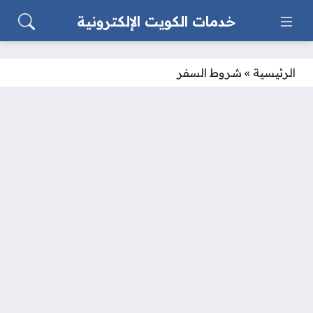
خدمات الكويت الإلكترونية
الرئيسية
»
شروط السفر