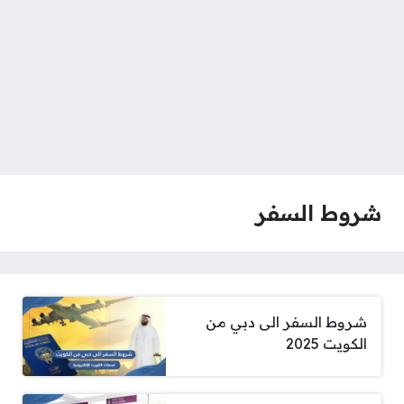
شروط السفر
شروط السفر الى دبي من
الكويت 2025