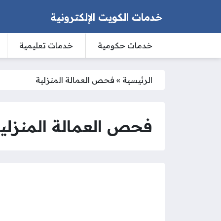
خدمات الكويت الإلكترونية
خدمات حكومية
خدمات تعليمية
الرئيسية
»
فحص العمالة المنزلية
فحص العمالة المنزلي