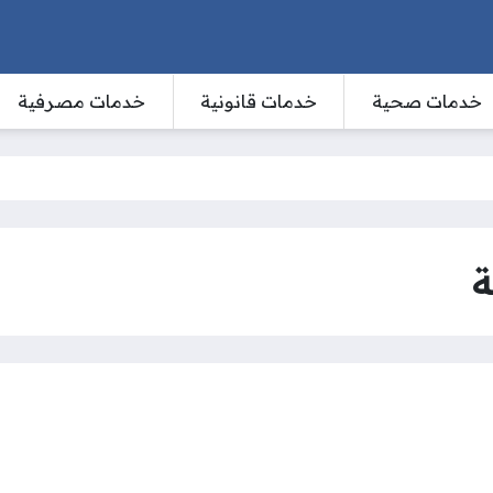
خدمات صحية
خدمات قانونية
خدمات مصرفية
ة