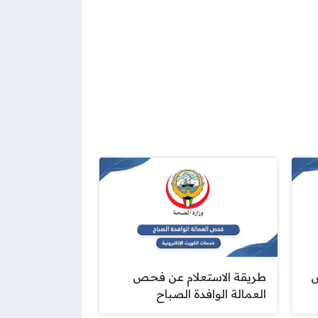
ص
طريقة الاستعلام عن فحص
العمالة الوافدة الصباح