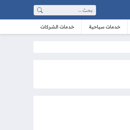
البحث عن:
خدمات سياحية
خدمات الشركات