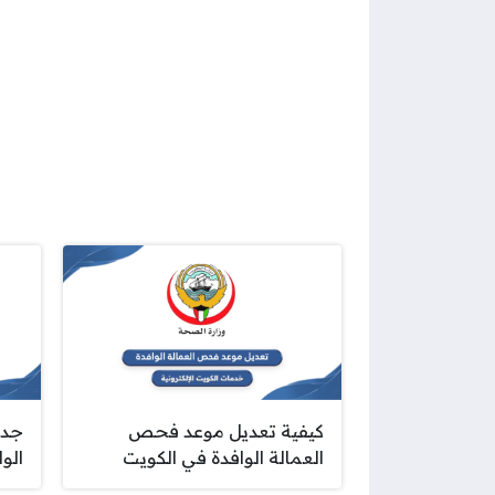
كيفية تعديل موعد فحص
جدو
العمالة الوافدة في الكويت
الوا