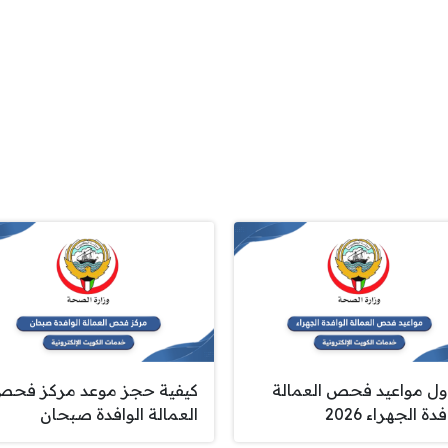
ل مواعيد فحص العمالة
كيفية حجز موعد مركز فح
فدة الجهراء 2026
العمالة الوافدة صبحان