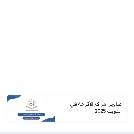
عناوين مراكز الأترجة في
الكويت 2025