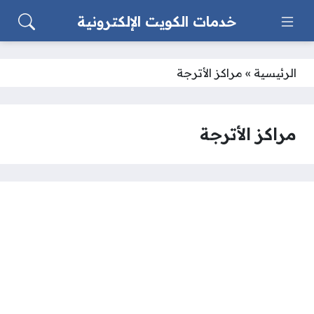
خدمات الكويت الإلكترونية
الرئيسية
»
مراكز الأترجة
مراكز الأترجة