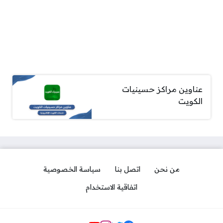
عناوين مراكز حسينيات
الكويت
من نحن
اتصل بنا
سياسة الخصوصية
اتفاقية الاستخدام