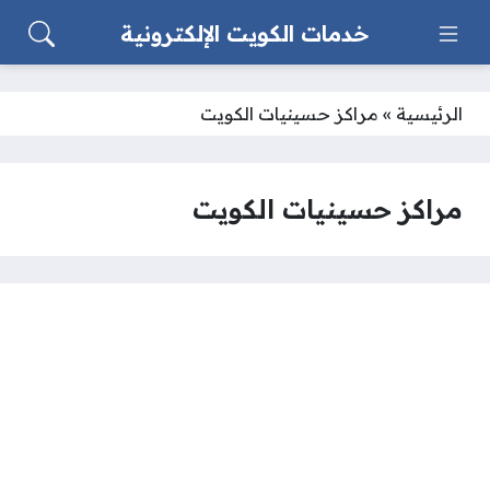
خدمات الكويت الإلكترونية
الرئيسية
»
مراكز حسينيات الكويت
مراكز حسينيات الكويت