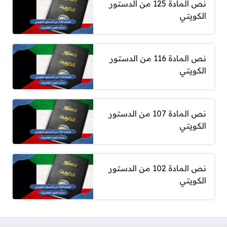
نص المادة 125 من الدستور
الكويتي
نص المادة 116 من الدستور
الكويتي
نص المادة 107 من الدستور
الكويتي
نص المادة 102 من الدستور
الكويتي