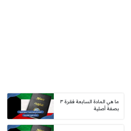
ما هي المادة السابعة فقرة ٣
بصفة أصلية