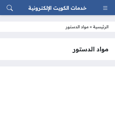
خدمات الكويت الإلكترونية
الرئيسية
»
مواد الدستور
مواد الدستور